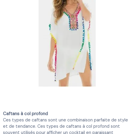
Caftans à col profond
Ces types de caftans sont une combinaison parfaite de style
et de tendance. Ces types de caftans à col profond sont
souvent utilisés pour afficher un cocktail en paraissant