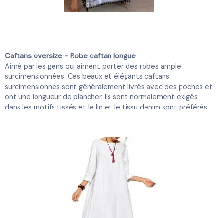
Caftans oversize - Robe caftan longue
Aimé par les gens qui aiment porter des robes ample
surdimensionnées. Ces beaux et élégants caftans
surdimensionnés sont généralement livrés avec des poches et
ont une longueur de plancher. Ils sont normalement exigés
dans les motifs tissés et le lin et le tissu denim sont préférés.