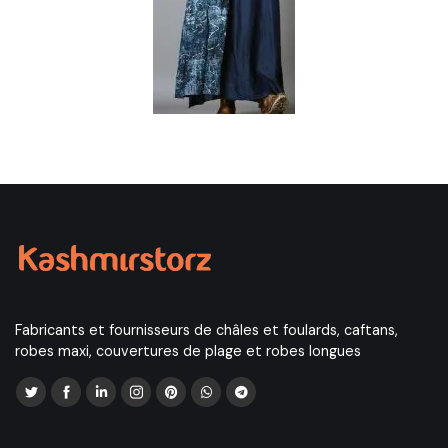
Fabricants et fournisseurs de châles et foulards, caftans,
robes maxi, couvertures de plage et robes longues