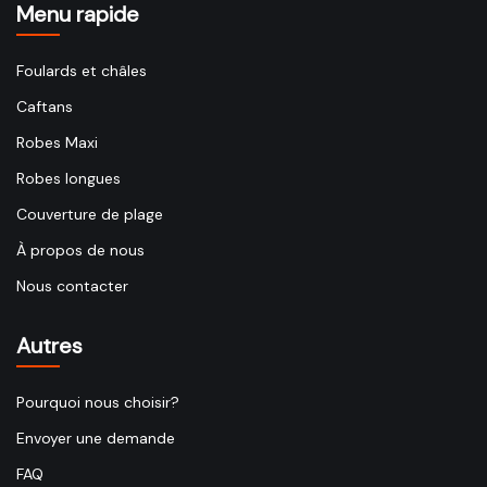
Menu rapide
Foulards et châles
Caftans
Robes Maxi
Robes longues
Couverture de plage
À propos de nous
Nous contacter
Autres
Pourquoi nous choisir?
Envoyer une demande
FAQ