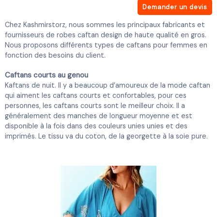
Demander un devis
Chez Kashmirstorz, nous sommes les principaux fabricants et
fournisseurs de robes caftan design de haute qualité en gros.
Nous proposons différents types de caftans pour femmes en
fonction des besoins du client.
Caftans courts au genou
Kaftans de nuit. Il y a beaucoup d’amoureux de la mode caftan
qui aiment les caftans courts et confortables, pour ces
personnes, les caftans courts sont le meilleur choix. Il a
généralement des manches de longueur moyenne et est
disponible à la fois dans des couleurs unies unies et des
imprimés. Le tissu va du coton, de la georgette à la soie pure.