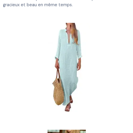
gracieux et beau en même temps.