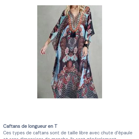
Caftans de longueur en T
Ces types de caftans sont de taille libre avec chute d’épaule