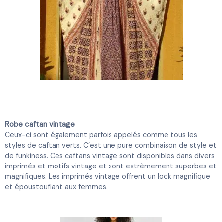
Robe caftan vintage
Ceux-ci sont également parfois appelés comme tous les
styles de caftan verts. C’est une pure combinaison de style et
de funkiness. Ces caftans vintage sont disponibles dans divers
imprimés et motifs vintage et sont extrêmement superbes et
magnifiques. Les imprimés vintage offrent un look magnifique
et époustouflant aux femmes.