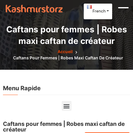
French
Caftans pour femmes | Robes
maxi caftan de créateur
Accueil
Caftans Pour Femmes | Robes Maxi Caftan De Créateur
Menu Rapide
Caftans pour femmes | Robes maxi caftan de
créateur