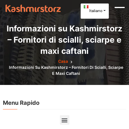
Italiano
Informazioni su Kashmirstorz
– Fornitori di scialli, sciarpe e
maxi caftani
Casa
Informazioni Su Kashmirstorz – Fornitori Di Scialli, Sciarpe
E Maxi Caftani
Menu Rapido