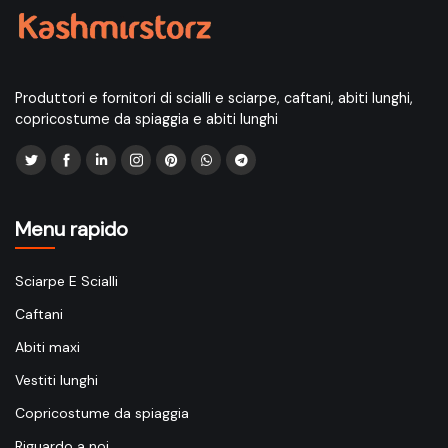
Produttori e fornitori di scialli e sciarpe, caftani, abiti lunghi,
copricostume da spiaggia e abiti lunghi
Menu rapido
Sciarpe E Scialli
Caftani
Abiti maxi
Vestiti lunghi
Copricostume da spiaggia
Riguardo a noi