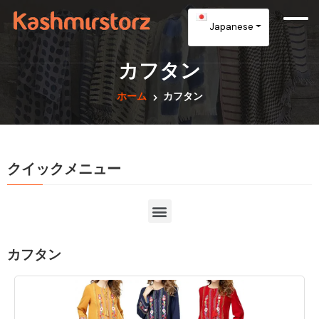
Japanese
カフタン
ホーム
カフタン
クイックメニュー
カフタン