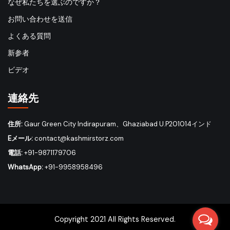
なぜ私たちを選ぶのですか？
お問い合わせを送信
よくある質問
新参者
ビデオ
連絡先
住所:
Gaur Green City Indirapuram、Ghaziabad U.P201014インド
Eメール:
contact@kashmirstorz.com
電話:
+91-9871179706
WhatsApp:
+91-9958958496
Copyright 2021 All Rights Reserved.