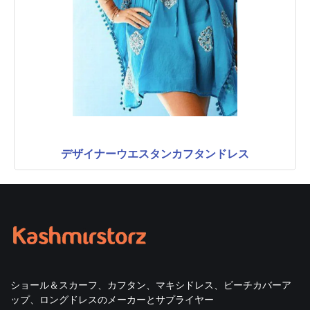
デザイナーウエスタンカフタンドレス
ショール＆スカーフ、カフタン、マキシドレス、ビーチカバーア
ップ、ロングドレスのメーカーとサプライヤー