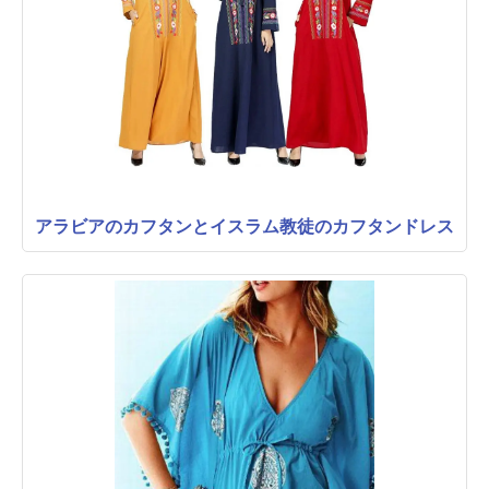
アラビアのカフタンとイスラム教徒のカフタンドレス