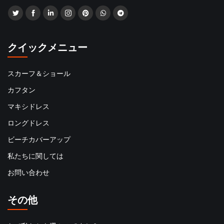
クイックメニュー
スカーフ＆ショール
カフタン
マキシドレス
ロングドレス
ビーチカバーアップ
私たちに関しては
お問い合わせ
その他