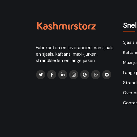
Sne
Sjaals 
Fabrikanten en leveranciers van sjaals
Kaftan
en sjaals, kaftans, maxi-jurken,
strandkleden en lange jurken
Maxi ju
Lange 
Strand
Over o
Contac