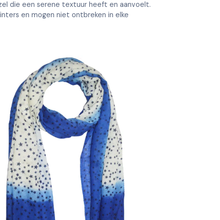
el die een serene textuur heeft en aanvoelt.
winters en mogen niet ontbreken in elke