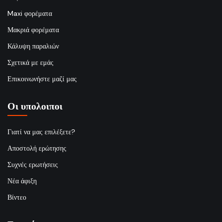
Maxi φορέματα
Μακριά φορέματα
Κάλυψη παραλιών
Σχετικά με εμάς
Επικοινωνήστε μαζί μας
Οι υπολοιποι
Γιατί να μας επιλέξετε?
Αποστολή ερώτησης
Συχνές ερωτήσεις
Νέα άφιξη
Βίντεο