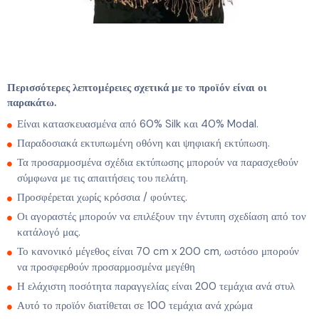
Περισσότερες λεπτομέρειες σχετικά με το προϊόν είναι οι
παρακάτω.
Είναι κατασκευασμένα από 60% Silk και 40% Modal.
Παραδοσιακά εκτυπωμένη οθόνη και ψηφιακή εκτύπωση.
Τα προσαρμοσμένα σχέδια εκτύπωσης μπορούν να παρασχεθούν
σύμφωνα με τις απαιτήσεις του πελάτη.
Προσφέρεται χωρίς κρόσσια / φούντες.
Οι αγοραστές μπορούν να επιλέξουν την έντυπη σχεδίαση από τον
κατάλογό μας.
Το κανονικό μέγεθος είναι 70 cm x 200 cm, ωστόσο μπορούν
να προσφερθούν προσαρμοσμένα μεγέθη
Η ελάχιστη ποσότητα παραγγελίας είναι 200 τεμάχια ανά στυλ
Αυτό το προϊόν διατίθεται σε 100 τεμάχια ανά χρώμα