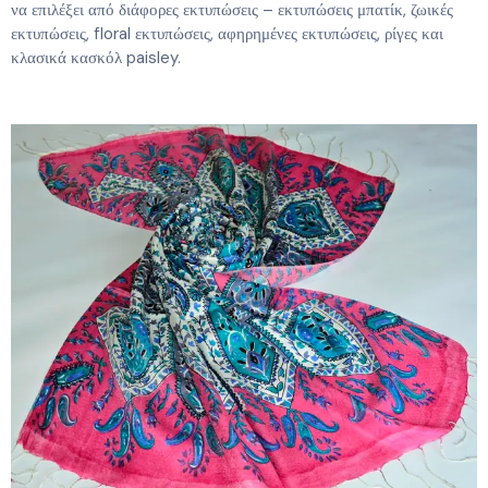
να επιλέξει από διάφορες εκτυπώσεις – εκτυπώσεις μπατίκ, ζωικές
εκτυπώσεις, floral εκτυπώσεις, αφηρημένες εκτυπώσεις, ρίγες και
κλασικά κασκόλ paisley.