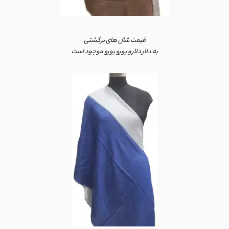
قیمت شال های برگشتی
به دلار دلار و یورو یورو موجود است