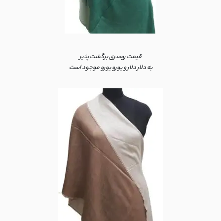
قیمت روسری برگشت پذیر
به دلار دلار و یورو یورو موجود است