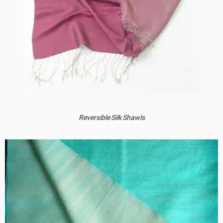
Reversible Silk Shawls