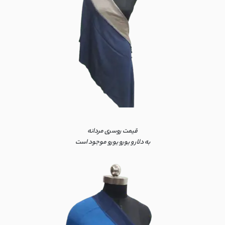
قیمت روسری مردانه
به دلار و یورو یورو موجود است