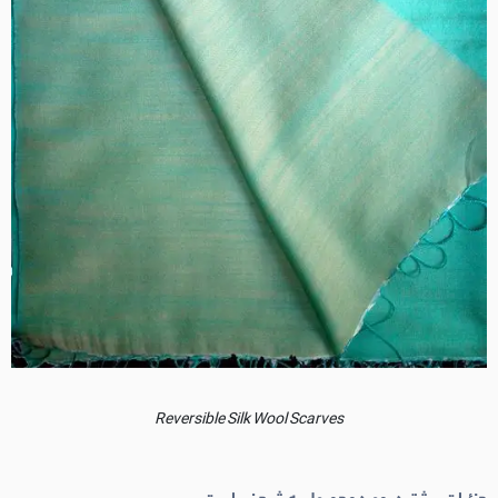
Reversible Silk Wool Scarves