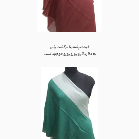
قیمت پشمینا برگشت پذیر
به دلار دلار و یورو یورو موجود است