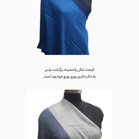
قیمت شال پاشمینه برگشت پذیر
به دلار دلار و یورو یورو موجود است