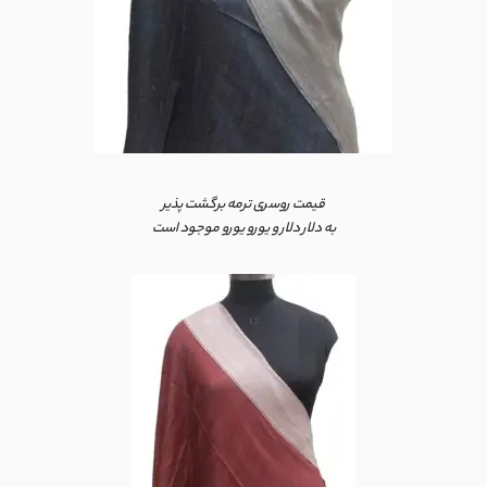
قیمت روسری ترمه برگشت پذیر
به دلار دلار و یورو یورو موجود است