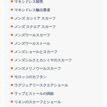
マキシドレス卸売
マキシドレス輸出業者
メンズ カシミア スカーフ
メンズ スクエア スカーフ
メンズウールスカーフ
メンズウールストール
メンズショールとスカーフ
メンズシルクとカシミヤのスカーフ
メンズメリノウールスカーフ
モロッコのカフタン
ラグジュアリースクエアショール
ラップとストールの供給
リネンのスカーフとショール