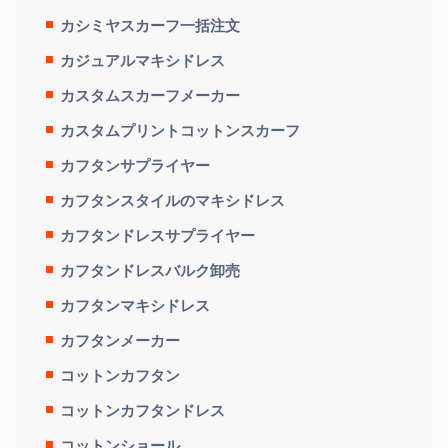
カシミヤスカーフ一括注文
カジュアルマキシドレス
カスタムスカーフメーカー
カスタムプリントコットンスカーフ
カフタンサプライヤー
カフタンスタイルのマキシドレス
カフタンドレスサプライヤー
カフタンドレスバルク卸売
カフタンマキシドレス
カフタンメーカー
コットンカフタン
コットンカフタンドレス
コットンショール