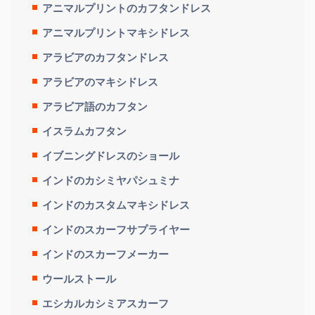
アニマルプリントのカフタンドレス
アニマルプリントマキシドレス
アラビアのカフタンドレス
アラビアのマキシドレス
アラビア語のカフタン
イスラムカフタン
イブニングドレスのショール
インドのカシミヤパシュミナ
インドのカスタムマキシドレス
インドのスカーフサプライヤー
インドのスカーフメーカー
ウールストール
エシカルカシミアスカーフ