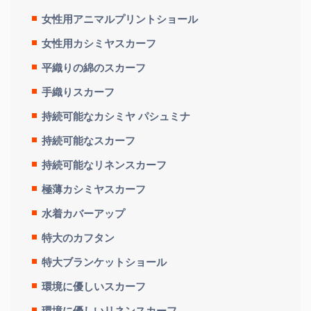
女性用アニマルプリントショール
女性用カシミヤスカーフ
平織りの綿のスカーフ
手織りスカーフ
持続可能なカシミヤ パシュミナ
持続可能なスカーフ
持続可能なリネンスカーフ
極薄カシミヤスカーフ
水着カバーアップ
特大のカフタン
特大ブランケットショール
環境に優しいスカーフ
環境に優しいリネンスカーフ