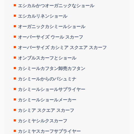
エシカルかつオーガニックなショール
エシカルリネンショール
オーガニックカシミールショール
オーバーサイズ ウール スカーフ
オーバーサイズ カシミア スクエア スカーフ
オンブルスカーフとショール
カシミールカフタン卸売カフタン
カシミールからのパシュミナ
カシミールショールサプライヤー
カシミールショールメーカー
カシミア スクエア スカーフ
カシミヤシルクスカーフ
カシミヤスカーフサプライヤー