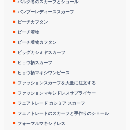
バルク冬のスカーフとショール
バンブーレディーススカーフ
ビーチカフタン
ビーチ着物
ビーチ着物カフタン
ビッグカシミヤスカーフ
ヒョウ柄スカーフ
ヒョウ柄マキシワンピース
ファッションスカーフを大量に注文する
ファッションマキシドレスサプライヤー
フェアトレード カシミア スカーフ
フェアトレードのスカーフと手作りのショール
フォーマルマキシドレス