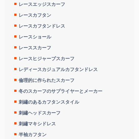
レースエッジスカーフ
レースカフタン
レースカフタンドレス
レースショール
レーススカーフ
レースヒジャーブスカーフ
レディースカジュアルカフタンドレス
倫理的に作られたスカーフ
冬のスカーフのサプライヤーとメーカー
刺繡のあるカフタンスタイル
刺繡ヘッドスカーフ
刺繡マキシドレス
半袖カフタン