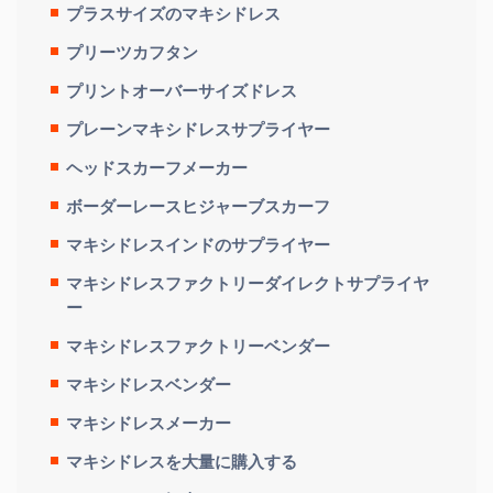
プラスサイズのマキシドレス
プリーツカフタン
プリントオーバーサイズドレス
プレーンマキシドレスサプライヤー
ヘッドスカーフメーカー
ボーダーレースヒジャーブスカーフ
マキシドレスインドのサプライヤー
マキシドレスファクトリーダイレクトサプライヤ
ー
マキシドレスファクトリーベンダー
マキシドレスベンダー
マキシドレスメーカー
マキシドレスを大量に購入する