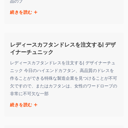
品のプ
続きを読む
レディースカフタンドレスを注文する| デザ
イナーチュニック
レディースカフタンドレスを注文する| デザイナーチュ
ニック 今日のハイエンドカフタン、高品質のドレスを
作ることができる特殊な製造企業を見つけることが不可
欠ですので、またはカフタンは、女性のワードローブの
非常に不可欠な一部
続きを読む