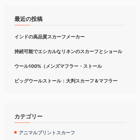
最近の投稿
インドの高品質スカーフメーカー
持続可能でエシカルなリネンのスカーフとショール
ウール100%（メンズマフラー・ストール
ビッグウールストール：大判スカーフ＆マフラー
カテゴリー
アニマルプリントスカーフ