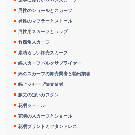
男性のショールとスカーフ
男性のマフラーとストール
男性用スカーフとラップ
竹四角スカーフ
素晴らしい卸売スカーフ
綿スカーフバルクサプライヤー
綿のスカーフの卸売業者と輸出業者
綿ヒジャーブ卸売業者
膝丈の短いカフタン
花柄ショール
花柄のスカーフとショール
花柄プリントカフタンドレス