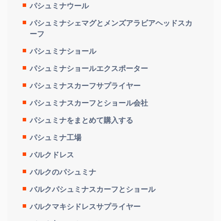
パシュミナウール
パシュミナシェマグとメンズアラビアヘッドスカ
ーフ
パシュミナショール
パシュミナショールエクスポーター
パシュミナスカーフサプライヤー
パシュミナスカーフとショール会社
パシュミナをまとめて購入する
パシュミナ工場
バルクドレス
バルクのパシュミナ
バルクパシュミナスカーフとショール
バルクマキシドレスサプライヤー