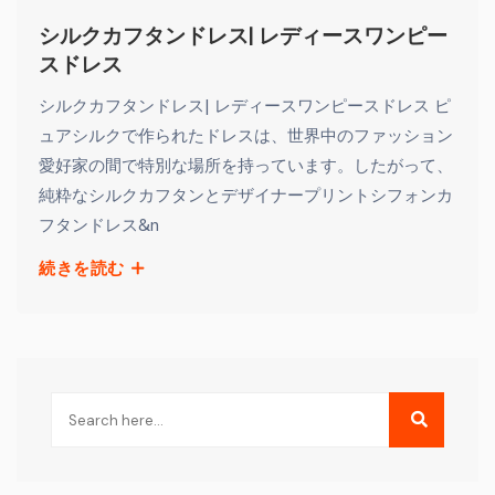
シルクカフタンドレス| レディースワンピー
スドレス
シルクカフタンドレス| レディースワンピースドレス ピ
ュアシルクで作られたドレスは、世界中のファッション
愛好家の間で特別な場所を持っています。したがって、
純粋なシルクカフタンとデザイナープリントシフォンカ
フタンドレス&n
続きを読む