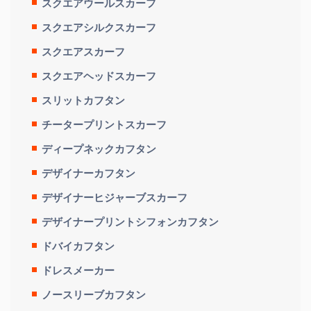
スクエアウールスカーフ
スクエアシルクスカーフ
スクエアスカーフ
スクエアヘッドスカーフ
スリットカフタン
チータープリントスカーフ
ディープネックカフタン
デザイナーカフタン
デザイナーヒジャーブスカーフ
デザイナープリントシフォンカフタン
ドバイカフタン
ドレスメーカー
ノースリーブカフタン