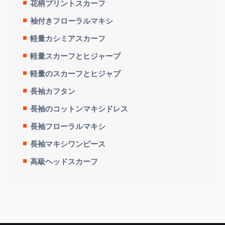
花柄プリントスカーフ
袖付きフローラルマキシ
軽量カシミアスカーフ
軽量スカーフとヒジャーブ
軽量のスカーフとヒジャブ
長袖カフタン
長袖のコットンマキシドレス
長袖フローラルマキシ
長袖マキシワンピース
高級ヘッドスカーフ