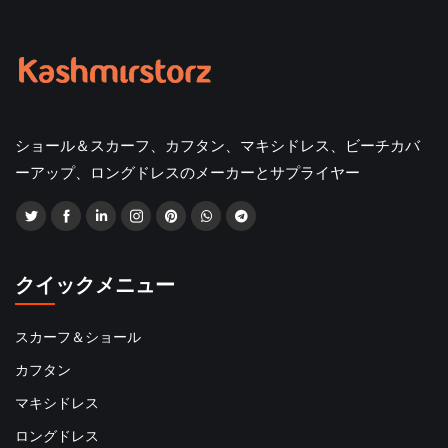
ショール＆スカーフ、カフタン、マキシドレス、ビーチカバ
ーアップ、ロングドレスのメーカーとサプライヤー
クイックメニュー
スカーフ＆ショール
カフタン
マキシドレス
ロングドレス