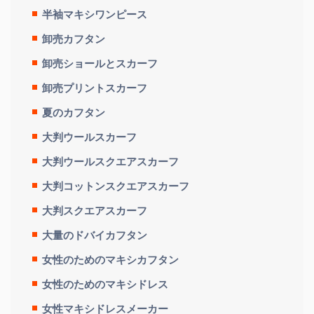
半袖マキシワンピース
卸売カフタン
卸売ショールとスカーフ
卸売プリントスカーフ
夏のカフタン
大判ウールスカーフ
大判ウールスクエアスカーフ
大判コットンスクエアスカーフ
大判スクエアスカーフ
大量のドバイカフタン
女性のためのマキシカフタン
女性のためのマキシドレス
女性マキシドレスメーカー