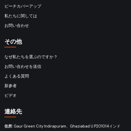
ビーチカバーアップ
私たちに関しては
お問い合わせ
その他
なぜ私たちを選ぶのですか？
お問い合わせを送信
よくある質問
新参者
ビデオ
連絡先
住所:
Gaur Green City Indirapuram、Ghaziabad U.P201014インド