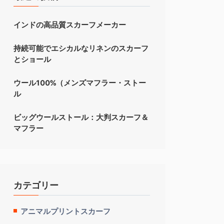
インドの高品質スカーフメーカー
持続可能でエシカルなリネンのスカーフ
とショール
ウール100%（メンズマフラー・ストー
ル
ビッグウールストール：大判スカーフ＆
マフラー
カテゴリー
アニマルプリントスカーフ