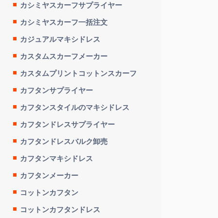
カシミヤスカーフサプライヤー
カシミヤスカーフ一括注文
カジュアルマキシドレス
カスタムスカーフメーカー
カスタムプリントコットンスカーフ
カフタンサプライヤー
カフタンスタイルのマキシドレス
カフタンドレスサプライヤー
カフタンドレスバルク卸売
カフタンマキシドレス
カフタンメーカー
コットンカフタン
コットンカフタンドレス