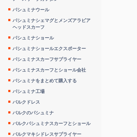
パシュミナウール
パシュミナシェマグとメンズアラビア
ヘッドスカーフ
パシュミナショール
パシュミナショールエクスポーター
パシュミナスカーフサプライヤー
パシュミナスカーフとショール会社
パシュミナをまとめて購入する
パシュミナ工場
バルクドレス
バルクのパシュミナ
バルクパシュミナスカーフとショール
バルクマキシドレスサプライヤー