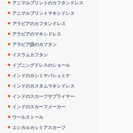
アニマルプリントのカフタンドレス
アニマルプリントマキシドレス
アラビアのカフタンドレス
アラビアのマキシドレス
アラビア語のカフタン
イスラムカフタン
イブニングドレスのショール
インドのカシミヤパシュミナ
インドのカスタムマキシドレス
インドのスカーフサプライヤー
インドのスカーフメーカー
ウールストール
エシカルカシミアスカーフ