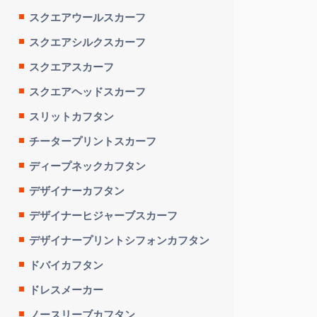
スクエアウールスカーフ
スクエアシルクスカーフ
スクエアスカーフ
スクエアヘッドスカーフ
スリットカフタン
チータープリントスカーフ
ディープネックカフタン
デザイナーカフタン
デザイナーヒジャーブスカーフ
デザイナープリントシフォンカフタン
ドバイカフタン
ドレスメーカー
ノースリーブカフタン