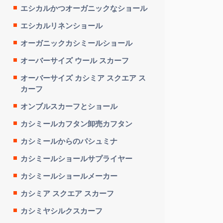
エシカルかつオーガニックなショール
エシカルリネンショール
オーガニックカシミールショール
オーバーサイズ ウール スカーフ
オーバーサイズ カシミア スクエア ス
カーフ
オンブルスカーフとショール
カシミールカフタン卸売カフタン
カシミールからのパシュミナ
カシミールショールサプライヤー
カシミールショールメーカー
カシミア スクエア スカーフ
カシミヤシルクスカーフ