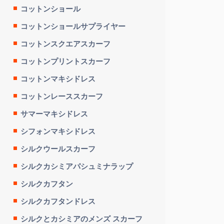
コットンショール
コットンショールサプライヤー
コットンスクエアスカーフ
コットンプリントスカーフ
コットンマキシドレス
コットンレーススカーフ
サマーマキシドレス
シフォンマキシドレス
シルクウールスカーフ
シルクカシミアパシュミナラップ
シルクカフタン
シルクカフタンドレス
シルクとカシミアのメンズ スカーフ