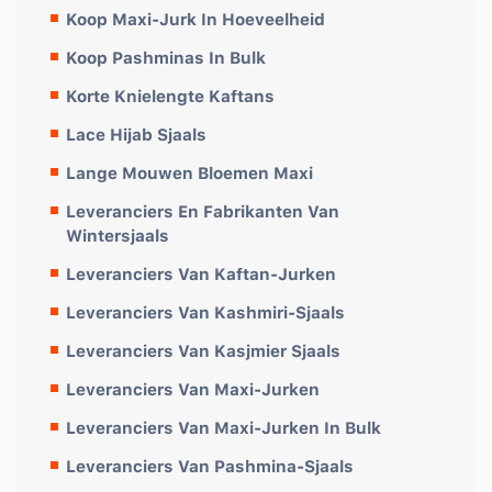
Koop Maxi-Jurk In Hoeveelheid
Koop Pashminas In Bulk
Korte Knielengte Kaftans
Lace Hijab Sjaals
Lange Mouwen Bloemen Maxi
Leveranciers En Fabrikanten Van
Wintersjaals
Leveranciers Van Kaftan-Jurken
Leveranciers Van Kashmiri-Sjaals
Leveranciers Van Kasjmier Sjaals
Leveranciers Van Maxi-Jurken
Leveranciers Van Maxi-Jurken In Bulk
Leveranciers Van Pashmina-Sjaals