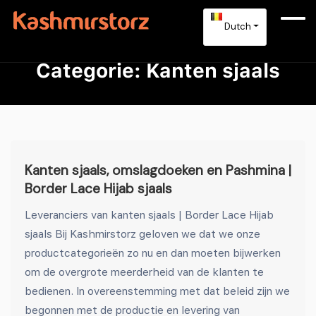
Dutch
Categorie:
Kanten sjaals
Kanten sjaals, omslagdoeken en Pashmina |
Border Lace Hijab sjaals
Leveranciers van kanten sjaals | Border Lace Hijab
sjaals Bij Kashmirstorz geloven we dat we onze
productcategorieën zo nu en dan moeten bijwerken
om de overgrote meerderheid van de klanten te
bedienen. In overeenstemming met dat beleid zijn we
begonnen met de productie en levering van