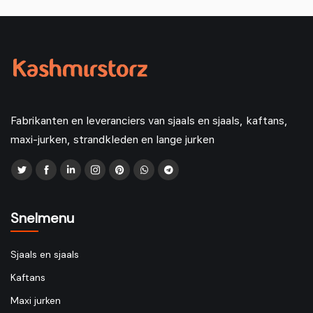
Fabrikanten en leveranciers van sjaals en sjaals, kaftans,
maxi-jurken, strandkleden en lange jurken
Snelmenu
Sjaals en sjaals
Kaftans
Maxi jurken