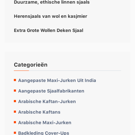
Duurzame, ethische linnen sjaals
Herensjaals van wol en kasjmier
Extra Grote Wollen Deken Sjaal
Categorieën
Aangepaste Maxi-Jurken Uit India
Aangepaste Sjaalfabrikanten
Arabische Kaftan-Jurken
Arabische Kaftans
Arabische Maxi-Jurken
Badkleding Cover-Ups