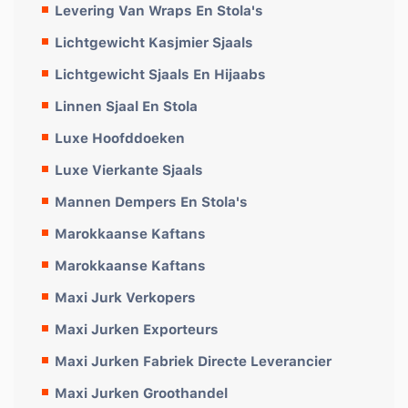
Levering Van Wraps En Stola's
Lichtgewicht Kasjmier Sjaals
Lichtgewicht Sjaals En Hijaabs
Linnen Sjaal En Stola
Luxe Hoofddoeken
Luxe Vierkante Sjaals
Mannen Dempers En Stola's
Marokkaanse Kaftans
Marokkaanse Kaftans
Maxi Jurk Verkopers
Maxi Jurken Exporteurs
Maxi Jurken Fabriek Directe Leverancier
Maxi Jurken Groothandel