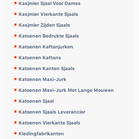
Kasjmier Sjaal Voor Dames
Kasjmier Vierkante Sjaals
Kasjmier Zijden Sjaals
Katoenen Bedrukte Sjaals
Katoenen Kaftanjurken
Katoenen Kaftans
Katoenen Kanten Sjaals
Katoenen Maxi-Jurk
Katoenen Maxi-Jurk Met Lange Mouwen
Katoenen Sjaal
Katoenen Sjaals Leverancier
Katoenen Vierkante Sjaals
Kledingfabrikanten