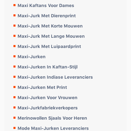
Maxi Kaftans Voor Dames
Maxi-Jurk Met Dierenprint
Maxi-Jurk Met Korte Mouwen
Maxi-Jurk Met Lange Mouwen
Maxi-Jurk Met Luipaardprint
Maxi-Jurken
Maxi-Jurken In Kaftan-Stijl
Maxi-Jurken Indiase Leveranciers
Maxi-Jurken Met Print
Maxi-Jurken Voor Vrouwen
Maxi-Jurkfabriekverkopers
Merinowollen Sjaals Voor Heren
Mode Maxi-Jurken Leveranciers