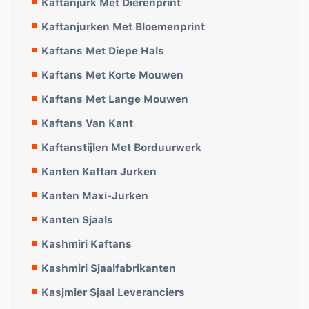
Kaftanjurk Met Dierenprint
Kaftanjurken Met Bloemenprint
Kaftans Met Diepe Hals
Kaftans Met Korte Mouwen
Kaftans Met Lange Mouwen
Kaftans Van Kant
Kaftanstijlen Met Borduurwerk
Kanten Kaftan Jurken
Kanten Maxi-Jurken
Kanten Sjaals
Kashmiri Kaftans
Kashmiri Sjaalfabrikanten
Kasjmier Sjaal Leveranciers