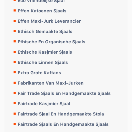
Eco Vriendelijke Sjaal
Effen Katoenen Sjaals
Effen Maxi-Jurk Leverancier
Ethisch Gemaakte Sjaals
Ethische En Organische Sjaals
Ethische Kasjmier Sjaals
Ethische Linnen Sjaals
Extra Grote Kaftans
Fabrikanten Van Maxi-Jurken
Fair Trade Sjaals En Handgemaakte Sjaals
Fairtrade Kasjmier Sjaal
Fairtrade Sjaal En Handgemaakte Stola
Fairtrade Sjaals En Handgemaakte Sjaals