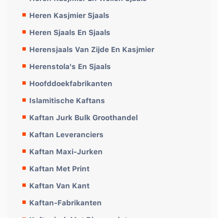
Heren Kasjmier Sjaals
Heren Sjaals En Sjaals
Herensjaals Van Zijde En Kasjmier
Herenstola's En Sjaals
Hoofddoekfabrikanten
Islamitische Kaftans
Kaftan Jurk Bulk Groothandel
Kaftan Leveranciers
Kaftan Maxi-Jurken
Kaftan Met Print
Kaftan Van Kant
Kaftan-Fabrikanten