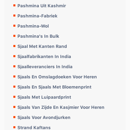
Pashmina Uit Kashmir
Pashmina-Fabriek
Pashmina-Wol
Pashmina's In Bulk
Sjaal Met Kanten Rand
Sjaalfabrikanten In India
Sjaalleveranciers In India
Sjaals En Omslagdoeken Voor Heren
Sjaals En Sjaals Met Bloemenprint
Sjaals Met Luipaardprint
Sjaals Van Zijde En Kasjmier Voor Heren
Sjaals Voor Avondjurken
Strand Kaftans