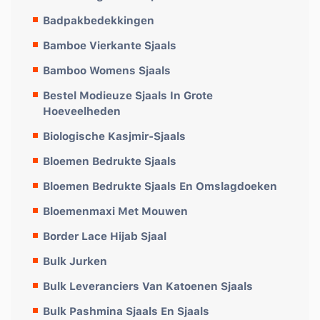
Badpakbedekkingen
Bamboe Vierkante Sjaals
Bamboo Womens Sjaals
Bestel Modieuze Sjaals In Grote
Hoeveelheden
Biologische Kasjmir-Sjaals
Bloemen Bedrukte Sjaals
Bloemen Bedrukte Sjaals En Omslagdoeken
Bloemenmaxi Met Mouwen
Border Lace Hijab Sjaal
Bulk Jurken
Bulk Leveranciers Van Katoenen Sjaals
Bulk Pashmina Sjaals En Sjaals