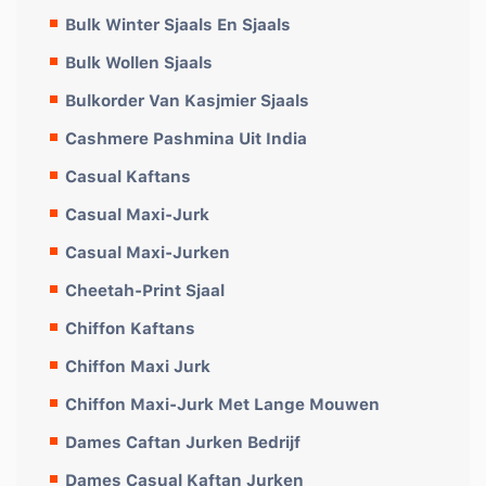
Bulk Winter Sjaals En Sjaals
Bulk Wollen Sjaals
Bulkorder Van Kasjmier Sjaals
Cashmere Pashmina Uit India
Casual Kaftans
Casual Maxi-Jurk
Casual Maxi-Jurken
Cheetah-Print Sjaal
Chiffon Kaftans
Chiffon Maxi Jurk
Chiffon Maxi-Jurk Met Lange Mouwen
Dames Caftan Jurken Bedrijf
Dames Casual Kaftan Jurken