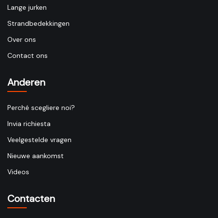
Lange jurken
Strandbedekkingen
Over ons
Contact ons
Anderen
Perché scegliere noi?
Invia richiesta
Veelgestelde vragen
Nieuwe aankomst
Videos
Contacten