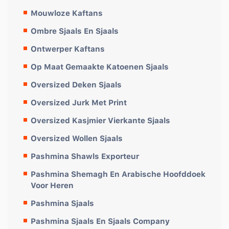
Mouwloze Kaftans
Ombre Sjaals En Sjaals
Ontwerper Kaftans
Op Maat Gemaakte Katoenen Sjaals
Oversized Deken Sjaals
Oversized Jurk Met Print
Oversized Kasjmier Vierkante Sjaals
Oversized Wollen Sjaals
Pashmina Shawls Exporteur
Pashmina Shemagh En Arabische Hoofddoek
Voor Heren
Pashmina Sjaals
Pashmina Sjaals En Sjaals Company