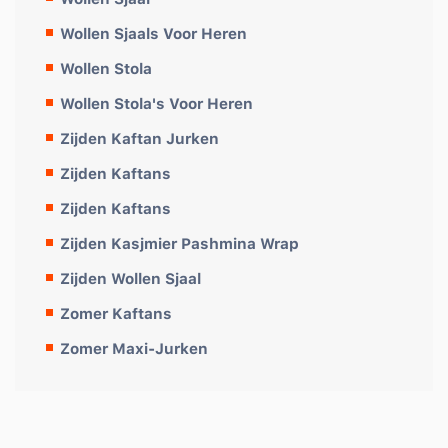
Wollen Sjaals Voor Heren
Wollen Stola
Wollen Stola's Voor Heren
Zijden Kaftan Jurken
Zijden Kaftans
Zijden Kaftans
Zijden Kasjmier Pashmina Wrap
Zijden Wollen Sjaal
Zomer Kaftans
Zomer Maxi-Jurken