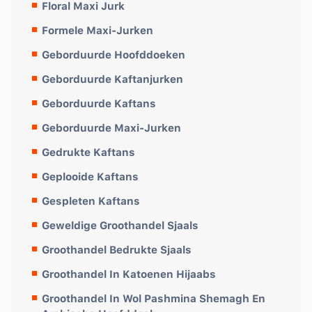
Floral Maxi Jurk
Formele Maxi-Jurken
Geborduurde Hoofddoeken
Geborduurde Kaftanjurken
Geborduurde Kaftans
Geborduurde Maxi-Jurken
Gedrukte Kaftans
Geplooide Kaftans
Gespleten Kaftans
Geweldige Groothandel Sjaals
Groothandel Bedrukte Sjaals
Groothandel In Katoenen Hijaabs
Groothandel In Wol Pashmina Shemagh En