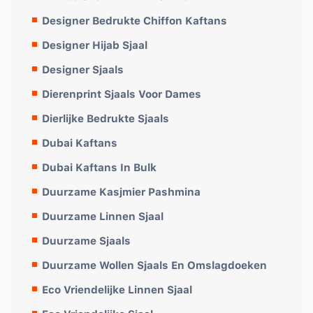
Designer Bedrukte Chiffon Kaftans
Designer Hijab Sjaal
Designer Sjaals
Dierenprint Sjaals Voor Dames
Dierlijke Bedrukte Sjaals
Dubai Kaftans
Dubai Kaftans In Bulk
Duurzame Kasjmier Pashmina
Duurzame Linnen Sjaal
Duurzame Sjaals
Duurzame Wollen Sjaals En Omslagdoeken
Eco Vriendelijke Linnen Sjaal