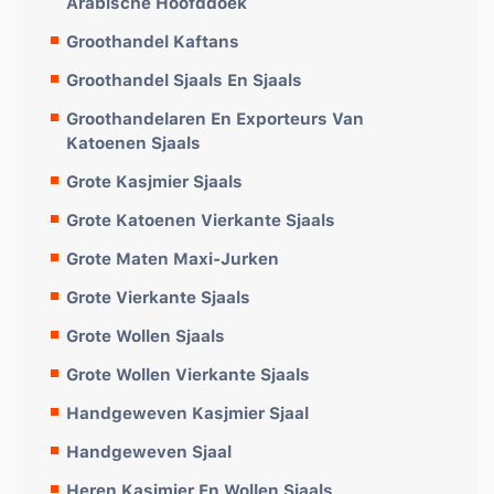
Arabische Hoofddoek
Groothandel Kaftans
Groothandel Sjaals En Sjaals
Groothandelaren En Exporteurs Van
Katoenen Sjaals
Grote Kasjmier Sjaals
Grote Katoenen Vierkante Sjaals
Grote Maten Maxi-Jurken
Grote Vierkante Sjaals
Grote Wollen Sjaals
Grote Wollen Vierkante Sjaals
Handgeweven Kasjmier Sjaal
Handgeweven Sjaal
Heren Kasjmier En Wollen Sjaals