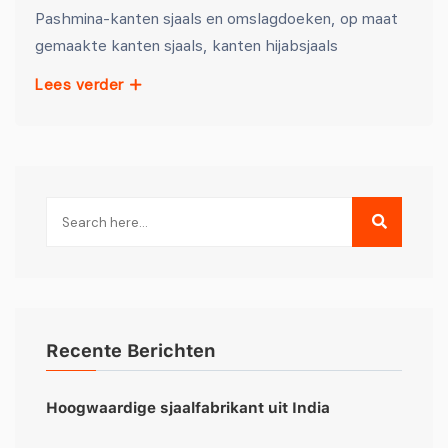
Pashmina-kanten sjaals en omslagdoeken, op maat
gemaakte kanten sjaals, kanten hijabsjaals
Lees verder
Recente Berichten
Hoogwaardige sjaalfabrikant uit India