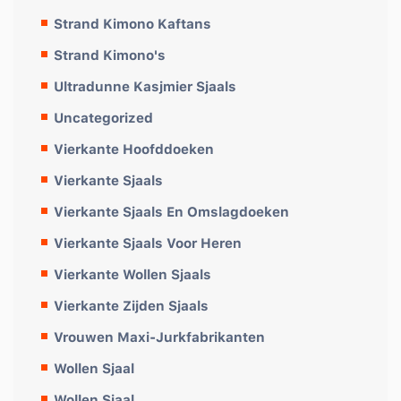
Strand Kimono Kaftans
Strand Kimono's
Ultradunne Kasjmier Sjaals
Uncategorized
Vierkante Hoofddoeken
Vierkante Sjaals
Vierkante Sjaals En Omslagdoeken
Vierkante Sjaals Voor Heren
Vierkante Wollen Sjaals
Vierkante Zijden Sjaals
Vrouwen Maxi-Jurkfabrikanten
Wollen Sjaal
Wollen Sjaal