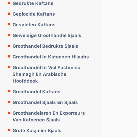
Gedrukte Kaftans
Geplooide Kaftans
Gespleten Kaftans
Geweldige Groothandel Sjaals
Groothandel Bedrukte Sjaals
Groothandel In Katoenen Hijaabs
Groothandel In Wol Pashmina
Shemagh En Arabische
Hoofddoek
Groothandel Kaftans
Groothandel Sjaals En Sjaals
Groothandelaren En Exporteurs
Van Katoenen Sjaals
Grote Kasjmier Sjaals