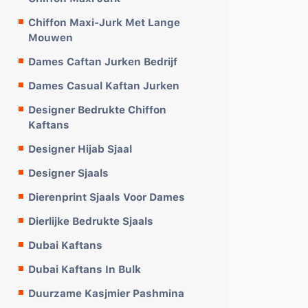
Chiffon Maxi-Jurk Met Lange
Mouwen
Dames Caftan Jurken Bedrijf
Dames Casual Kaftan Jurken
Designer Bedrukte Chiffon
Kaftans
Designer Hijab Sjaal
Designer Sjaals
Dierenprint Sjaals Voor Dames
Dierlijke Bedrukte Sjaals
Dubai Kaftans
Dubai Kaftans In Bulk
Duurzame Kasjmier Pashmina