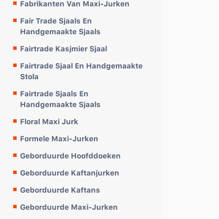
Fabrikanten Van Maxi-Jurken
Fair Trade Sjaals En
Handgemaakte Sjaals
Fairtrade Kasjmier Sjaal
Fairtrade Sjaal En Handgemaakte
Stola
Fairtrade Sjaals En
Handgemaakte Sjaals
Floral Maxi Jurk
Formele Maxi-Jurken
Geborduurde Hoofddoeken
Geborduurde Kaftanjurken
Geborduurde Kaftans
Geborduurde Maxi-Jurken