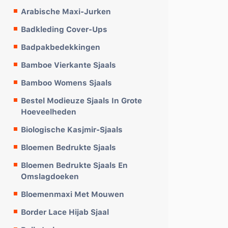
Arabische Maxi-Jurken
Badkleding Cover-Ups
Badpakbedekkingen
Bamboe Vierkante Sjaals
Bamboo Womens Sjaals
Bestel Modieuze Sjaals In Grote
Hoeveelheden
Biologische Kasjmir-Sjaals
Bloemen Bedrukte Sjaals
Bloemen Bedrukte Sjaals En
Omslagdoeken
Bloemenmaxi Met Mouwen
Border Lace Hijab Sjaal