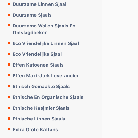
Duurzame Linnen Sjaal
Duurzame Sjaals
Duurzame Wollen Sjaals En
Omslagdoeken
Eco Vriendelijke Linnen Sjaal
Eco Vriendelijke Sjaal
Effen Katoenen Sjaals
Effen Maxi-Jurk Leverancier
Ethisch Gemaakte Sjaals
Ethische En Organische Sjaals
Ethische Kasjmier Sjaals
Ethische Linnen Sjaals
Extra Grote Kaftans