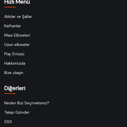
Hızlı Menü
Atkılar ve Şallar
Kaftanlar
Maxi Elbiseleri
Uzun elbiseler
Plaj Örtüsü
Hakkımızda
Bize ulaşın
Diğerleri
Neden Bizi Seçmelisiniz?
Talep Gönder
SSS