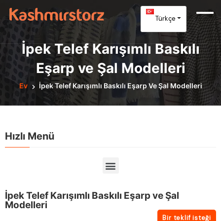
Türkçe
İpek Telef Karışımlı Baskılı
Eşarp ve Şal Modelleri
Ev
İpek Telef Karışımlı Baskılı Eşarp Ve Şal Modelleri
Hızlı Menü
İpek Telef Karışımlı Baskılı Eşarp ve Şal
Modelleri
Bir teklif isteği