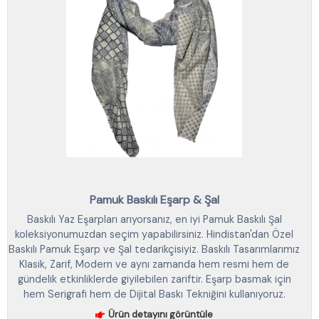
Pamuk Baskılı Eşarp & Şal
Baskılı Yaz Eşarpları arıyorsanız, en iyi Pamuk Baskılı Şal
koleksiyonumuzdan seçim yapabilirsiniz. Hindistan'dan Özel
Baskılı Pamuk Eşarp ve Şal tedarikçisiyiz. Baskılı Tasarımlarımız
Klasik, Zarif, Modern ve aynı zamanda hem resmi hem de
gündelik etkinliklerde giyilebilen zariftir. Eşarp basmak için
hem Serigrafi hem de Dijital Baskı Tekniğini kullanıyoruz.
Ürün detayını görüntüle