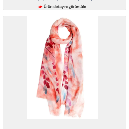
Ürün detayını görüntüle