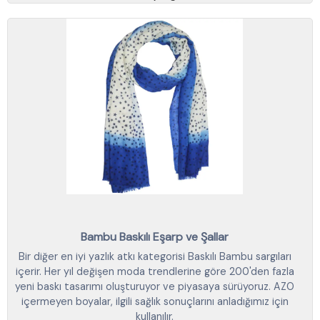
Bambu Baskılı Eşarp ve Şallar
Bir diğer en iyi yazlık atkı kategorisi Baskılı Bambu sargıları
içerir. Her yıl değişen moda trendlerine göre 200'den fazla
yeni baskı tasarımı oluşturuyor ve piyasaya sürüyoruz. AZO
içermeyen boyalar, ilgili sağlık sonuçlarını anladığımız için
kullanılır.