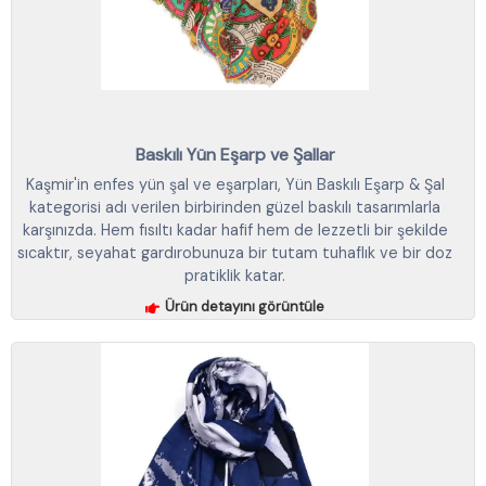
Baskılı Yün Eşarp ve Şallar
Kaşmir'in enfes yün şal ve eşarpları, Yün Baskılı Eşarp & Şal
kategorisi adı verilen birbirinden güzel baskılı tasarımlarla
karşınızda. Hem fısıltı kadar hafif hem de lezzetli bir şekilde
sıcaktır, seyahat gardırobunuza bir tutam tuhaflık ve bir doz
pratiklik katar.
Ürün detayını görüntüle