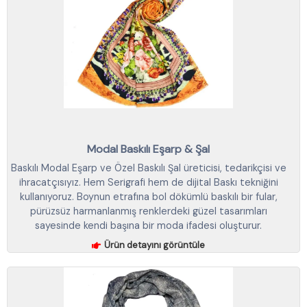
Modal Baskılı Eşarp & Şal
Baskılı Modal Eşarp ve Özel Baskılı Şal üreticisi, tedarikçisi ve
ihracatçısıyız. Hem Serigrafi hem de dijital Baskı tekniğini
kullanıyoruz. Boynun etrafına bol dökümlü baskılı bir fular,
pürüzsüz harmanlanmış renklerdeki güzel tasarımları
sayesinde kendi başına bir moda ifadesi oluşturur.
Ürün detayını görüntüle