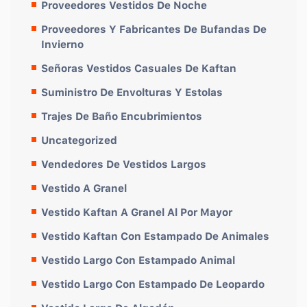
Proveedores Vestidos De Noche
Proveedores Y Fabricantes De Bufandas De
Invierno
Señoras Vestidos Casuales De Kaftan
Suministro De Envolturas Y Estolas
Trajes De Baño Encubrimientos
Uncategorized
Vendedores De Vestidos Largos
Vestido A Granel
Vestido Kaftan A Granel Al Por Mayor
Vestido Kaftan Con Estampado De Animales
Vestido Largo Con Estampado Animal
Vestido Largo Con Estampado De Leopardo