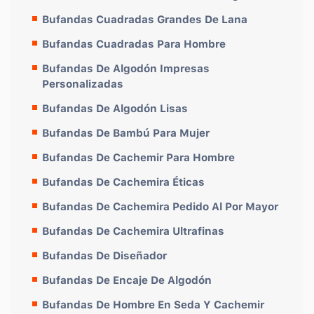
Bufandas Cuadradas Grandes De Lana
Bufandas Cuadradas Para Hombre
Bufandas De Algodón Impresas
Personalizadas
Bufandas De Algodón Lisas
Bufandas De Bambú Para Mujer
Bufandas De Cachemir Para Hombre
Bufandas De Cachemira Éticas
Bufandas De Cachemira Pedido Al Por Mayor
Bufandas De Cachemira Ultrafinas
Bufandas De Diseñador
Bufandas De Encaje De Algodón
Bufandas De Hombre En Seda Y Cachemir