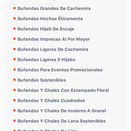
Bufandas Grandes De Cachemira
Bufandas Hechas Éticamente
Bufandas Hijab De Encaje
Bufandas Impresas Al Por Mayor
Bufandas Ligeras De Cachemira
Bufandas Ligeras E Hijabs
Bufandas Para Eventos Promocionales
Bufandas Sostenibles
Bufandas Y Chales Con Estampado Floral
Bufandas Y Chales Cuadrados
Bufandas Y Chales De Invierno A Granel
Bufandas Y Chales De Lana Sostenibles