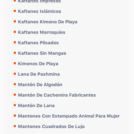
Kaftanes Impresos
Kaftanes Islámicos
Kaftanes Kimono De Playa
Kaftanes Marroquíes
Kaftanes Plisados
Kaftanes Sin Mangas
Kimonos De Playa
Lana De Pashmina
Mantón De Algodón
Mantón De Cachemira Fabricantes
Mantón De Lana
Mantones Con Estampado Animal Para Mujer
Mantones Cuadrados De Lujo