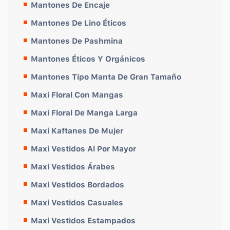
Mantones De Encaje
Mantones De Lino Éticos
Mantones De Pashmina
Mantones Éticos Y Orgánicos
Mantones Tipo Manta De Gran Tamaño
Maxi Floral Con Mangas
Maxi Floral De Manga Larga
Maxi Kaftanes De Mujer
Maxi Vestidos Al Por Mayor
Maxi Vestidos Árabes
Maxi Vestidos Bordados
Maxi Vestidos Casuales
Maxi Vestidos Estampados