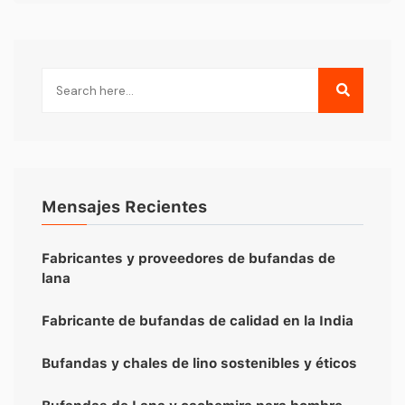
Mensajes Recientes
Fabricantes y proveedores de bufandas de
lana
Fabricante de bufandas de calidad en la India
Bufandas y chales de lino sostenibles y éticos