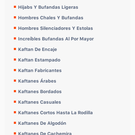
Hijabs Y Bufandas Ligeras
Hombres Chales Y Bufandas
Hombres Silenciadores Y Estolas
Increíbles Bufandas Al Por Mayor
Kaftan De Encaje
Kaftan Estampado
Kaftan Fabricantes
Kaftanes Árabes
Kaftanes Bordados
Kaftanes Casuales
Kaftanes Cortos Hasta La Rodilla
Kaftanes De Algodón
Kaftanes De Cachemira