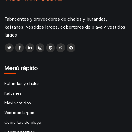
Fabricantes y proveedores de chales y bufandas,
kaftanes, vestidos largos, cobertores de playa y vestidos
largos
Menú rápido
Bufandas y chales
Kaftanes
Maxi vestidos
Vestidos largos
Cubiertas de playa