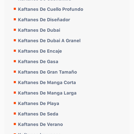
Kaftanes De Cuello Profundo
Kaftanes De Diseñador
Kaftanes De Dubai
Kaftanes De Dubai A Granel
Kaftanes De Encaje
Kaftanes De Gasa
Kaftanes De Gran Tamaño
Kaftanes De Manga Corta
Kaftanes De Manga Larga
Kaftanes De Playa
Kaftanes De Seda
Kaftanes De Verano