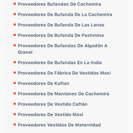
Proveedores Bufandas De Cachemira
Proveedores De Bufanda De La Cachemira
Proveedores De Bufanda De Las Lanas
Proveedores De Bufanda De Pashmina
Proveedores De Bufandas De Algodón A
Granel
Proveedores De Bufandas En La India
Proveedores De Fábrica De Vestidos Maxi
Proveedores De Kaftan
Proveedores De Mantones De Cachemira
Proveedores De Vestido Caftán
Proveedores De Vestido Maxi
Proveedores Vestidos De Maternidad