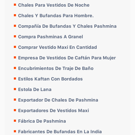
Chales Para Vestidos De Noche
Chales Y Bufandas Para Hombre.
Compañía De Bufandas Y Chales Pashmina
Compra Pashminas A Granel
Comprar Vestido Maxi En Cantidad
Empresa De Vestidos De Caftán Para Mujer
Encubrimientos De Traje De Baño
Estilos Kaftan Con Bordados
Estola De Lana
Exportador De Chales De Pashmina
Exportadores De Vestidos Maxi
Fábrica De Pashmina
Fabricantes De Bufandas En La India