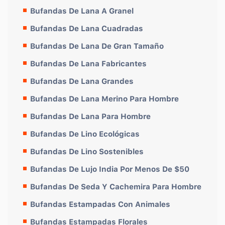
Bufandas De Lana A Granel
Bufandas De Lana Cuadradas
Bufandas De Lana De Gran Tamaño
Bufandas De Lana Fabricantes
Bufandas De Lana Grandes
Bufandas De Lana Merino Para Hombre
Bufandas De Lana Para Hombre
Bufandas De Lino Ecológicas
Bufandas De Lino Sostenibles
Bufandas De Lujo India Por Menos De $50
Bufandas De Seda Y Cachemira Para Hombre
Bufandas Estampadas Con Animales
Bufandas Estampadas Florales