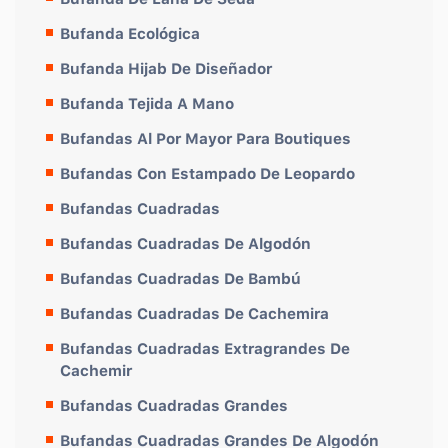
Bufanda Ecológica
Bufanda Hijab De Diseñador
Bufanda Tejida A Mano
Bufandas Al Por Mayor Para Boutiques
Bufandas Con Estampado De Leopardo
Bufandas Cuadradas
Bufandas Cuadradas De Algodón
Bufandas Cuadradas De Bambú
Bufandas Cuadradas De Cachemira
Bufandas Cuadradas Extragrandes De
Cachemir
Bufandas Cuadradas Grandes
Bufandas Cuadradas Grandes De Algodón