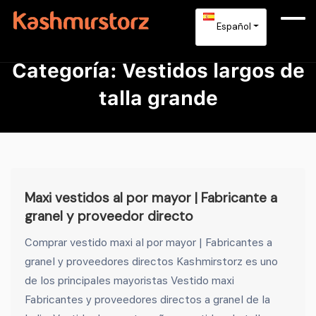
Español
Categoría:
Vestidos largos de
talla grande
Maxi vestidos al por mayor | Fabricante a
granel y proveedor directo
Comprar vestido maxi al por mayor | Fabricantes a
granel y proveedores directos Kashmirstorz es uno
de los principales mayoristas Vestido maxi
Fabricantes y proveedores directos a granel de la