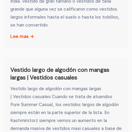
India. Vestido de gran tamaño o vestidos de talla
grande que alguna vez se calificaron como vestidos
largos informales hasta el suelo o hasta los tobillos,
se han convertido
Lee mas
Vestido largo de algodón con mangas
largas | Vestidos casuales
Vestido largo de algodón con mangas largas
| Vestidos casuales Cuando se trata de atuendos
Pure Summer Casual, los vestidos largos de algodón
siempre están en la parte superior de la lista. En
Kashmirstorz siempre vemos un aumento en la
demanda masiva de vestidos maxi casuales a base de