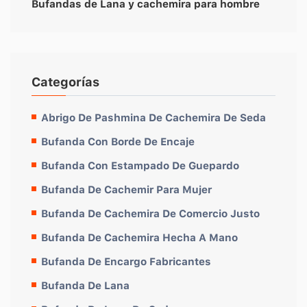
Bufandas de Lana y cachemira para hombre
Categorías
Abrigo De Pashmina De Cachemira De Seda
Bufanda Con Borde De Encaje
Bufanda Con Estampado De Guepardo
Bufanda De Cachemir Para Mujer
Bufanda De Cachemira De Comercio Justo
Bufanda De Cachemira Hecha A Mano
Bufanda De Encargo Fabricantes
Bufanda De Lana