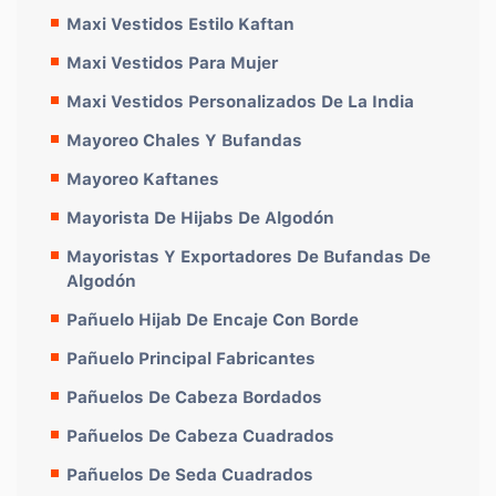
Maxi Vestidos Estilo Kaftan
Maxi Vestidos Para Mujer
Maxi Vestidos Personalizados De La India
Mayoreo Chales Y Bufandas
Mayoreo Kaftanes
Mayorista De Hijabs De Algodón
Mayoristas Y Exportadores De Bufandas De
Algodón
Pañuelo Hijab De Encaje Con Borde
Pañuelo Principal Fabricantes
Pañuelos De Cabeza Bordados
Pañuelos De Cabeza Cuadrados
Pañuelos De Seda Cuadrados