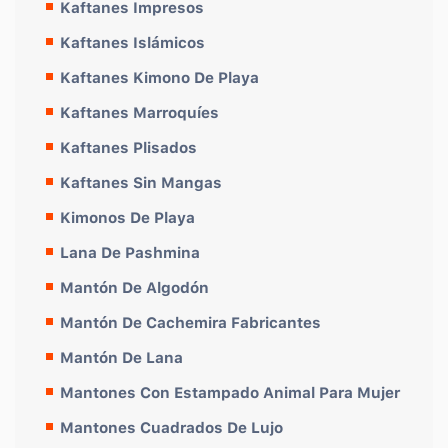
Kaftanes Impresos
Kaftanes Islámicos
Kaftanes Kimono De Playa
Kaftanes Marroquíes
Kaftanes Plisados
Kaftanes Sin Mangas
Kimonos De Playa
Lana De Pashmina
Mantón De Algodón
Mantón De Cachemira Fabricantes
Mantón De Lana
Mantones Con Estampado Animal Para Mujer
Mantones Cuadrados De Lujo