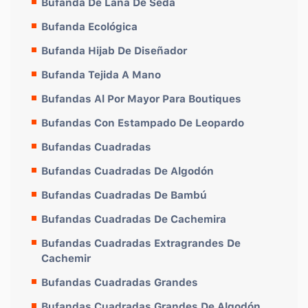
Bufanda De Lana De Seda
Bufanda Ecológica
Bufanda Hijab De Diseñador
Bufanda Tejida A Mano
Bufandas Al Por Mayor Para Boutiques
Bufandas Con Estampado De Leopardo
Bufandas Cuadradas
Bufandas Cuadradas De Algodón
Bufandas Cuadradas De Bambú
Bufandas Cuadradas De Cachemira
Bufandas Cuadradas Extragrandes De
Cachemir
Bufandas Cuadradas Grandes
Bufandas Cuadradas Grandes De Algodón