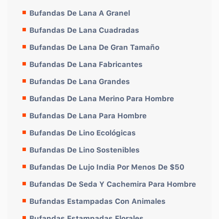
Bufandas De Lana A Granel
Bufandas De Lana Cuadradas
Bufandas De Lana De Gran Tamaño
Bufandas De Lana Fabricantes
Bufandas De Lana Grandes
Bufandas De Lana Merino Para Hombre
Bufandas De Lana Para Hombre
Bufandas De Lino Ecológicas
Bufandas De Lino Sostenibles
Bufandas De Lujo India Por Menos De $50
Bufandas De Seda Y Cachemira Para Hombre
Bufandas Estampadas Con Animales
Bufandas Estampadas Florales