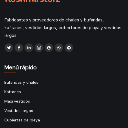
Fabricantes y proveedores de chales y bufandas,
kaftanes, vestidos largos, cobertores de playa y vestidos
largos
Menú rápido
Bufandas y chales
Kaftanes
Maxi vestidos
Vestidos largos
Cubiertas de playa