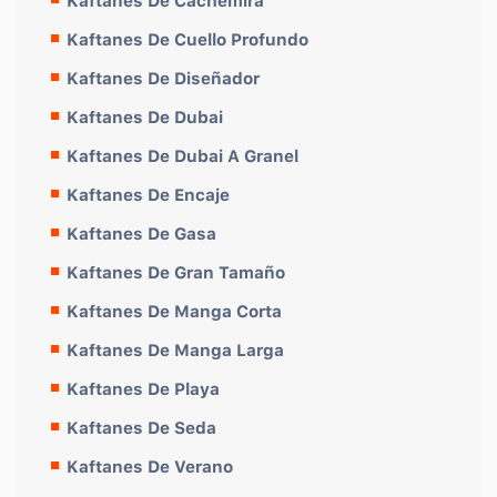
Kaftanes De Cachemira
Kaftanes De Cuello Profundo
Kaftanes De Diseñador
Kaftanes De Dubai
Kaftanes De Dubai A Granel
Kaftanes De Encaje
Kaftanes De Gasa
Kaftanes De Gran Tamaño
Kaftanes De Manga Corta
Kaftanes De Manga Larga
Kaftanes De Playa
Kaftanes De Seda
Kaftanes De Verano