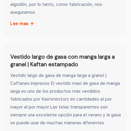
algodón, por lo tanto, como fabricación, nos
aseguramos
Lee mas
Vestido largo de gasa con manga larga a
granel | Kaftan estampado
Vestido largo de gasa de manga larga a granel |
Caftanes impresos El vestido maxi de gasa de manga
larga es uno de los productos más vendidos
fabricados por Kashmirstorz en cantidades al por
mayor al por mayor.Las telas transparentes son
siempre una excelente opción para el verano y la gasa
se puede usar de muchas maneras diferentes