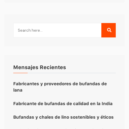
Mensajes Recientes
Fabricantes y proveedores de bufandas de
lana
Fabricante de bufandas de calidad en la India
Bufandas y chales de lino sostenibles y éticos