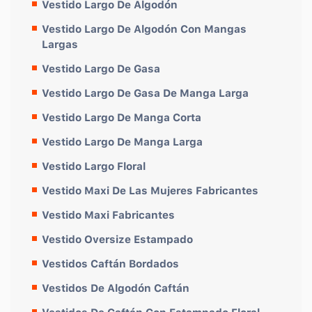
Vestido Largo De Algodón
Vestido Largo De Algodón Con Mangas
Largas
Vestido Largo De Gasa
Vestido Largo De Gasa De Manga Larga
Vestido Largo De Manga Corta
Vestido Largo De Manga Larga
Vestido Largo Floral
Vestido Maxi De Las Mujeres Fabricantes
Vestido Maxi Fabricantes
Vestido Oversize Estampado
Vestidos Caftán Bordados
Vestidos De Algodón Caftán