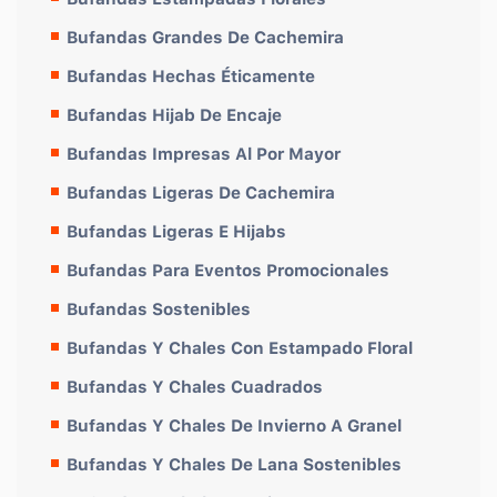
Bufandas Grandes De Cachemira
Bufandas Hechas Éticamente
Bufandas Hijab De Encaje
Bufandas Impresas Al Por Mayor
Bufandas Ligeras De Cachemira
Bufandas Ligeras E Hijabs
Bufandas Para Eventos Promocionales
Bufandas Sostenibles
Bufandas Y Chales Con Estampado Floral
Bufandas Y Chales Cuadrados
Bufandas Y Chales De Invierno A Granel
Bufandas Y Chales De Lana Sostenibles