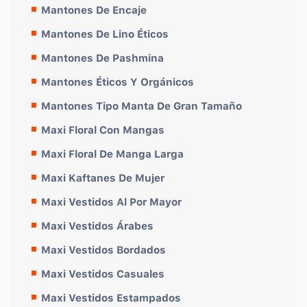
Mantones De Encaje
Mantones De Lino Éticos
Mantones De Pashmina
Mantones Éticos Y Orgánicos
Mantones Tipo Manta De Gran Tamaño
Maxi Floral Con Mangas
Maxi Floral De Manga Larga
Maxi Kaftanes De Mujer
Maxi Vestidos Al Por Mayor
Maxi Vestidos Árabes
Maxi Vestidos Bordados
Maxi Vestidos Casuales
Maxi Vestidos Estampados