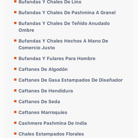
Bufandas Y Chales De Lino
Bufandas Y Chales De Pashmina A Granel
Bufandas Y Chales De Teñido Anudado
Ombre
Bufandas Y Chales Hechos A Mano De
Comercio Justo
Bufandas Y Fulares Para Hombre
Caftanes De Algodón
Caftanes De Gasa Estampados De Diseñador
Caftanes De Hendidura
Caftanes De Seda
Caftanes Marroquíes
Cashmere Pashmina De India
Chales Estampados Florales