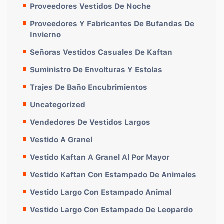
Proveedores Vestidos De Noche
Proveedores Y Fabricantes De Bufandas De
Invierno
Señoras Vestidos Casuales De Kaftan
Suministro De Envolturas Y Estolas
Trajes De Baño Encubrimientos
Uncategorized
Vendedores De Vestidos Largos
Vestido A Granel
Vestido Kaftan A Granel Al Por Mayor
Vestido Kaftan Con Estampado De Animales
Vestido Largo Con Estampado Animal
Vestido Largo Con Estampado De Leopardo