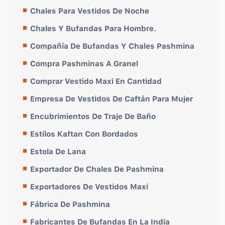
Chales Para Vestidos De Noche
Chales Y Bufandas Para Hombre.
Compañía De Bufandas Y Chales Pashmina
Compra Pashminas A Granel
Comprar Vestido Maxi En Cantidad
Empresa De Vestidos De Caftán Para Mujer
Encubrimientos De Traje De Baño
Estilos Kaftan Con Bordados
Estola De Lana
Exportador De Chales De Pashmina
Exportadores De Vestidos Maxi
Fábrica De Pashmina
Fabricantes De Bufandas En La India