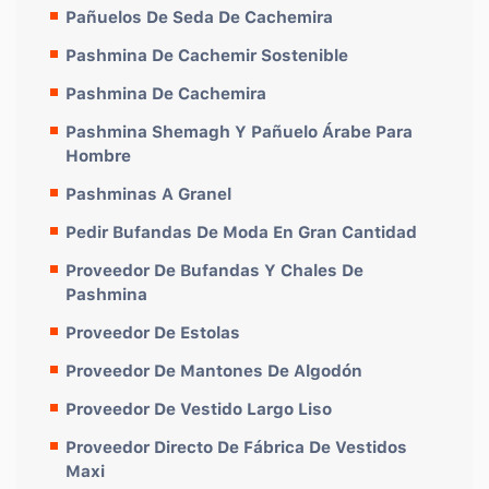
Pañuelos De Seda De Cachemira
Pashmina De Cachemir Sostenible
Pashmina De Cachemira
Pashmina Shemagh Y Pañuelo Árabe Para
Hombre
Pashminas A Granel
Pedir Bufandas De Moda En Gran Cantidad
Proveedor De Bufandas Y Chales De
Pashmina
Proveedor De Estolas
Proveedor De Mantones De Algodón
Proveedor De Vestido Largo Liso
Proveedor Directo De Fábrica De Vestidos
Maxi