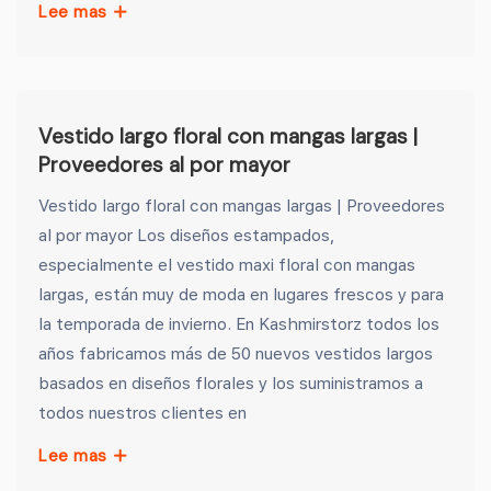
Lee mas
Vestido largo floral con mangas largas |
Proveedores al por mayor
Vestido largo floral con mangas largas | Proveedores
al por mayor Los diseños estampados,
especialmente el vestido maxi floral con mangas
largas, están muy de moda en lugares frescos y para
la temporada de invierno. En Kashmirstorz todos los
años fabricamos más de 50 nuevos vestidos largos
basados ​​en diseños florales y los suministramos a
todos nuestros clientes en
Lee mas