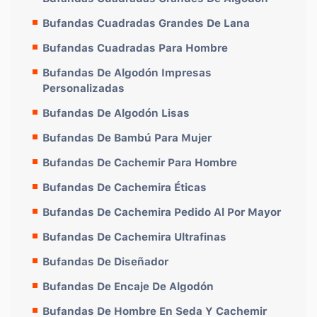
Bufandas Cuadradas Grandes De Lana
Bufandas Cuadradas Para Hombre
Bufandas De Algodón Impresas
Personalizadas
Bufandas De Algodón Lisas
Bufandas De Bambú Para Mujer
Bufandas De Cachemir Para Hombre
Bufandas De Cachemira Éticas
Bufandas De Cachemira Pedido Al Por Mayor
Bufandas De Cachemira Ultrafinas
Bufandas De Diseñador
Bufandas De Encaje De Algodón
Bufandas De Hombre En Seda Y Cachemir