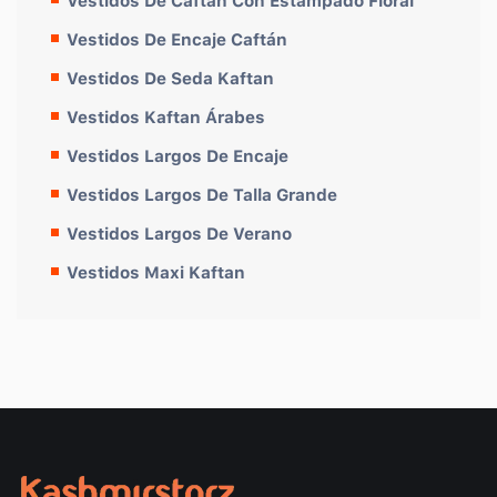
Vestidos De Caftán Con Estampado Floral
Vestidos De Encaje Caftán
Vestidos De Seda Kaftan
Vestidos Kaftan Árabes
Vestidos Largos De Encaje
Vestidos Largos De Talla Grande
Vestidos Largos De Verano
Vestidos Maxi Kaftan