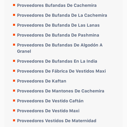
Proveedores Bufandas De Cachemira
Proveedores De Bufanda De La Cachemira
Proveedores De Bufanda De Las Lanas
Proveedores De Bufanda De Pashmina
Proveedores De Bufandas De Algodón A
Granel
Proveedores De Bufandas En La India
Proveedores De Fábrica De Vestidos Maxi
Proveedores De Kaftan
Proveedores De Mantones De Cachemira
Proveedores De Vestido Caftán
Proveedores De Vestido Maxi
Proveedores Vestidos De Maternidad