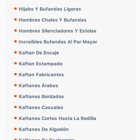
Hijabs Y Bufandas Ligeras
Hombres Chales Y Bufandas
Hombres Silenciadores Y Estolas
Increíbles Bufandas Al Por Mayor
Kaftan De Encaje
Kaftan Estampado
Kaftan Fabricantes
Kaftanes Árabes
Kaftanes Bordados
Kaftanes Casuales
Kaftanes Cortos Hasta La Rodilla
Kaftanes De Algodón