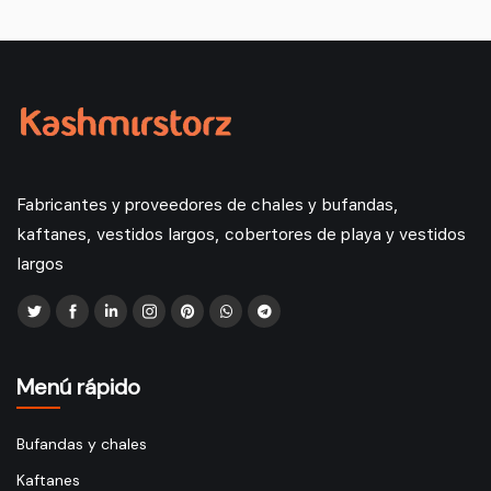
Fabricantes y proveedores de chales y bufandas,
kaftanes, vestidos largos, cobertores de playa y vestidos
largos
Menú rápido
Bufandas y chales
Kaftanes