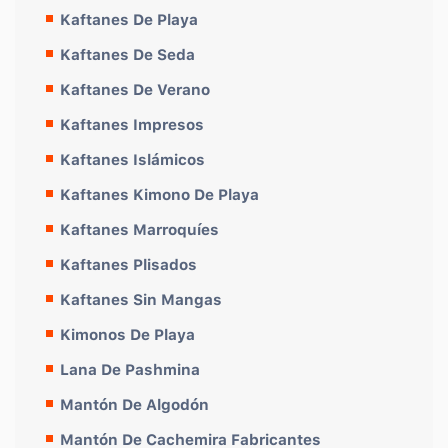
Kaftanes De Playa
Kaftanes De Seda
Kaftanes De Verano
Kaftanes Impresos
Kaftanes Islámicos
Kaftanes Kimono De Playa
Kaftanes Marroquíes
Kaftanes Plisados
Kaftanes Sin Mangas
Kimonos De Playa
Lana De Pashmina
Mantón De Algodón
Mantón De Cachemira Fabricantes