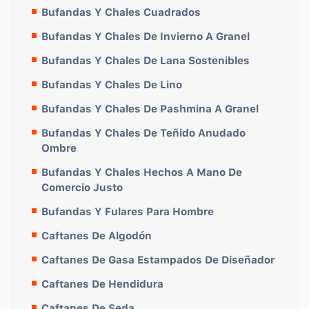
Bufandas Y Chales Cuadrados
Bufandas Y Chales De Invierno A Granel
Bufandas Y Chales De Lana Sostenibles
Bufandas Y Chales De Lino
Bufandas Y Chales De Pashmina A Granel
Bufandas Y Chales De Teñido Anudado
Ombre
Bufandas Y Chales Hechos A Mano De
Comercio Justo
Bufandas Y Fulares Para Hombre
Caftanes De Algodón
Caftanes De Gasa Estampados De Diseñador
Caftanes De Hendidura
Caftanes De Seda