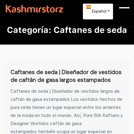
Español
Categoría:
Caftanes de seda
Caftanes de seda | Diseñador de vestidos
de caftán de gasa largos estampados
Caftanes de seda | Diseñador de vestidos largos de
caftán de gasa estampados Los vestidos hechos de
pura seda tienen un lugar especial entre los amantes
de la moda en todo el mundo. Así, Pure Silk Kaftans y
Designer Vestidos caftán de gasa
estampados también ocupa un lugar especial en