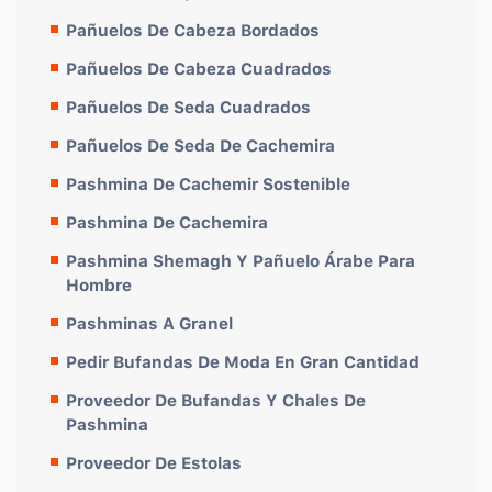
Pañuelos De Cabeza Bordados
Pañuelos De Cabeza Cuadrados
Pañuelos De Seda Cuadrados
Pañuelos De Seda De Cachemira
Pashmina De Cachemir Sostenible
Pashmina De Cachemira
Pashmina Shemagh Y Pañuelo Árabe Para
Hombre
Pashminas A Granel
Pedir Bufandas De Moda En Gran Cantidad
Proveedor De Bufandas Y Chales De
Pashmina
Proveedor De Estolas