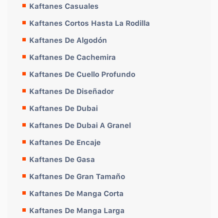
Kaftanes Casuales
Kaftanes Cortos Hasta La Rodilla
Kaftanes De Algodón
Kaftanes De Cachemira
Kaftanes De Cuello Profundo
Kaftanes De Diseñador
Kaftanes De Dubai
Kaftanes De Dubai A Granel
Kaftanes De Encaje
Kaftanes De Gasa
Kaftanes De Gran Tamaño
Kaftanes De Manga Corta
Kaftanes De Manga Larga