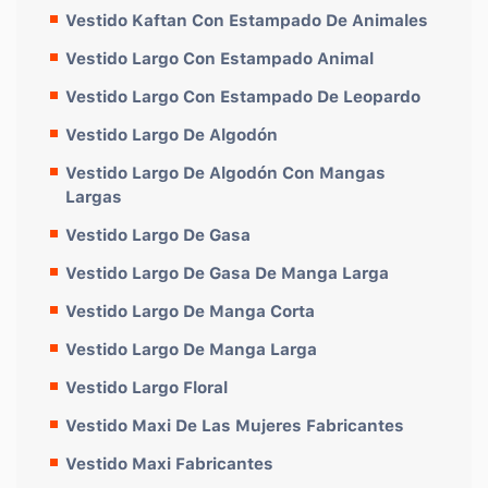
Vestido Kaftan Con Estampado De Animales
Vestido Largo Con Estampado Animal
Vestido Largo Con Estampado De Leopardo
Vestido Largo De Algodón
Vestido Largo De Algodón Con Mangas
Largas
Vestido Largo De Gasa
Vestido Largo De Gasa De Manga Larga
Vestido Largo De Manga Corta
Vestido Largo De Manga Larga
Vestido Largo Floral
Vestido Maxi De Las Mujeres Fabricantes
Vestido Maxi Fabricantes