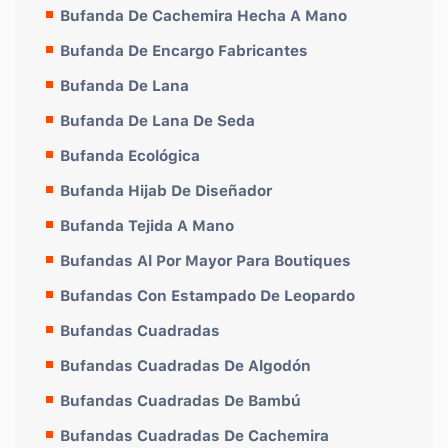
Bufanda De Cachemira Hecha A Mano
Bufanda De Encargo Fabricantes
Bufanda De Lana
Bufanda De Lana De Seda
Bufanda Ecológica
Bufanda Hijab De Diseñador
Bufanda Tejida A Mano
Bufandas Al Por Mayor Para Boutiques
Bufandas Con Estampado De Leopardo
Bufandas Cuadradas
Bufandas Cuadradas De Algodón
Bufandas Cuadradas De Bambú
Bufandas Cuadradas De Cachemira