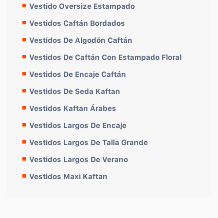
Vestido Oversize Estampado
Vestidos Caftán Bordados
Vestidos De Algodón Caftán
Vestidos De Caftán Con Estampado Floral
Vestidos De Encaje Caftán
Vestidos De Seda Kaftan
Vestidos Kaftan Árabes
Vestidos Largos De Encaje
Vestidos Largos De Talla Grande
Vestidos Largos De Verano
Vestidos Maxi Kaftan