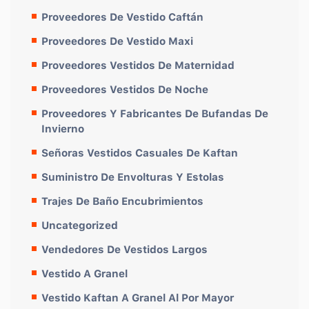
Proveedores De Vestido Caftán
Proveedores De Vestido Maxi
Proveedores Vestidos De Maternidad
Proveedores Vestidos De Noche
Proveedores Y Fabricantes De Bufandas De
Invierno
Señoras Vestidos Casuales De Kaftan
Suministro De Envolturas Y Estolas
Trajes De Baño Encubrimientos
Uncategorized
Vendedores De Vestidos Largos
Vestido A Granel
Vestido Kaftan A Granel Al Por Mayor