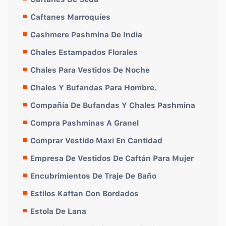
Caftanes Marroquíes
Cashmere Pashmina De India
Chales Estampados Florales
Chales Para Vestidos De Noche
Chales Y Bufandas Para Hombre.
Compañía De Bufandas Y Chales Pashmina
Compra Pashminas A Granel
Comprar Vestido Maxi En Cantidad
Empresa De Vestidos De Caftán Para Mujer
Encubrimientos De Traje De Baño
Estilos Kaftan Con Bordados
Estola De Lana