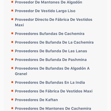
Proveedor De Mantones De Algodón
Proveedor De Vestido Largo Liso
Proveedor Directo De Fábrica De Vestidos
Maxi
Proveedores Bufandas De Cachemira
Proveedores De Bufanda De La Cachemira
Proveedores De Bufanda De Las Lanas
Proveedores De Bufanda De Pashmina
Proveedores De Bufandas De Algodón A
Granel
Proveedores De Bufandas En La India
Proveedores De Fábrica De Vestidos Maxi
Proveedores De Kaftan
Proveedores De Mantones De Cachemira