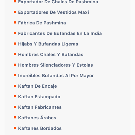
Exportador De Chales De Pashmina
Exportadores De Vestidos Maxi
Fábrica De Pashmina
Fabricantes De Bufandas En La India
Hijabs Y Bufandas Ligeras
Hombres Chales Y Bufandas
Hombres Silenciadores Y Estolas
Increíbles Bufandas Al Por Mayor
Kaftan De Encaje
Kaftan Estampado
Kaftan Fabricantes
Kaftanes Árabes
Kaftanes Bordados