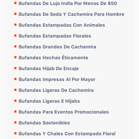
Bufandas De Lujo India Por Menos De $50
Bufandas De Seda Y Cachemira Para Hombre
Bufandas Estampadas Con Animales
Bufandas Estampadas Florales
Bufandas Grandes De Cachemira
Bufandas Hechas Éticamente
Bufandas Hijab De Encaje
Bufandas Impresas Al Por Mayor
Bufandas Ligeras De Cachemira
Bufandas Ligeras E Hijabs
Bufandas Para Eventos Promocionales
Bufandas Sostenibles
Bufandas Y Chales Con Estampado Floral