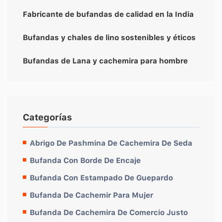
Fabricante de bufandas de calidad en la India
Bufandas y chales de lino sostenibles y éticos
Bufandas de Lana y cachemira para hombre
Categorías
Abrigo De Pashmina De Cachemira De Seda
Bufanda Con Borde De Encaje
Bufanda Con Estampado De Guepardo
Bufanda De Cachemir Para Mujer
Bufanda De Cachemira De Comercio Justo