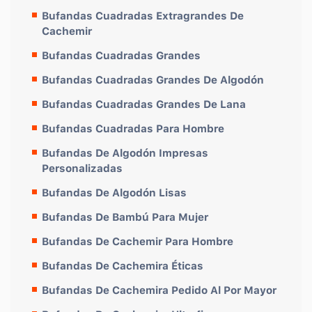
Bufandas Cuadradas Extragrandes De
Cachemir
Bufandas Cuadradas Grandes
Bufandas Cuadradas Grandes De Algodón
Bufandas Cuadradas Grandes De Lana
Bufandas Cuadradas Para Hombre
Bufandas De Algodón Impresas
Personalizadas
Bufandas De Algodón Lisas
Bufandas De Bambú Para Mujer
Bufandas De Cachemir Para Hombre
Bufandas De Cachemira Éticas
Bufandas De Cachemira Pedido Al Por Mayor