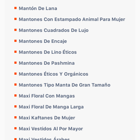
Mantón De Lana
Mantones Con Estampado Animal Para Mujer
Mantones Cuadrados De Lujo
Mantones De Encaje
Mantones De Lino Éticos
Mantones De Pashmina
Mantones Éticos Y Orgánicos
Mantones Tipo Manta De Gran Tamaño
Maxi Floral Con Mangas
Maxi Floral De Manga Larga
Maxi Kaftanes De Mujer
Maxi Vestidos Al Por Mayor
Maxi Vestidos Árabes