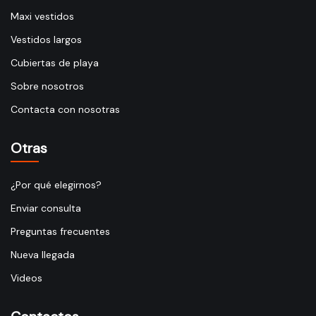
Maxi vestidos
Vestidos largos
Cubiertas de playa
Sobre nosotros
Contacta con nosotras
Otras
¿Por qué elegirnos?
Enviar consulta
Preguntas frecuentes
Nueva llegada
Videos