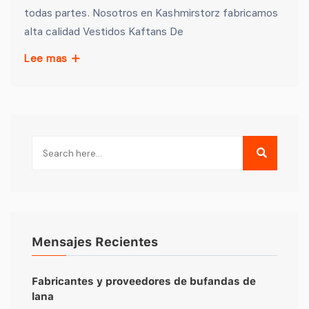
todas partes. Nosotros en Kashmirstorz fabricamos
alta calidad Vestidos Kaftans De
Lee mas
Mensajes Recientes
Fabricantes y proveedores de bufandas de
lana