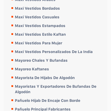
Maxi Vestidos Bordados
Maxi Vestidos Casuales
Maxi Vestidos Estampados
Maxi Vestidos Estilo Kaftan
Maxi Vestidos Para Mujer
Maxi Vestidos Personalizados De La India
Mayoreo Chales Y Bufandas
Mayoreo Kaftanes
Mayorista De Hijabs De Algodón
Mayoristas Y Exportadores De Bufandas De
Algodón
Pañuelo Hijab De Encaje Con Borde
Pañuelo Principal Fabricantes