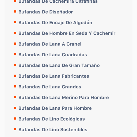
Bufandas De Cachemira Ultrafinas
Bufandas De Diseñador
Bufandas De Encaje De Algodón
Bufandas De Hombre En Seda Y Cachemir
Bufandas De Lana A Granel
Bufandas De Lana Cuadradas
Bufandas De Lana De Gran Tamaño
Bufandas De Lana Fabricantes
Bufandas De Lana Grandes
Bufandas De Lana Merino Para Hombre
Bufandas De Lana Para Hombre
Bufandas De Lino Ecológicas
Bufandas De Lino Sostenibles