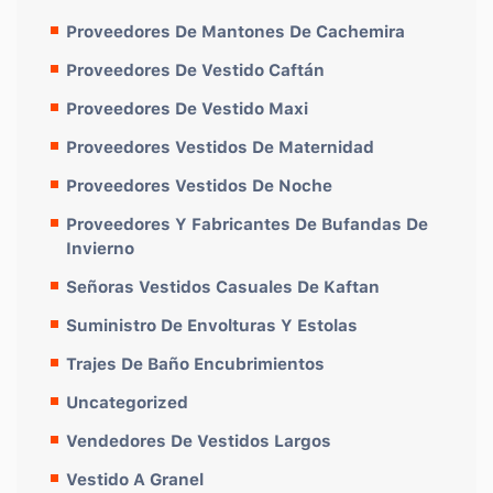
Proveedores De Mantones De Cachemira
Proveedores De Vestido Caftán
Proveedores De Vestido Maxi
Proveedores Vestidos De Maternidad
Proveedores Vestidos De Noche
Proveedores Y Fabricantes De Bufandas De
Invierno
Señoras Vestidos Casuales De Kaftan
Suministro De Envolturas Y Estolas
Trajes De Baño Encubrimientos
Uncategorized
Vendedores De Vestidos Largos
Vestido A Granel