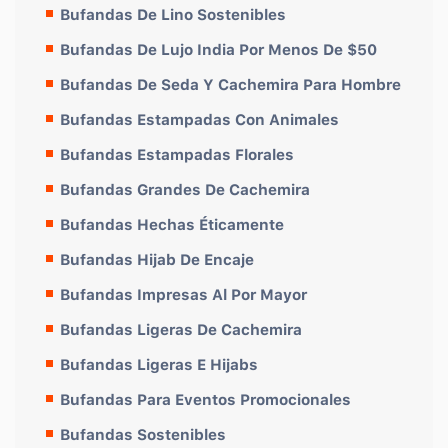
Bufandas De Lino Sostenibles
Bufandas De Lujo India Por Menos De $50
Bufandas De Seda Y Cachemira Para Hombre
Bufandas Estampadas Con Animales
Bufandas Estampadas Florales
Bufandas Grandes De Cachemira
Bufandas Hechas Éticamente
Bufandas Hijab De Encaje
Bufandas Impresas Al Por Mayor
Bufandas Ligeras De Cachemira
Bufandas Ligeras E Hijabs
Bufandas Para Eventos Promocionales
Bufandas Sostenibles