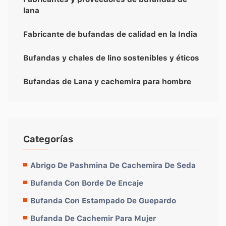
lana
Fabricante de bufandas de calidad en la India
Bufandas y chales de lino sostenibles y éticos
Bufandas de Lana y cachemira para hombre
Categorías
Abrigo De Pashmina De Cachemira De Seda
Bufanda Con Borde De Encaje
Bufanda Con Estampado De Guepardo
Bufanda De Cachemir Para Mujer