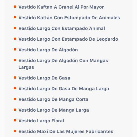
Vestido Kaftan A Granel Al Por Mayor
Vestido Kaftan Con Estampado De Animales
Vestido Largo Con Estampado Animal
Vestido Largo Con Estampado De Leopardo
Vestido Largo De Algodón
Vestido Largo De Algodón Con Mangas
Largas
Vestido Largo De Gasa
Vestido Largo De Gasa De Manga Larga
Vestido Largo De Manga Corta
Vestido Largo De Manga Larga
Vestido Largo Floral
Vestido Maxi De Las Mujeres Fabricantes