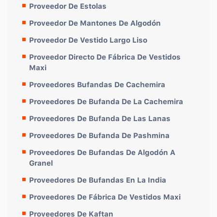
Proveedor De Estolas
Proveedor De Mantones De Algodón
Proveedor De Vestido Largo Liso
Proveedor Directo De Fábrica De Vestidos
Maxi
Proveedores Bufandas De Cachemira
Proveedores De Bufanda De La Cachemira
Proveedores De Bufanda De Las Lanas
Proveedores De Bufanda De Pashmina
Proveedores De Bufandas De Algodón A
Granel
Proveedores De Bufandas En La India
Proveedores De Fábrica De Vestidos Maxi
Proveedores De Kaftan