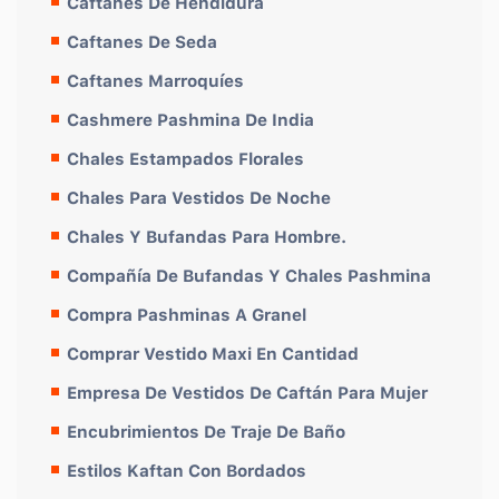
Caftanes De Hendidura
Caftanes De Seda
Caftanes Marroquíes
Cashmere Pashmina De India
Chales Estampados Florales
Chales Para Vestidos De Noche
Chales Y Bufandas Para Hombre.
Compañía De Bufandas Y Chales Pashmina
Compra Pashminas A Granel
Comprar Vestido Maxi En Cantidad
Empresa De Vestidos De Caftán Para Mujer
Encubrimientos De Traje De Baño
Estilos Kaftan Con Bordados