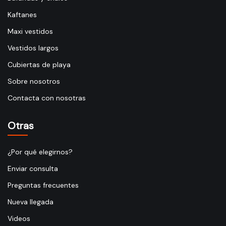
Kaftanes
Maxi vestidos
Vestidos largos
Cubiertas de playa
Sobre nosotros
Contacta con nosotras
Otras
¿Por qué elegirnos?
Enviar consulta
Preguntas frecuentes
Nueva llegada
Videos