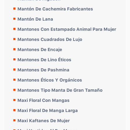
Mantón De Cachemira Fabricantes
Mantón De Lana
Mantones Con Estampado Animal Para Mujer
Mantones Cuadrados De Lujo
Mantones De Encaje
Mantones De Lino Éticos
Mantones De Pashmina
Mantones Éticos Y Orgánicos
Mantones Tipo Manta De Gran Tamaño
Maxi Floral Con Mangas
Maxi Floral De Manga Larga
Maxi Kaftanes De Mujer