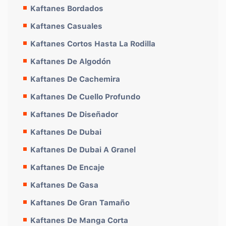
Kaftanes Bordados
Kaftanes Casuales
Kaftanes Cortos Hasta La Rodilla
Kaftanes De Algodón
Kaftanes De Cachemira
Kaftanes De Cuello Profundo
Kaftanes De Diseñador
Kaftanes De Dubai
Kaftanes De Dubai A Granel
Kaftanes De Encaje
Kaftanes De Gasa
Kaftanes De Gran Tamaño
Kaftanes De Manga Corta