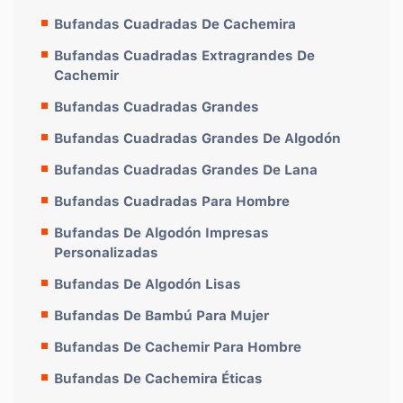
Bufandas Cuadradas De Cachemira
Bufandas Cuadradas Extragrandes De
Cachemir
Bufandas Cuadradas Grandes
Bufandas Cuadradas Grandes De Algodón
Bufandas Cuadradas Grandes De Lana
Bufandas Cuadradas Para Hombre
Bufandas De Algodón Impresas
Personalizadas
Bufandas De Algodón Lisas
Bufandas De Bambú Para Mujer
Bufandas De Cachemir Para Hombre
Bufandas De Cachemira Éticas