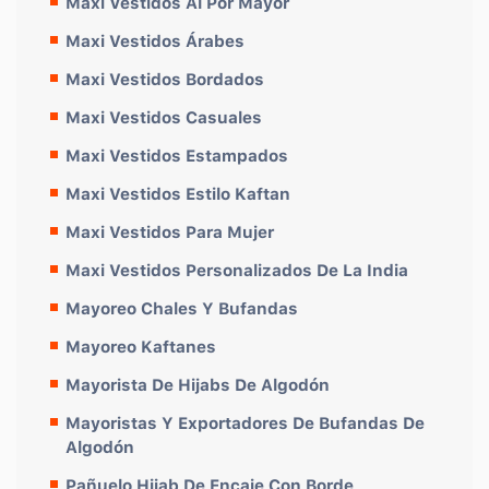
Maxi Vestidos Al Por Mayor
Maxi Vestidos Árabes
Maxi Vestidos Bordados
Maxi Vestidos Casuales
Maxi Vestidos Estampados
Maxi Vestidos Estilo Kaftan
Maxi Vestidos Para Mujer
Maxi Vestidos Personalizados De La India
Mayoreo Chales Y Bufandas
Mayoreo Kaftanes
Mayorista De Hijabs De Algodón
Mayoristas Y Exportadores De Bufandas De
Algodón
Pañuelo Hijab De Encaje Con Borde