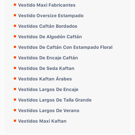
Vestido Maxi Fabricantes
Vestido Oversize Estampado
Vestidos Caftán Bordados
Vestidos De Algodón Caftán
Vestidos De Caftán Con Estampado Floral
Vestidos De Encaje Caftán
Vestidos De Seda Kaftan
Vestidos Kaftan Árabes
Vestidos Largos De Encaje
Vestidos Largos De Talla Grande
Vestidos Largos De Verano
Vestidos Maxi Kaftan