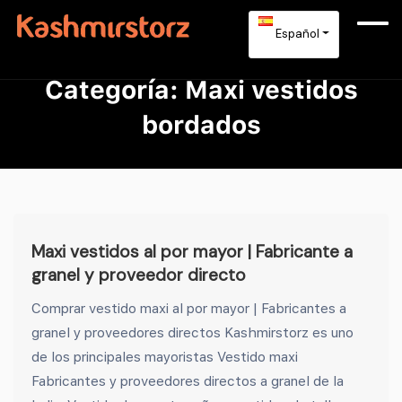
Español
Categoría:
Maxi vestidos
bordados
Maxi vestidos al por mayor | Fabricante a
granel y proveedor directo
Comprar vestido maxi al por mayor | Fabricantes a
granel y proveedores directos Kashmirstorz es uno
de los principales mayoristas Vestido maxi
Fabricantes y proveedores directos a granel de la