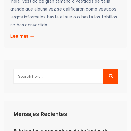
India. Vestido de gran tamaño o vestidos de talla
grande que alguna vez se calificaron como vestidos
largos informales hasta el suelo o hasta los tobillos,
se han convertido
Lee mas
Mensajes Recientes
Fabricantes y proveedores de bufandas de