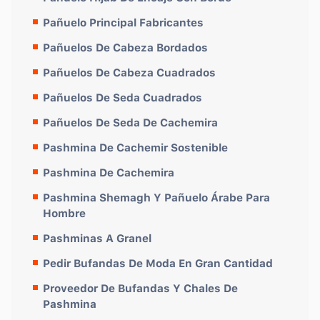
Pañuelo Principal Fabricantes
Pañuelos De Cabeza Bordados
Pañuelos De Cabeza Cuadrados
Pañuelos De Seda Cuadrados
Pañuelos De Seda De Cachemira
Pashmina De Cachemir Sostenible
Pashmina De Cachemira
Pashmina Shemagh Y Pañuelo Árabe Para
Hombre
Pashminas A Granel
Pedir Bufandas De Moda En Gran Cantidad
Proveedor De Bufandas Y Chales De
Pashmina