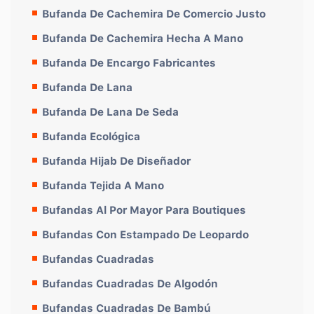
Bufanda De Cachemira De Comercio Justo
Bufanda De Cachemira Hecha A Mano
Bufanda De Encargo Fabricantes
Bufanda De Lana
Bufanda De Lana De Seda
Bufanda Ecológica
Bufanda Hijab De Diseñador
Bufanda Tejida A Mano
Bufandas Al Por Mayor Para Boutiques
Bufandas Con Estampado De Leopardo
Bufandas Cuadradas
Bufandas Cuadradas De Algodón
Bufandas Cuadradas De Bambú