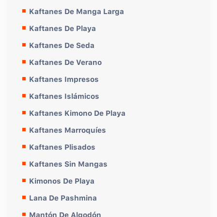
Kaftanes De Manga Larga
Kaftanes De Playa
Kaftanes De Seda
Kaftanes De Verano
Kaftanes Impresos
Kaftanes Islámicos
Kaftanes Kimono De Playa
Kaftanes Marroquíes
Kaftanes Plisados
Kaftanes Sin Mangas
Kimonos De Playa
Lana De Pashmina
Mantón De Algodón