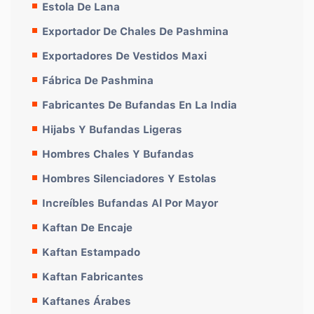
Estola De Lana
Exportador De Chales De Pashmina
Exportadores De Vestidos Maxi
Fábrica De Pashmina
Fabricantes De Bufandas En La India
Hijabs Y Bufandas Ligeras
Hombres Chales Y Bufandas
Hombres Silenciadores Y Estolas
Increíbles Bufandas Al Por Mayor
Kaftan De Encaje
Kaftan Estampado
Kaftan Fabricantes
Kaftanes Árabes