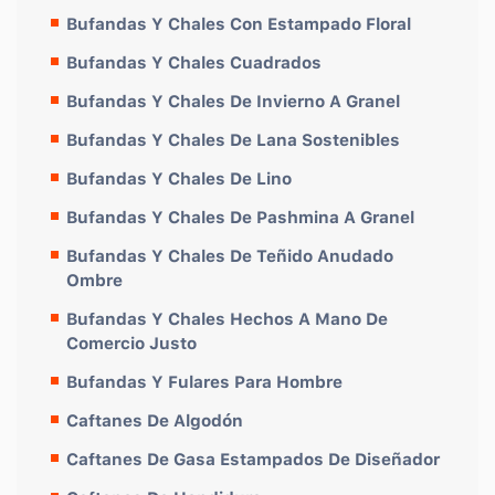
Bufandas Y Chales Con Estampado Floral
Bufandas Y Chales Cuadrados
Bufandas Y Chales De Invierno A Granel
Bufandas Y Chales De Lana Sostenibles
Bufandas Y Chales De Lino
Bufandas Y Chales De Pashmina A Granel
Bufandas Y Chales De Teñido Anudado
Ombre
Bufandas Y Chales Hechos A Mano De
Comercio Justo
Bufandas Y Fulares Para Hombre
Caftanes De Algodón
Caftanes De Gasa Estampados De Diseñador