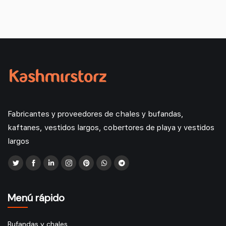
Fabricantes y proveedores de chales y bufandas,
kaftanes, vestidos largos, cobertores de playa y vestidos
largos
Menú rápido
Bufandas y chales