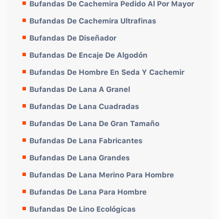
Bufandas De Cachemira Pedido Al Por Mayor
Bufandas De Cachemira Ultrafinas
Bufandas De Diseñador
Bufandas De Encaje De Algodón
Bufandas De Hombre En Seda Y Cachemir
Bufandas De Lana A Granel
Bufandas De Lana Cuadradas
Bufandas De Lana De Gran Tamaño
Bufandas De Lana Fabricantes
Bufandas De Lana Grandes
Bufandas De Lana Merino Para Hombre
Bufandas De Lana Para Hombre
Bufandas De Lino Ecológicas