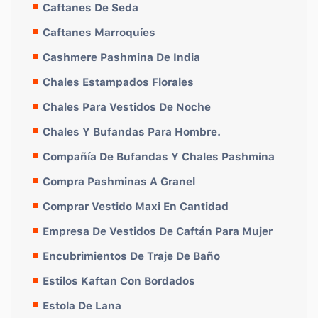
Caftanes De Seda
Caftanes Marroquíes
Cashmere Pashmina De India
Chales Estampados Florales
Chales Para Vestidos De Noche
Chales Y Bufandas Para Hombre.
Compañía De Bufandas Y Chales Pashmina
Compra Pashminas A Granel
Comprar Vestido Maxi En Cantidad
Empresa De Vestidos De Caftán Para Mujer
Encubrimientos De Traje De Baño
Estilos Kaftan Con Bordados
Estola De Lana