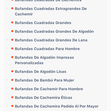
Bufandas Cuadradas Extragrandes De
Cachemir
Bufandas Cuadradas Grandes
Bufandas Cuadradas Grandes De Algodón
Bufandas Cuadradas Grandes De Lana
Bufandas Cuadradas Para Hombre
Bufandas De Algodón Impresas
Personalizadas
Bufandas De Algodón Lisas
Bufandas De Bambú Para Mujer
Bufandas De Cachemir Para Hombre
Bufandas De Cachemira Éticas
Bufandas De Cachemira Pedido Al Por Mayor