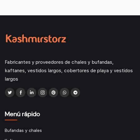
Fabricantes y proveedores de chales y bufandas,
kaftanes, vestidos largos, cobertores de playa y vestidos
largos
Menú rápido
Bufandas y chales