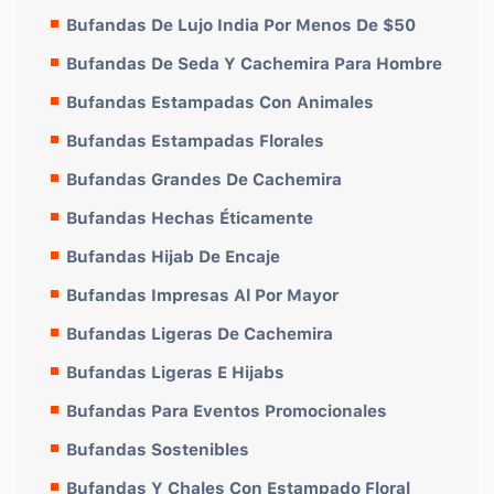
Bufandas De Lujo India Por Menos De $50
Bufandas De Seda Y Cachemira Para Hombre
Bufandas Estampadas Con Animales
Bufandas Estampadas Florales
Bufandas Grandes De Cachemira
Bufandas Hechas Éticamente
Bufandas Hijab De Encaje
Bufandas Impresas Al Por Mayor
Bufandas Ligeras De Cachemira
Bufandas Ligeras E Hijabs
Bufandas Para Eventos Promocionales
Bufandas Sostenibles
Bufandas Y Chales Con Estampado Floral