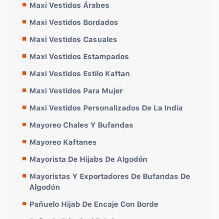
Maxi Vestidos Árabes
Maxi Vestidos Bordados
Maxi Vestidos Casuales
Maxi Vestidos Estampados
Maxi Vestidos Estilo Kaftan
Maxi Vestidos Para Mujer
Maxi Vestidos Personalizados De La India
Mayoreo Chales Y Bufandas
Mayoreo Kaftanes
Mayorista De Hijabs De Algodón
Mayoristas Y Exportadores De Bufandas De
Algodón
Pañuelo Hijab De Encaje Con Borde