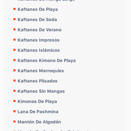
Kaftanes De Playa
Kaftanes De Seda
Kaftanes De Verano
Kaftanes Impresos
Kaftanes Islámicos
Kaftanes Kimono De Playa
Kaftanes Marroquíes
Kaftanes Plisados
Kaftanes Sin Mangas
Kimonos De Playa
Lana De Pashmina
Mantón De Algodón