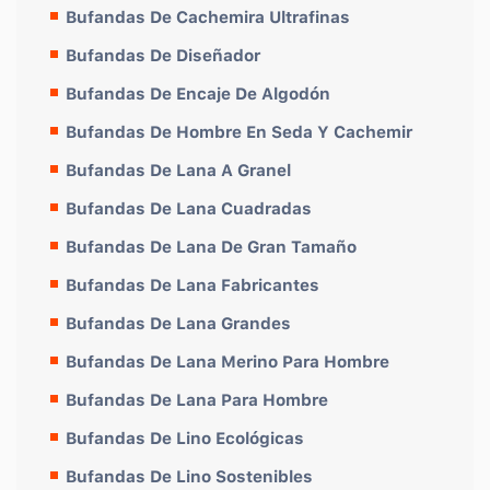
Bufandas De Cachemira Ultrafinas
Bufandas De Diseñador
Bufandas De Encaje De Algodón
Bufandas De Hombre En Seda Y Cachemir
Bufandas De Lana A Granel
Bufandas De Lana Cuadradas
Bufandas De Lana De Gran Tamaño
Bufandas De Lana Fabricantes
Bufandas De Lana Grandes
Bufandas De Lana Merino Para Hombre
Bufandas De Lana Para Hombre
Bufandas De Lino Ecológicas
Bufandas De Lino Sostenibles