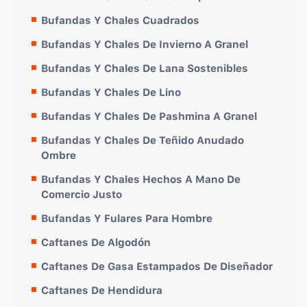
Bufandas Y Chales Cuadrados
Bufandas Y Chales De Invierno A Granel
Bufandas Y Chales De Lana Sostenibles
Bufandas Y Chales De Lino
Bufandas Y Chales De Pashmina A Granel
Bufandas Y Chales De Teñido Anudado
Ombre
Bufandas Y Chales Hechos A Mano De
Comercio Justo
Bufandas Y Fulares Para Hombre
Caftanes De Algodón
Caftanes De Gasa Estampados De Diseñador
Caftanes De Hendidura