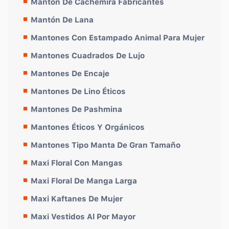
Mantón De Cachemira Fabricantes
Mantón De Lana
Mantones Con Estampado Animal Para Mujer
Mantones Cuadrados De Lujo
Mantones De Encaje
Mantones De Lino Éticos
Mantones De Pashmina
Mantones Éticos Y Orgánicos
Mantones Tipo Manta De Gran Tamaño
Maxi Floral Con Mangas
Maxi Floral De Manga Larga
Maxi Kaftanes De Mujer
Maxi Vestidos Al Por Mayor