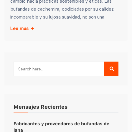
cambio hacia prácticas sostenibles y éticas. Las
bufandas de cachemira, codiciadas por su calidez
incomparable y su lujosa suavidad, no son una
Lee mas
Mensajes Recientes
Fabricantes y proveedores de bufandas de
lana