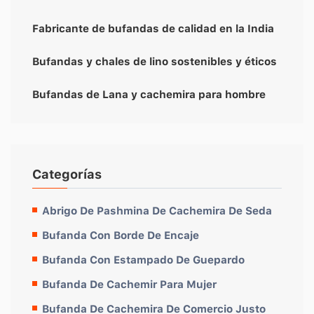
Fabricante de bufandas de calidad en la India
Bufandas y chales de lino sostenibles y éticos
Bufandas de Lana y cachemira para hombre
Categorías
Abrigo De Pashmina De Cachemira De Seda
Bufanda Con Borde De Encaje
Bufanda Con Estampado De Guepardo
Bufanda De Cachemir Para Mujer
Bufanda De Cachemira De Comercio Justo