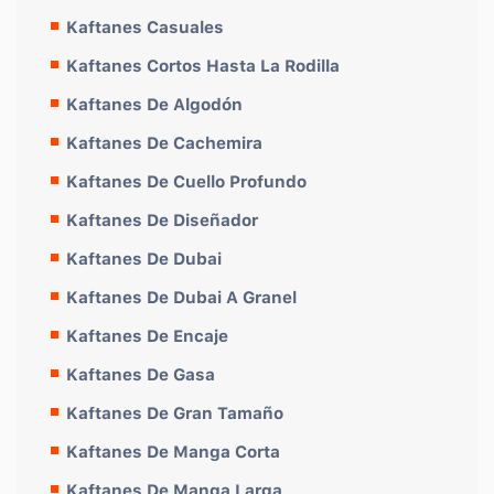
Kaftanes Casuales
Kaftanes Cortos Hasta La Rodilla
Kaftanes De Algodón
Kaftanes De Cachemira
Kaftanes De Cuello Profundo
Kaftanes De Diseñador
Kaftanes De Dubai
Kaftanes De Dubai A Granel
Kaftanes De Encaje
Kaftanes De Gasa
Kaftanes De Gran Tamaño
Kaftanes De Manga Corta
Kaftanes De Manga Larga