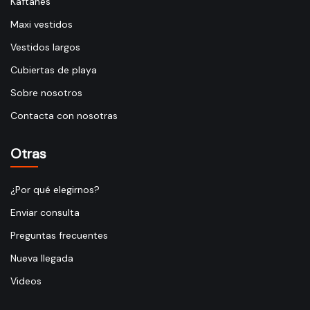
Kaftanes
Maxi vestidos
Vestidos largos
Cubiertas de playa
Sobre nosotros
Contacta con nosotras
Otras
¿Por qué elegirnos?
Enviar consulta
Preguntas frecuentes
Nueva llegada
Videos