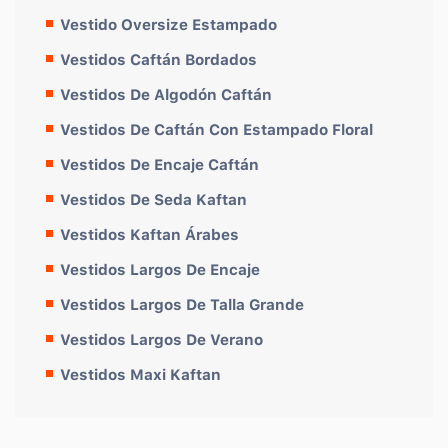
Vestido Oversize Estampado
Vestidos Caftán Bordados
Vestidos De Algodón Caftán
Vestidos De Caftán Con Estampado Floral
Vestidos De Encaje Caftán
Vestidos De Seda Kaftan
Vestidos Kaftan Árabes
Vestidos Largos De Encaje
Vestidos Largos De Talla Grande
Vestidos Largos De Verano
Vestidos Maxi Kaftan