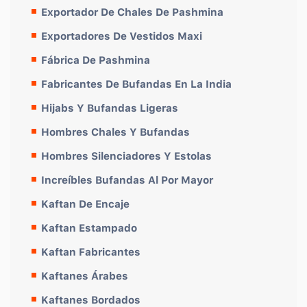
Exportador De Chales De Pashmina
Exportadores De Vestidos Maxi
Fábrica De Pashmina
Fabricantes De Bufandas En La India
Hijabs Y Bufandas Ligeras
Hombres Chales Y Bufandas
Hombres Silenciadores Y Estolas
Increíbles Bufandas Al Por Mayor
Kaftan De Encaje
Kaftan Estampado
Kaftan Fabricantes
Kaftanes Árabes
Kaftanes Bordados