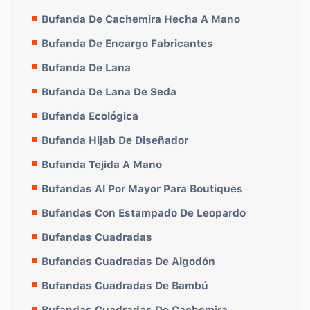
Bufanda De Cachemira Hecha A Mano
Bufanda De Encargo Fabricantes
Bufanda De Lana
Bufanda De Lana De Seda
Bufanda Ecológica
Bufanda Hijab De Diseñador
Bufanda Tejida A Mano
Bufandas Al Por Mayor Para Boutiques
Bufandas Con Estampado De Leopardo
Bufandas Cuadradas
Bufandas Cuadradas De Algodón
Bufandas Cuadradas De Bambú
Bufandas Cuadradas De Cachemira