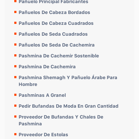
Pañuelo Principal Fabricantes
Pañuelos De Cabeza Bordados
Pañuelos De Cabeza Cuadrados
Pañuelos De Seda Cuadrados
Pañuelos De Seda De Cachemira
Pashmina De Cachemir Sostenible
Pashmina De Cachemira
Pashmina Shemagh Y Pañuelo Árabe Para
Hombre
Pashminas A Granel
Pedir Bufandas De Moda En Gran Cantidad
Proveedor De Bufandas Y Chales De
Pashmina
Proveedor De Estolas