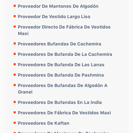
Proveedor De Mantones De Algodón
Proveedor De Vestido Largo Liso
Proveedor Directo De Fábrica De Vestidos
Maxi
Proveedores Bufandas De Cachemira
Proveedores De Bufanda De La Cachemira
Proveedores De Bufanda De Las Lanas
Proveedores De Bufanda De Pashmina
Proveedores De Bufandas De Algodón A
Granel
Proveedores De Bufandas En La India
Proveedores De Fábrica De Vestidos Maxi
Proveedores De Kaftan