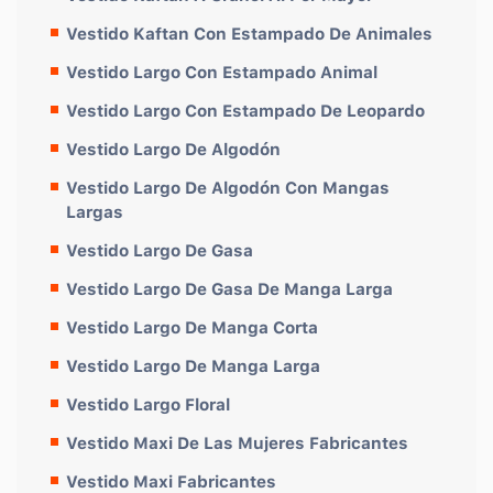
Vestido Kaftan Con Estampado De Animales
Vestido Largo Con Estampado Animal
Vestido Largo Con Estampado De Leopardo
Vestido Largo De Algodón
Vestido Largo De Algodón Con Mangas
Largas
Vestido Largo De Gasa
Vestido Largo De Gasa De Manga Larga
Vestido Largo De Manga Corta
Vestido Largo De Manga Larga
Vestido Largo Floral
Vestido Maxi De Las Mujeres Fabricantes
Vestido Maxi Fabricantes