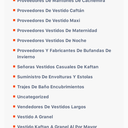
Proveedores De Mantones De Cachemira
Proveedores De Vestido Caftán
Proveedores De Vestido Maxi
Proveedores Vestidos De Maternidad
Proveedores Vestidos De Noche
Proveedores Y Fabricantes De Bufandas De
Invierno
Señoras Vestidos Casuales De Kaftan
Suministro De Envolturas Y Estolas
Trajes De Baño Encubrimientos
Uncategorized
Vendedores De Vestidos Largos
Vestido A Granel
Vestido Kaftan A Granel Al Por Mayor