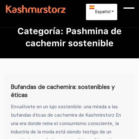
Español
Categoría:
Pashmina de
cachemir sostenible
Bufandas de cachemira: sostenibles y
éticas
Envuélvete en un lujo sostenible: una mirada a las
bufandas éticas de cachemira de Kashmirstorz En
una era donde reina el consumismo consciente, la
industria de la moda está siendo testigo de un