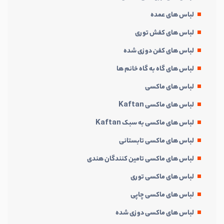
لباس های عمده
لباس های کفش توری
لباس های کفن دوزی شده
لباس های گاه به گاه خانم ها
لباس های ماکسی
لباس های ماکسی Kaftan
لباس های ماکسی به سبک Kaftan
لباس های ماکسی تابستانی
لباس های ماکسی تامین کنندگان هندی
لباس های ماکسی توری
لباس های ماکسی چاپی
لباس های ماکسی دوزی شده