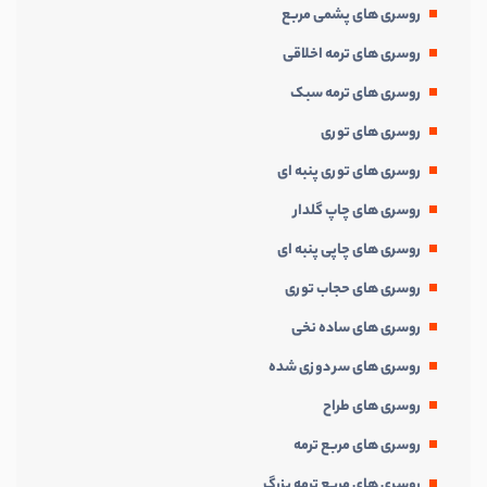
روسری های پشمی مربع
روسری های ترمه اخلاقی
روسری های ترمه سبک
روسری های توری
روسری های توری پنبه ای
روسری های چاپ گلدار
روسری های چاپی پنبه ای
روسری های حجاب توری
روسری های ساده نخی
روسری های سر دوزی شده
روسری های طراح
روسری های مربع ترمه
روسری های مربع ترمه بزرگ