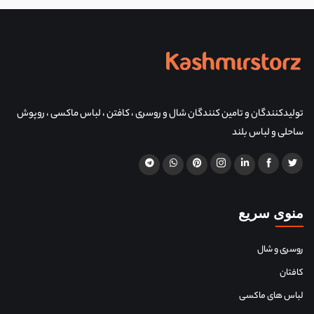
تولیدکنندگان و تامین کنندگان شال و روسری ، کافتن ، لباس ماکسی ، روپوش
ساحلی و لباس بلند
منوی سریع
روسری و شال
کافتان
لباس های ماکسی