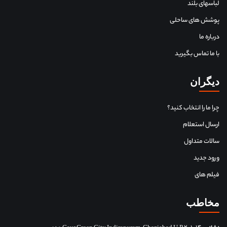
لباسهای بلند
پوشش های ساحلی
درباره ما
با ما تماس بگیرید
دیگران
چرا ما را انتخاب کنید؟
ارسال استعلام
سالات متداول
ورود جدید
فیلم های
مخاطب