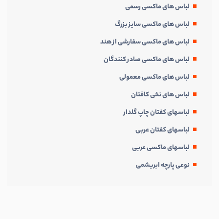
لباس های ماکسی رسمی
لباس های ماکسی سایز بزرگ
لباس های ماکسی سفارشی از هند
لباس های ماکسی صادر کنندگان
لباس های ماکسی معمولی
لباس های نخی کافتان
لباسهای کفتان چاپ گلدار
لباسهای کفتان عربی
لباسهای ماکسی عربی
نوعی پارچه ابریشمی