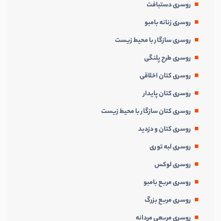
روسری دستبافت
روسری زنانه بامبو
روسری سازگار با محیط زیست
روسری طرح پلنگی
روسری کتان اخلاقی
روسری کتان پایدار
روسری کتان سازگار با محیط زیست
روسری کتان و دزدید
روسری لبه توری
روسری لوکس
روسری مربع بامبو
روسری مربع بزرگ
روسری مربعی مردانه