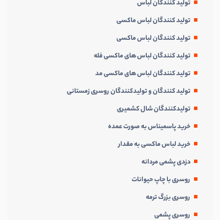
تولید کنندگان لباس
تولید کنندگان لباس ماکسی
تولید کنندگان لباس ماکسی
تولید کنندگان لباس های ماکسی فله
تولید کنندگان لباس های ماکسی مد
تولید کنندگان و تولیدکنندگان روسری زمستانی
تولیدکنندگان شال کشمیری
خرید پاسمیناس به صورت عمده
خرید لباس ماکسی به مقدار
دزدی پشمی مردانه
روسری با چاپ حیوانات
روسری بزرگ ترمه
روسری پشمی