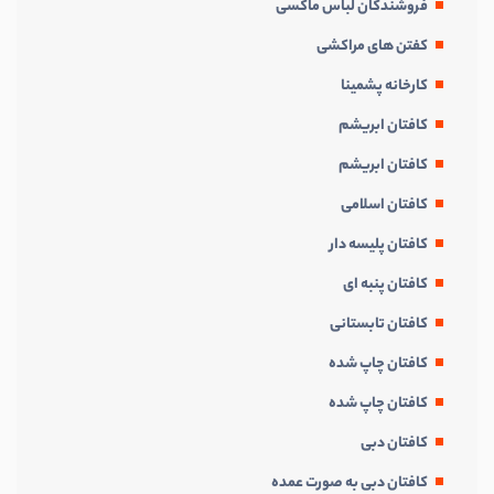
فروشندگان لباس ماکسی
كفتن های مراكشی
کارخانه پشمینا
کافتان ابریشم
کافتان ابریشم
کافتان اسلامی
کافتان پلیسه دار
کافتان پنبه ای
کافتان تابستانی
کافتان چاپ شده
کافتان چاپ شده
کافتان دبی
کافتان دبی به صورت عمده