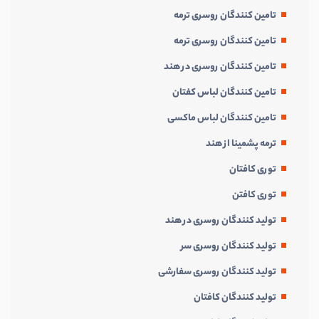
تامین کنندگان روسری ترمه
تامین کنندگان روسری ترمه
تامین کنندگان روسری در هند
تامین کنندگان لباس کفتان
تامین کنندگان لباس ماکسی
ترمه پشمینا از هند
توری کافتان
توری کافتن
تولید کنندگان روسری در هند
تولید کنندگان روسری سر
تولید کنندگان روسری سفارشی
تولید کنندگان کافتان