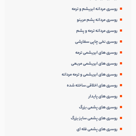
روسری مردانه ابریشم و ترمه
روسری مردانه پشم مرینو
روسری مردانه ترمه و پشم
روسری نخی چاپی سفارشی
روسری های ابریشمی ترمه
روسری های ابریشمی مربعی
روسری های ابریشمی و ترمه مردانه
روسری های اخلاقی ساخته شده
روسری های پایدار
روسری های پشمی بزرگ
روسری های پشمی سایز بزرگ
روسری های پشمی فله ای