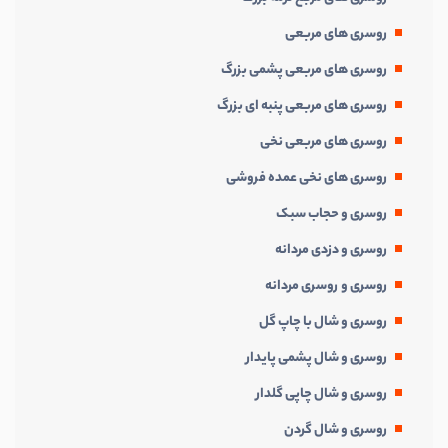
روسری های مربعی
روسری های مربعی پشمی بزرگ
روسری های مربعی پنبه ای بزرگ
روسری های مربعی نخی
روسری های نخی عمده فروشی
روسری و حجاب سبک
روسری و دزدی مردانه
روسری و روسری مردانه
روسری و شال با چاپ گل
روسری و شال پشمی پایدار
روسری و شال چاپی گلدار
روسری و شال گردن