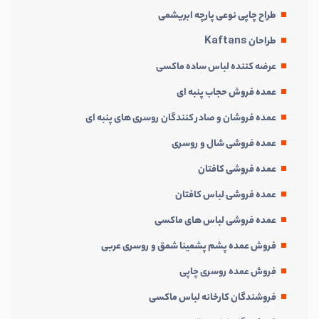
طراح چاپی نوعی پارچه ابریشمی
طراحان Kaftans
عرضه کننده لباس ساده ماکسی
عمده فروش حجاب پنبه ای
عمده فروشان و صادر کنندگان روسری های پنبه ای
عمده فروشی شال و روسری
عمده فروشی کافتان
عمده فروشی لباس کافتان
عمده فروشی لباس های ماکسی
فروش عمده پشم پشمینا شمق و روسری عربی
فروش عمده روسری چاپی
فروشندگان کارخانه لباس ماکسی