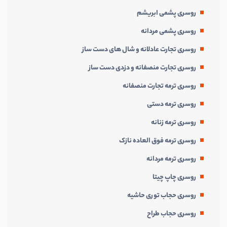
روسری پشمی ابریشم
روسری پشمی مردانه
روسری تجارت عادلانه و شال های دست ساز
روسری تجارت منصفانه و دزدی دست ساز
روسری ترمه تجارت منصفانه
روسری ترمه دستی
روسری ترمه زنانه
روسری ترمه فوق العاده نازک
روسری ترمه مردانه
روسری چاپ چیتا
روسری حجاب توری حاشیه
روسری حجاب طراح