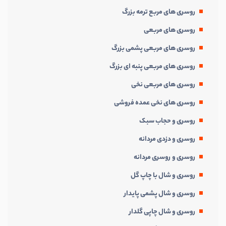
روسری های مربع ترمه بزرگ
روسری های مربعی
روسری های مربعی پشمی بزرگ
روسری های مربعی پنبه ای بزرگ
روسری های مربعی نخی
روسری های نخی عمده فروشی
روسری و حجاب سبک
روسری و دزدی مردانه
روسری و روسری مردانه
روسری و شال با چاپ گل
روسری و شال پشمی پایدار
روسری و شال چاپی گلدار