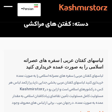
Persian
دسته:
كفتن های مراكشی
لباسهای کفتان عربی | سفره های عصرانه
اسلامی را به صورت عمده خریداری کنید
لباسهای کفتان عربی | سفره های عصرانه اسلامی را به صورت عمده
خریداری کنید لباسهای کفتان عربی بخشی جدایی ناپذیر از کمد لباس هر
کس در کشورهای اسلامی است و از این رو در Kashmirstorz
مسئولیت کامل مسئولیت تأمین تقاضای زیادکافتان اسلامی به مقدار
عمده به صورت عمده. در جهان عرب ، برخی از لباس های معروف وجود