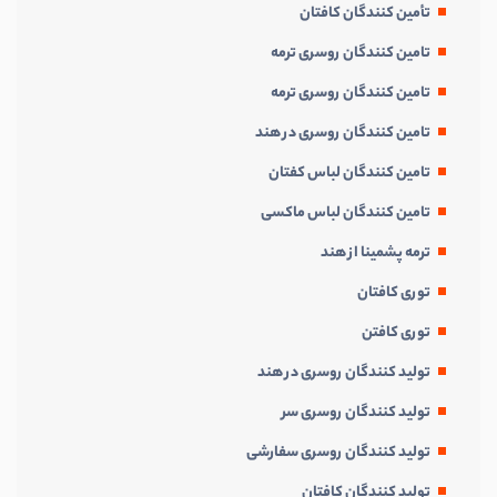
تأمین کنندگان کافتان
تامین کنندگان روسری ترمه
تامین کنندگان روسری ترمه
تامین کنندگان روسری در هند
تامین کنندگان لباس کفتان
تامین کنندگان لباس ماکسی
ترمه پشمینا از هند
توری کافتان
توری کافتن
تولید کنندگان روسری در هند
تولید کنندگان روسری سر
تولید کنندگان روسری سفارشی
تولید کنندگان کافتان