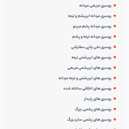
روسری مربعی مردانه
روسری مردانه ابریشم و ترمه
روسری مردانه پشم مرینو
روسری مردانه ترمه و پشم
روسری نخی چاپی سفارشی
روسری های ابریشمی ترمه
روسری های ابریشمی مربعی
روسری های ابریشمی و ترمه مردانه
روسری های اخلاقی ساخته شده
روسری های پایدار
روسری های پشمی بزرگ
روسری های پشمی سایز بزرگ