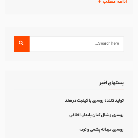
ادامه مطلب
پستهای اخیر
تولید کننده روسری با کیفیت در هند
روسری و شال کتان پایدار، اخلاقی
روسری مردانه پشمی و ترمه