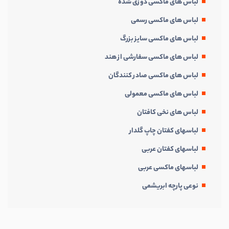
لباس های ماکسی دوزی شده
لباس های ماکسی رسمی
لباس های ماکسی سایز بزرگ
لباس های ماکسی سفارشی از هند
لباس های ماکسی صادر کنندگان
لباس های ماکسی معمولی
لباس های نخی کافتان
لباسهای کفتان چاپ گلدار
لباسهای کفتان عربی
لباسهای ماکسی عربی
نوعی پارچه ابریشمی