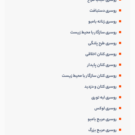
روسری حجاب طراح
روسری دستبافت
روسری زنانه بامبو
روسری سازگار با محیط زیست
روسری طرح پلنگی
روسری کتان اخلاقی
روسری کتان پایدار
روسری کتان سازگار با محیط زیست
روسری کتان و دزدید
روسری لبه توری
روسری لوکس
روسری مربع بامبو
روسری مربع بزرگ