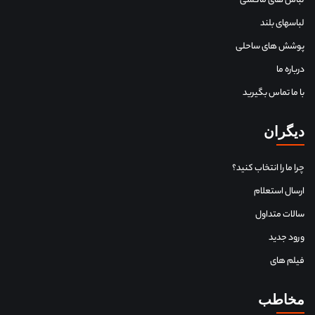
لباس های ماکسی
لباسهای بلند
پوشش های ساحلی
درباره ما
با ما تماس بگیرید
دیگران
چرا ما را انتخاب کنید؟
ارسال استعلام
سالات متداول
ورود جدید
فیلم های
مخاطب