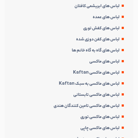
لباس های ابریشمی کافتان
لباس های عمده
لباس های کفش توری
لباس های کفن دوزی شده
لباس های گاه به گاه خانم ها
لباس های ماکسی
لباس های ماکسی Kaftan
لباس های ماکسی به سبک Kaftan
لباس های ماکسی تابستانی
لباس های ماکسی تامین کنندگان هندی
لباس های ماکسی توری
لباس های ماکسی چاپی