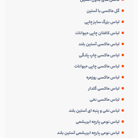
کافتن های بدون آستین
گل ماکسی با آستین
لباس بزرگ سایز چاپی
لباس کافتان چاپی حیوانات
لباس ماکسی آستین بلند
لباس ماکسی چاپ پلنگی
لباس ماکسی چاپی حیوانات
لباس ماکسی روزمره
لباس ماکسی گلدار
لباس ماکسی نخی
لباس نخی و پنبه ای آستین بلند
لباس نوعی پارچه ابریشمی
لباس نوعی پارچه ابریشمی آستین بلند