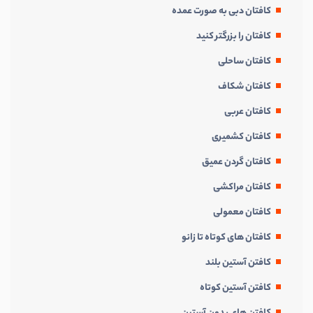
کافتان دبی به صورت عمده
کافتان را بزرگتر کنید
کافتان ساحلی
کافتان شکاف
کافتان عربی
کافتان کشمیری
کافتان گردن عمیق
کافتان مراکشی
کافتان معمولی
کافتان های کوتاه تا زانو
کافتن آستین بلند
کافتن آستین کوتاه