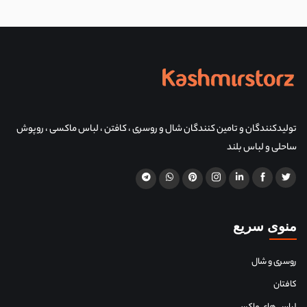
تولیدکنندگان و تامین کنندگان شال و روسری ، کافتن ، لباس ماکسی ، روپوش
ساحلی و لباس بلند
منوی سریع
روسری و شال
کافتان