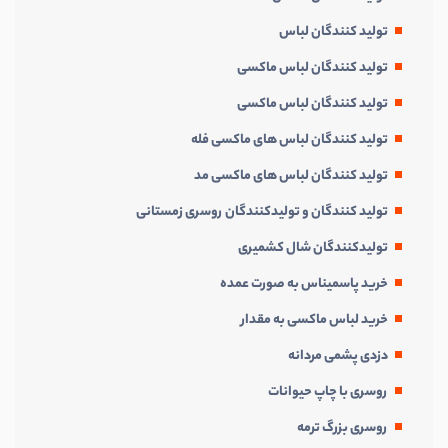
تولید کنندگان لباس
تولید کنندگان لباس ماکسی
تولید کنندگان لباس ماکسی
تولید کنندگان لباس های ماکسی فله
تولید کنندگان لباس های ماکسی مد
تولید کنندگان و تولیدکنندگان روسری زمستانی
تولیدکنندگان شال کشمیری
خرید پاسمیناس به صورت عمده
خرید لباس ماکسی به مقدار
دزدی پشمی مردانه
روسری با چاپ حیوانات
روسری بزرگ ترمه