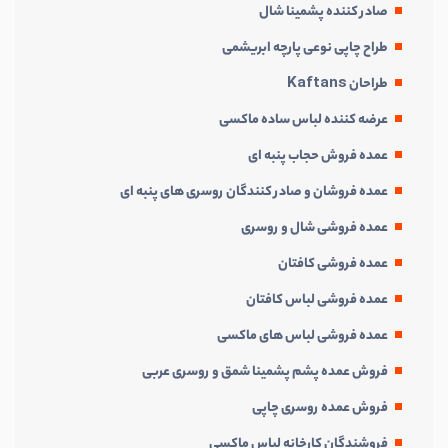
صادر کننده پشمینا شال
طراح چاپی نوعی پارچه ابریشمی
طراحان Kaftans
عرضه کننده لباس ساده ماکسی
عمده فروش حجاب پنبه ای
عمده فروشان و صادر کنندگان روسری های پنبه ای
عمده فروشی شال و روسری
عمده فروشی کافتان
عمده فروشی لباس کافتان
عمده فروشی لباس های ماکسی
فروش عمده پشم پشمینا شمق و روسری عربی
فروش عمده روسری چاپی
فروشندگان کارخانه لباس ماکسی