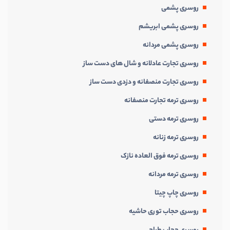
روسری پشمی
روسری پشمی ابریشم
روسری پشمی مردانه
روسری تجارت عادلانه و شال های دست ساز
روسری تجارت منصفانه و دزدی دست ساز
روسری ترمه تجارت منصفانه
روسری ترمه دستی
روسری ترمه زنانه
روسری ترمه فوق العاده نازک
روسری ترمه مردانه
روسری چاپ چیتا
روسری حجاب توری حاشیه