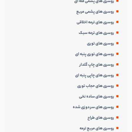
روسری های پشمی فله ای
روسری های پشمی مربع
روسری های ترمه اخلاقی
روسری های ترمه سبک
روسری های توری
روسری های توری پنبه ای
روسری های چاپ گلدار
روسری های چاپی پنبه ای
روسری های حجاب توری
روسری های ساده نخی
روسری های سر دوزی شده
روسری های طراح
روسری های مربع ترمه