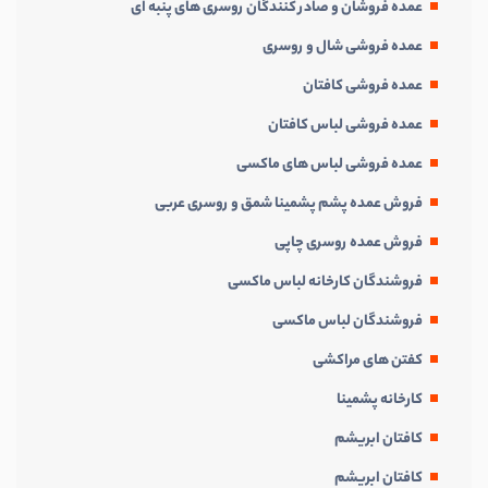
عمده فروشان و صادر کنندگان روسری های پنبه ای
عمده فروشی شال و روسری
عمده فروشی کافتان
عمده فروشی لباس کافتان
عمده فروشی لباس های ماکسی
فروش عمده پشم پشمینا شمق و روسری عربی
فروش عمده روسری چاپی
فروشندگان کارخانه لباس ماکسی
فروشندگان لباس ماکسی
كفتن های مراكشی
کارخانه پشمینا
کافتان ابریشم
کافتان ابریشم