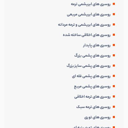
روسری های ابریشمی ترمه
روسری های ابریشمی مربعی
روسری های ابریشمی و ترمه مردانه
روسری های اخلاقی ساخته شده
روسری های پایدار
روسری های پشمی بزرگ
روسری های پشمی سایز بزرگ
روسری های پشمی فله ای
روسری های پشمی مربع
روسری های ترمه اخلاقی
روسری های ترمه سبک
روسری های توری
روسری های توری پنبه ای