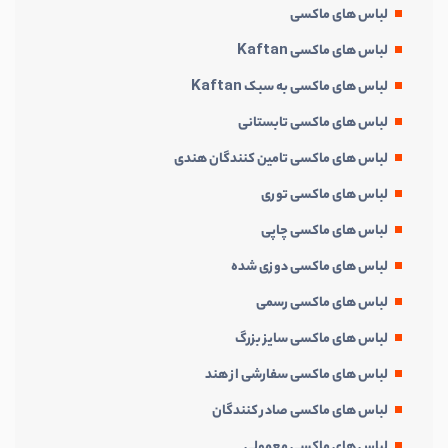
لباس های ماکسی
لباس های ماکسی Kaftan
لباس های ماکسی به سبک Kaftan
لباس های ماکسی تابستانی
لباس های ماکسی تامین کنندگان هندی
لباس های ماکسی توری
لباس های ماکسی چاپی
لباس های ماکسی دوزی شده
لباس های ماکسی رسمی
لباس های ماکسی سایز بزرگ
لباس های ماکسی سفارشی از هند
لباس های ماکسی صادر کنندگان
لباس های ماکسی معمولی