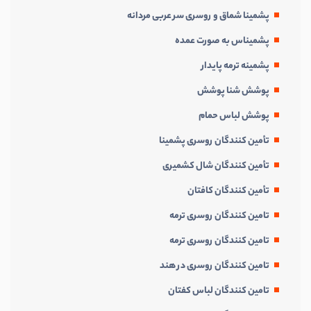
پشمینا شماق و روسری سر عربی مردانه
پشمیناس به صورت عمده
پشمینه ترمه پایدار
پوشش شنا پوشش
پوشش لباس حمام
تأمین کنندگان روسری پشمینا
تأمین کنندگان شال کشمیری
تأمین کنندگان کافتان
تامین کنندگان روسری ترمه
تامین کنندگان روسری ترمه
تامین کنندگان روسری در هند
تامین کنندگان لباس کفتان