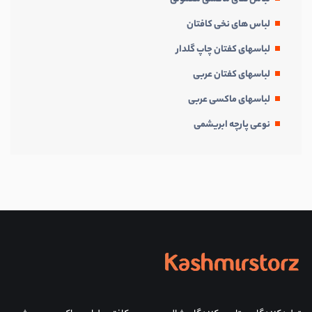
لباس های نخی کافتان
لباسهای کفتان چاپ گلدار
لباسهای کفتان عربی
لباسهای ماکسی عربی
نوعی پارچه ابریشمی