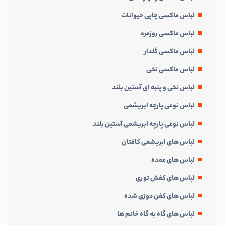
لباس ماکسی چاپی حیوانات
لباس ماکسی روزمره
لباس ماکسی گلدار
لباس ماکسی نخی
لباس نخی و پنبه ای آستین بلند
لباس نوعی پارچه ابریشمی
لباس نوعی پارچه ابریشمی آستین بلند
لباس های ابریشمی کافتان
لباس های عمده
لباس های کفش توری
لباس های کفن دوزی شده
لباس های گاه به گاه خانم ها