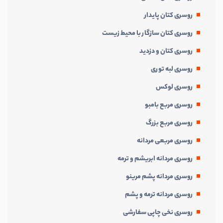
روسری کتان پایدار
روسری کتان سازگار با محیط زیست
روسری کتان و دزدید
روسری لبه توری
روسری لوکس
روسری مربع بامبو
روسری مربع بزرگ
روسری مربعی مردانه
روسری مردانه ابریشم و ترمه
روسری مردانه پشم مرینو
روسری مردانه ترمه و پشم
روسری نخی چاپی سفارشی