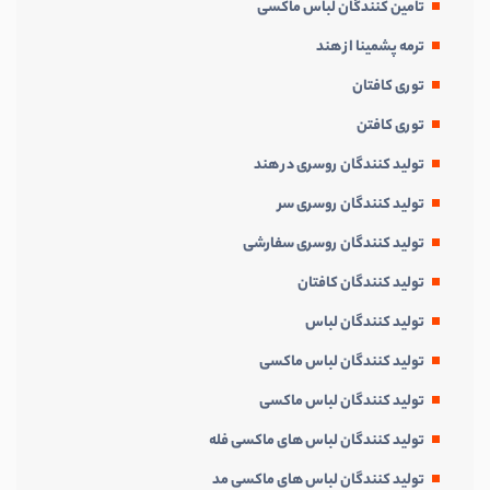
تامین کنندگان لباس ماکسی
ترمه پشمینا از هند
توری کافتان
توری کافتن
تولید کنندگان روسری در هند
تولید کنندگان روسری سر
تولید کنندگان روسری سفارشی
تولید کنندگان کافتان
تولید کنندگان لباس
تولید کنندگان لباس ماکسی
تولید کنندگان لباس ماکسی
تولید کنندگان لباس های ماکسی فله
تولید کنندگان لباس های ماکسی مد