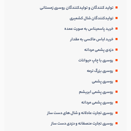
تولید کنندگان و تولیدکنندگان روسری زمستانی
تولیدکنندگان شال کشمیری
خرید پاسمیناس به صورت عمده
خرید لباس ماکسی به مقدار
دزدی پشمی مردانه
روسری با چاپ حیوانات
روسری بزرگ ترمه
روسری پشمی
روسری پشمی ابریشم
روسری پشمی مردانه
روسری تجارت عادلانه و شال های دست ساز
روسری تجارت منصفانه و دزدی دست ساز