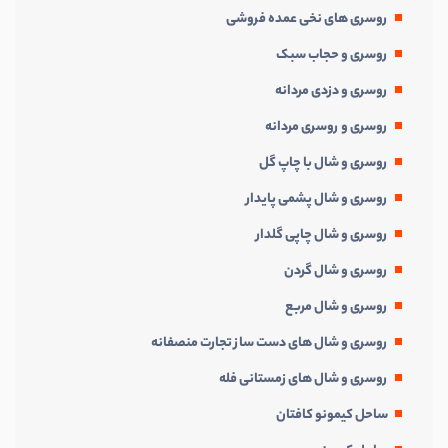
روسری های نخی عمده فروشی
روسری و حجاب سبک
روسری و دزدی مردانه
روسری و روسری مردانه
روسری و شال با چاپ گل
روسری و شال پشمی پایدار
روسری و شال چاپی گلدار
روسری و شال گردن
روسری و شال مربع
روسری و شال های دست ساز تجارت منصفانه
روسری و شال های زمستانی فله
ساحل کیمونو کافتان