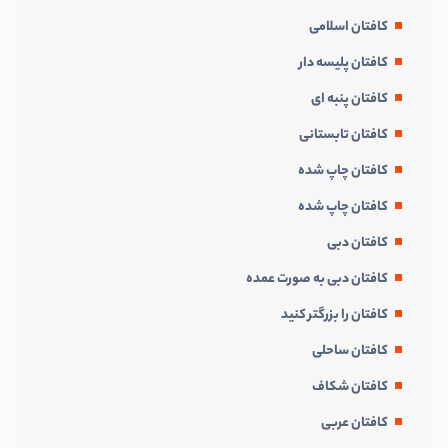
کافتان اسلامی
کافتان پلیسه دار
کافتان پنبه ای
کافتان تابستانی
کافتان چاپ شده
کافتان چاپ شده
کافتان دبی
کافتان دبی به صورت عمده
کافتان را بزرگتر کنید
کافتان ساحلی
کافتان شکاف
کافتان عربی