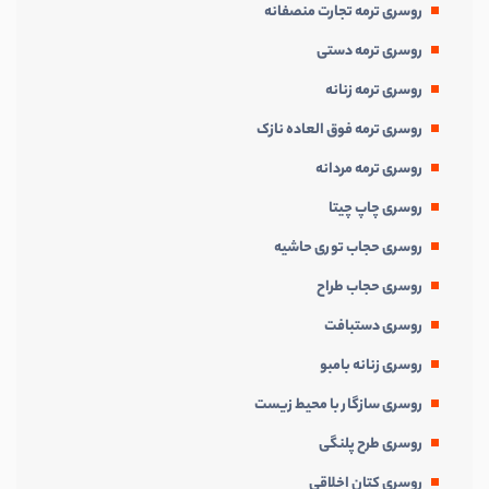
روسری ترمه تجارت منصفانه
روسری ترمه دستی
روسری ترمه زنانه
روسری ترمه فوق العاده نازک
روسری ترمه مردانه
روسری چاپ چیتا
روسری حجاب توری حاشیه
روسری حجاب طراح
روسری دستبافت
روسری زنانه بامبو
روسری سازگار با محیط زیست
روسری طرح پلنگی
روسری کتان اخلاقی