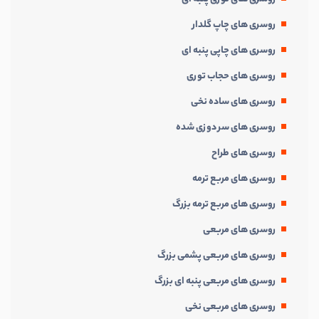
روسری های چاپ گلدار
روسری های چاپی پنبه ای
روسری های حجاب توری
روسری های ساده نخی
روسری های سر دوزی شده
روسری های طراح
روسری های مربع ترمه
روسری های مربع ترمه بزرگ
روسری های مربعی
روسری های مربعی پشمی بزرگ
روسری های مربعی پنبه ای بزرگ
روسری های مربعی نخی