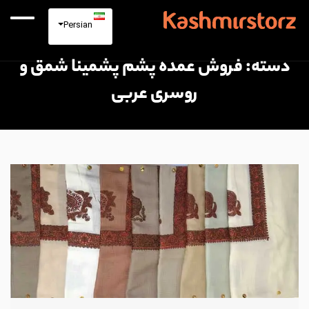
Persian
دسته:
فروش عمده پشم پشمینا شمق و
روسری عربی