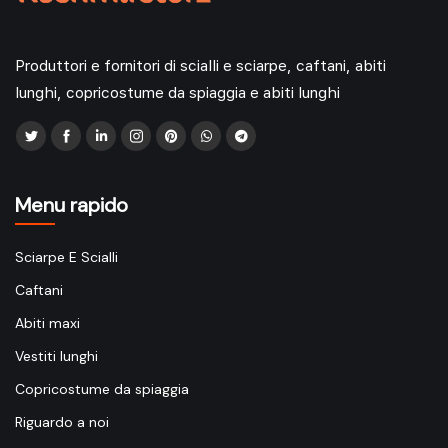
Produttori e fornitori di scialli e sciarpe, caftani, abiti
lunghi, copricostume da spiaggia e abiti lunghi
Menu rapido
Sciarpe E Scialli
Caftani
Abiti maxi
Vestiti lunghi
Copricostume da spiaggia
Riguardo a noi