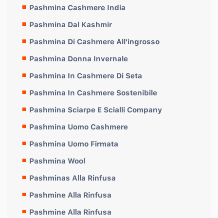
Pashmina Cashmere India
Pashmina Dal Kashmir
Pashmina Di Cashmere All'ingrosso
Pashmina Donna Invernale
Pashmina In Cashmere Di Seta
Pashmina In Cashmere Sostenibile
Pashmina Sciarpe E Scialli Company
Pashmina Uomo Cashmere
Pashmina Uomo Firmata
Pashmina Wool
Pashminas Alla Rinfusa
Pashmine Alla Rinfusa
Pashmine Alla Rinfusa