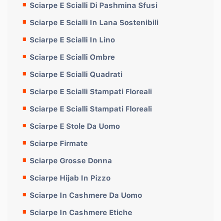
Sciarpe E Scialli Di Pashmina Sfusi
Sciarpe E Scialli In Lana Sostenibili
Sciarpe E Scialli In Lino
Sciarpe E Scialli Ombre
Sciarpe E Scialli Quadrati
Sciarpe E Scialli Stampati Floreali
Sciarpe E Scialli Stampati Floreali
Sciarpe E Stole Da Uomo
Sciarpe Firmate
Sciarpe Grosse Donna
Sciarpe Hijab In Pizzo
Sciarpe In Cashmere Da Uomo
Sciarpe In Cashmere Etiche