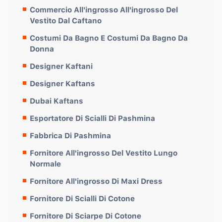
Commercio All'ingrosso All'ingrosso Del
Vestito Dal Caftano
Costumi Da Bagno E Costumi Da Bagno Da
Donna
Designer Kaftani
Designer Kaftans
Dubai Kaftans
Esportatore Di Scialli Di Pashmina
Fabbrica Di Pashmina
Fornitore All'ingrosso Del Vestito Lungo
Normale
Fornitore All'ingrosso Di Maxi Dress
Fornitore Di Scialli Di Cotone
Fornitore Di Sciarpe Di Cotone