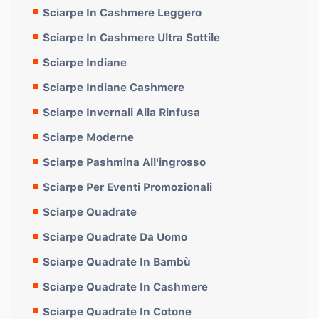
Sciarpe In Cashmere Leggero
Sciarpe In Cashmere Ultra Sottile
Sciarpe Indiane
Sciarpe Indiane Cashmere
Sciarpe Invernali Alla Rinfusa
Sciarpe Moderne
Sciarpe Pashmina All'ingrosso
Sciarpe Per Eventi Promozionali
Sciarpe Quadrate
Sciarpe Quadrate Da Uomo
Sciarpe Quadrate In Bambù
Sciarpe Quadrate In Cashmere
Sciarpe Quadrate In Cotone