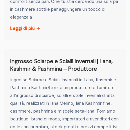
comfort senza pari. Che tu stia cercando una sciarpa
in cashmere sottile per aggiungere un tocco di
eleganza a
Leggi di più
Ingrosso Sciarpe e Scialli Invernali | Lana,
Kashmir & Pashmina – Produttore
Ingrosso Sciarpe e Scialli Invernali in Lana, Kashmir e
Pashmina KashmirStorz è un produttore e fornitore
all’ingrosso di sciarpe, scialli e stole invernali di alta
qualità, realizzati in lana Merino, lana Kashmir fine,
cashmere, pashmina e miscele seta-lana. Forniamo
boutique, brand di moda, importatori e rivenditori con
collezioni premium, stock pronti e prezzi competitivi.