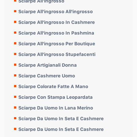
Sciarpe All'ingrosso
Sciarpe All'ingrosso All'ingrosso
Sciarpe All'ingrosso In Cashmere
Sciarpe All'ingrosso In Pashmina
Sciarpe All'ingrosso Per Boutique
Sciarpe All'ingrosso Stupefacenti
Sciarpe Artigianali Donna
Sciarpe Cashmere Uomo
Sciarpe Colorate Fatte A Mano
Sciarpe Con Stampa Leopardata
Sciarpe Da Uomo In Lana Merino
Sciarpe Da Uomo In Seta E Cashmere
Sciarpe Da Uomo In Seta E Cashmere