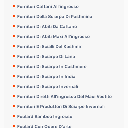
Fornitori Caftani All'ingrosso
Fornitori Della Sciarpa Di Pashmina
Fornitori Di Abiti Da Caftano
Fornitori Di Abiti Maxi All'ingrosso
Fornitori Di Scialli Del Kashmir
Fornitori Di Sciarpe Di Lana
Fornitori Di Sciarpe In Cashmere
Fornitori Di Sciarpe In India
Fornitori Di Sciarpe Invernali
Fornitori Diretti All'ingrosso Del Maxi Vestito
Fornitori E Produttori Di Sciarpe Invernali
Foulard Bamboo Ingrosso
Foulard Con Opere D'arte