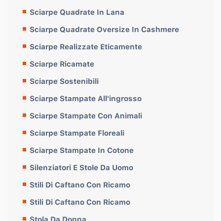
Sciarpe Quadrate In Lana
Sciarpe Quadrate Oversize In Cashmere
Sciarpe Realizzate Eticamente
Sciarpe Ricamate
Sciarpe Sostenibili
Sciarpe Stampate All'ingrosso
Sciarpe Stampate Con Animali
Sciarpe Stampate Floreali
Sciarpe Stampate In Cotone
Silenziatori E Stole Da Uomo
Stili Di Caftano Con Ricamo
Stili Di Caftano Con Ricamo
Stola Da Donna