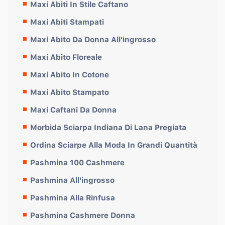
Maxi Abiti In Stile Caftano
Maxi Abiti Stampati
Maxi Abito Da Donna All'ingrosso
Maxi Abito Floreale
Maxi Abito In Cotone
Maxi Abito Stampato
Maxi Caftani Da Donna
Morbida Sciarpa Indiana Di Lana Pregiata
Ordina Sciarpe Alla Moda In Grandi Quantità
Pashmina 100 Cashmere
Pashmina All'ingrosso
Pashmina Alla Rinfusa
Pashmina Cashmere Donna