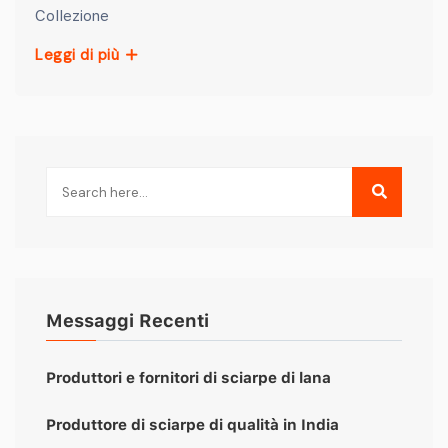
Collezione
Leggi di più
Messaggi Recenti
Produttori e fornitori di sciarpe di lana
Produttore di sciarpe di qualità in India