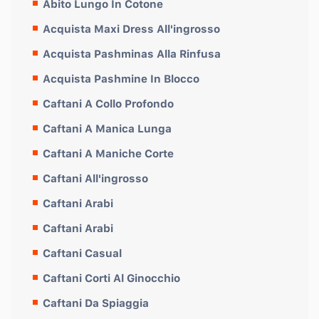
Abito Lungo In Cotone
Acquista Maxi Dress All'ingrosso
Acquista Pashminas Alla Rinfusa
Acquista Pashmine In Blocco
Caftani A Collo Profondo
Caftani A Manica Lunga
Caftani A Maniche Corte
Caftani All'ingrosso
Caftani Arabi
Caftani Arabi
Caftani Casual
Caftani Corti Al Ginocchio
Caftani Da Spiaggia