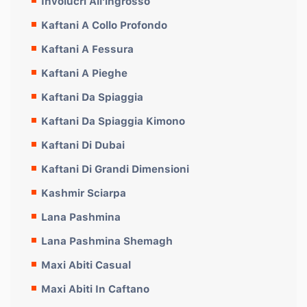
Involucri All'ingrosso
Kaftani A Collo Profondo
Kaftani A Fessura
Kaftani A Pieghe
Kaftani Da Spiaggia
Kaftani Da Spiaggia Kimono
Kaftani Di Dubai
Kaftani Di Grandi Dimensioni
Kashmir Sciarpa
Lana Pashmina
Lana Pashmina Shemagh
Maxi Abiti Casual
Maxi Abiti In Caftano