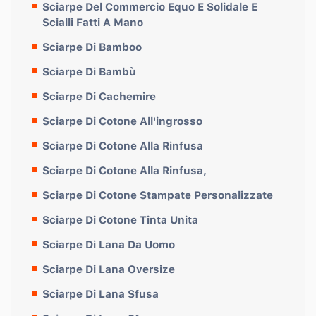
Sciarpe Del Commercio Equo E Solidale E
Scialli Fatti A Mano
Sciarpe Di Bamboo
Sciarpe Di Bambù
Sciarpe Di Cachemire
Sciarpe Di Cotone All'ingrosso
Sciarpe Di Cotone Alla Rinfusa
Sciarpe Di Cotone Alla Rinfusa,
Sciarpe Di Cotone Stampate Personalizzate
Sciarpe Di Cotone Tinta Unita
Sciarpe Di Lana Da Uomo
Sciarpe Di Lana Oversize
Sciarpe Di Lana Sfusa