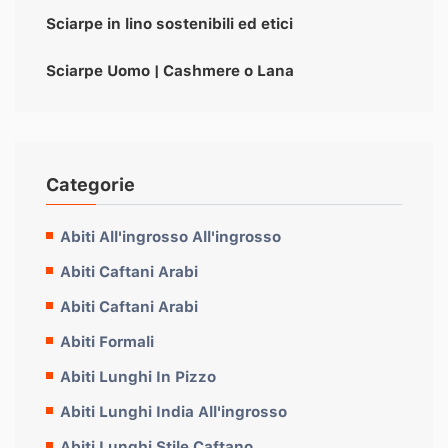
Sciarpe in lino sostenibili ed etici
Sciarpe Uomo | Cashmere o Lana
Categorie
Abiti All'ingrosso All'ingrosso
Abiti Caftani Arabi
Abiti Caftani Arabi
Abiti Formali
Abiti Lunghi In Pizzo
Abiti Lunghi India All'ingrosso
Abiti Lunghi Stile Caftano