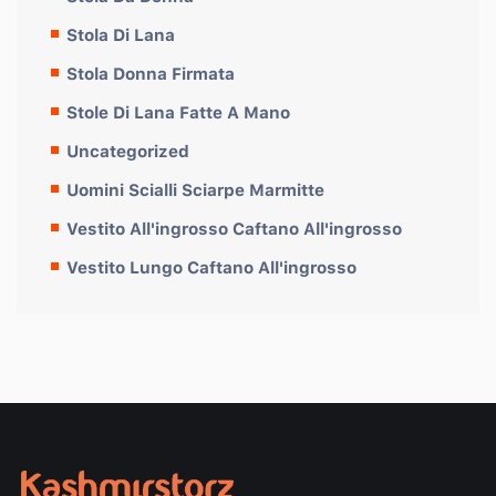
Stola Di Lana
Stola Donna Firmata
Stole Di Lana Fatte A Mano
Uncategorized
Uomini Scialli Sciarpe Marmitte
Vestito All'ingrosso Caftano All'ingrosso
Vestito Lungo Caftano All'ingrosso