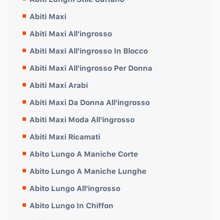
Abiti Maxi
Abiti Maxi All'ingrosso
Abiti Maxi All'ingrosso In Blocco
Abiti Maxi All'ingrosso Per Donna
Abiti Maxi Arabi
Abiti Maxi Da Donna All'ingrosso
Abiti Maxi Moda All'ingrosso
Abiti Maxi Ricamati
Abito Lungo A Maniche Corte
Abito Lungo A Maniche Lunghe
Abito Lungo All'ingrosso
Abito Lungo In Chiffon