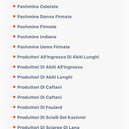
Pashmine Colorate
Pashmine Donna Firmate
Pashmine Firmate
Pashmine Indiane
Pashmine Uomo Firmate
Produttori All'ingrosso Di Abiti Lunghi
Produttori Di Abiti All'ingrosso
Produttori Di Abiti Lunghi
Produttori Di Caftani
Produttori Di Caftani
Produttori Di Foulard
Produttori Di Scialli Del Kashmir
Produttori Di Sciarpe Di Lana