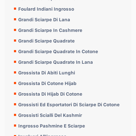
Foulard Indiani Ingrosso
Grandi Sciarpe Di Lana
Grandi Sciarpe In Cashmere
Grandi Sciarpe Quadrate
Grandi Sciarpe Quadrate In Cotone
Grandi Sciarpe Quadrate In Lana
Grossista Di Abiti Lunghi
Grossista Di Cotone Hijab
Grossista Di Hijab Di Cotone
Grossisti Ed Esportatori Di Sciarpe Di Cotone
Grossisti Scialli Del Kashmir
Ingrosso Pashmine E Sciarpe