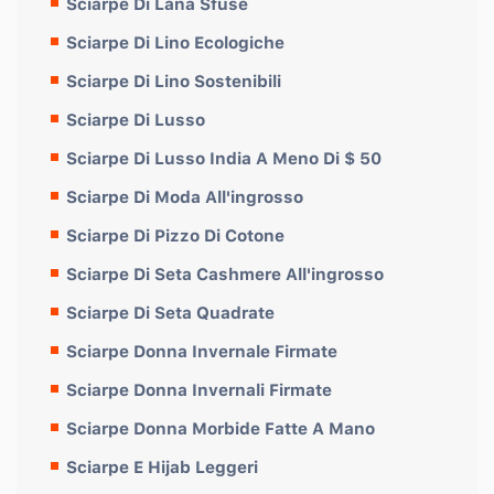
Sciarpe Di Lana Sfuse
Sciarpe Di Lino Ecologiche
Sciarpe Di Lino Sostenibili
Sciarpe Di Lusso
Sciarpe Di Lusso India A Meno Di $ 50
Sciarpe Di Moda All'ingrosso
Sciarpe Di Pizzo Di Cotone
Sciarpe Di Seta Cashmere All'ingrosso
Sciarpe Di Seta Quadrate
Sciarpe Donna Invernale Firmate
Sciarpe Donna Invernali Firmate
Sciarpe Donna Morbide Fatte A Mano
Sciarpe E Hijab Leggeri