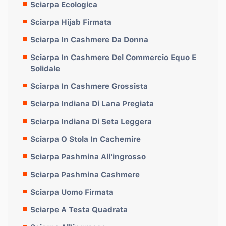
Sciarpa Ecologica
Sciarpa Hijab Firmata
Sciarpa In Cashmere Da Donna
Sciarpa In Cashmere Del Commercio Equo E
Solidale
Sciarpa In Cashmere Grossista
Sciarpa Indiana Di Lana Pregiata
Sciarpa Indiana Di Seta Leggera
Sciarpa O Stola In Cachemire
Sciarpa Pashmina All'ingrosso
Sciarpa Pashmina Cashmere
Sciarpa Uomo Firmata
Sciarpe A Testa Quadrata