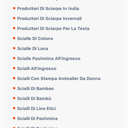
Produttori Di Sciarpe In India
Produttori Di Sciarpe Invernali
Produttori Di Sciarpe Per La Testa
Scialle Di Cotone
Scialle Di Lana
Scialle Pashmina All'ingrosso
Scialli All'ingrosso
Scialli Con Stampa Animalier Da Donna
Scialli Di Bamboo
Scialli Di Bambù
Scialli Di Lino Etici
Scialli Di Pashmina