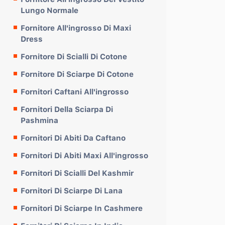
Lungo Normale
Fornitore All'ingrosso Di Maxi
Dress
Fornitore Di Scialli Di Cotone
Fornitore Di Sciarpe Di Cotone
Fornitori Caftani All'ingrosso
Fornitori Della Sciarpa Di
Pashmina
Fornitori Di Abiti Da Caftano
Fornitori Di Abiti Maxi All'ingrosso
Fornitori Di Scialli Del Kashmir
Fornitori Di Sciarpe Di Lana
Fornitori Di Sciarpe In Cashmere