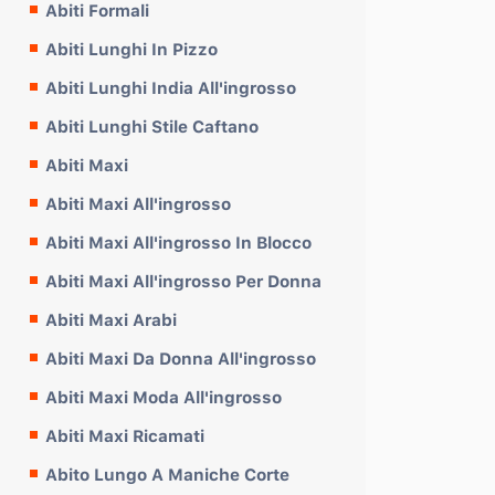
Abiti Formali
Abiti Lunghi In Pizzo
Abiti Lunghi India All'ingrosso
Abiti Lunghi Stile Caftano
Abiti Maxi
Abiti Maxi All'ingrosso
Abiti Maxi All'ingrosso In Blocco
Abiti Maxi All'ingrosso Per Donna
Abiti Maxi Arabi
Abiti Maxi Da Donna All'ingrosso
Abiti Maxi Moda All'ingrosso
Abiti Maxi Ricamati
Abito Lungo A Maniche Corte