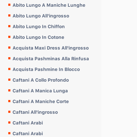
Abito Lungo A Maniche Lunghe
Abito Lungo All'ingrosso
Abito Lungo In Chiffon
Abito Lungo In Cotone
Acquista Maxi Dress All'ingrosso
Acquista Pashminas Alla Rinfusa
Acquista Pashmine In Blocco
Caftani A Collo Profondo
Caftani A Manica Lunga
Caftani A Maniche Corte
Caftani All'ingrosso
Caftani Arabi
Caftani Arabi