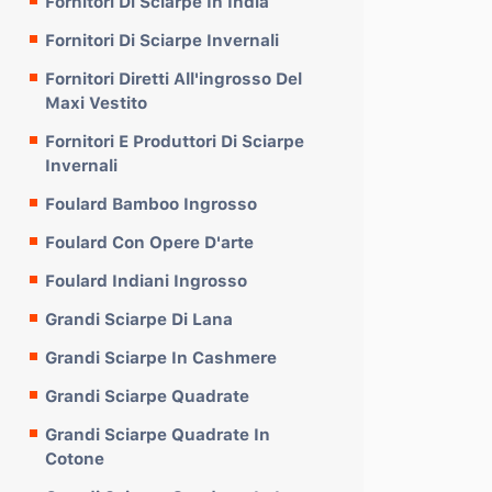
Fornitori Di Sciarpe In India
Fornitori Di Sciarpe Invernali
Fornitori Diretti All'ingrosso Del
Maxi Vestito
Fornitori E Produttori Di Sciarpe
Invernali
Foulard Bamboo Ingrosso
Foulard Con Opere D'arte
Foulard Indiani Ingrosso
Grandi Sciarpe Di Lana
Grandi Sciarpe In Cashmere
Grandi Sciarpe Quadrate
Grandi Sciarpe Quadrate In
Cotone