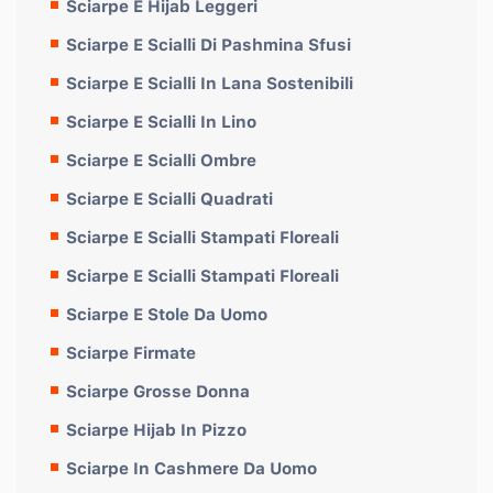
Sciarpe E Hijab Leggeri
Sciarpe E Scialli Di Pashmina Sfusi
Sciarpe E Scialli In Lana Sostenibili
Sciarpe E Scialli In Lino
Sciarpe E Scialli Ombre
Sciarpe E Scialli Quadrati
Sciarpe E Scialli Stampati Floreali
Sciarpe E Scialli Stampati Floreali
Sciarpe E Stole Da Uomo
Sciarpe Firmate
Sciarpe Grosse Donna
Sciarpe Hijab In Pizzo
Sciarpe In Cashmere Da Uomo