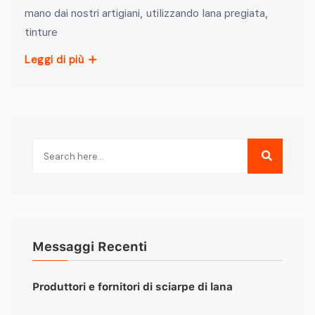
mano dai nostri artigiani, utilizzando lana pregiata,
tinture
Leggi di più
Messaggi Recenti
Produttori e fornitori di sciarpe di lana