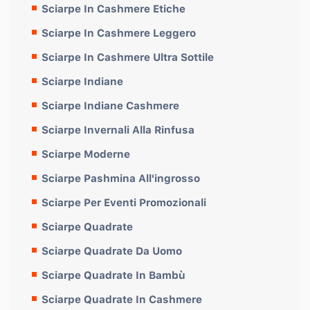
Sciarpe In Cashmere Etiche
Sciarpe In Cashmere Leggero
Sciarpe In Cashmere Ultra Sottile
Sciarpe Indiane
Sciarpe Indiane Cashmere
Sciarpe Invernali Alla Rinfusa
Sciarpe Moderne
Sciarpe Pashmina All'ingrosso
Sciarpe Per Eventi Promozionali
Sciarpe Quadrate
Sciarpe Quadrate Da Uomo
Sciarpe Quadrate In Bambù
Sciarpe Quadrate In Cashmere