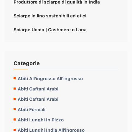
Produttore di sciarpe di qualità in India
Sciarpe in lino sostenibili ed etici
Sciarpe Uomo | Cashmere o Lana
Categorie
Abiti All'ingrosso All'ingrosso
Abiti Caftani Arabi
Abiti Caftani Arabi
Abiti Formali
Abiti Lunghi In Pizzo
Abiti Lunghi India All'ingrosso