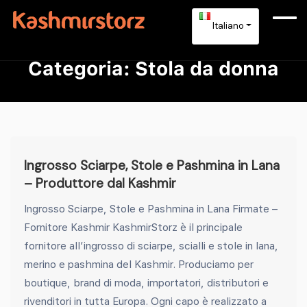
Italiano
Categoria:
Stola da donna
Ingrosso Sciarpe, Stole e Pashmina in Lana
– Produttore dal Kashmir
Ingrosso Sciarpe, Stole e Pashmina in Lana Firmate –
Fornitore Kashmir KashmirStorz è il principale
fornitore all’ingrosso di sciarpe, scialli e stole in lana,
merino e pashmina del Kashmir. Produciamo per
boutique, brand di moda, importatori, distributori e
rivenditori in tutta Europa. Ogni capo è realizzato a