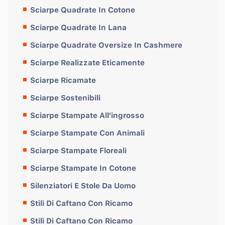
Sciarpe Quadrate In Cotone
Sciarpe Quadrate In Lana
Sciarpe Quadrate Oversize In Cashmere
Sciarpe Realizzate Eticamente
Sciarpe Ricamate
Sciarpe Sostenibili
Sciarpe Stampate All'ingrosso
Sciarpe Stampate Con Animali
Sciarpe Stampate Floreali
Sciarpe Stampate In Cotone
Silenziatori E Stole Da Uomo
Stili Di Caftano Con Ricamo
Stili Di Caftano Con Ricamo