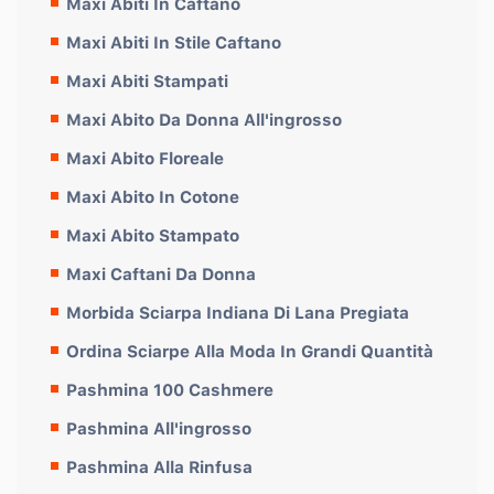
Maxi Abiti In Caftano
Maxi Abiti In Stile Caftano
Maxi Abiti Stampati
Maxi Abito Da Donna All'ingrosso
Maxi Abito Floreale
Maxi Abito In Cotone
Maxi Abito Stampato
Maxi Caftani Da Donna
Morbida Sciarpa Indiana Di Lana Pregiata
Ordina Sciarpe Alla Moda In Grandi Quantità
Pashmina 100 Cashmere
Pashmina All'ingrosso
Pashmina Alla Rinfusa