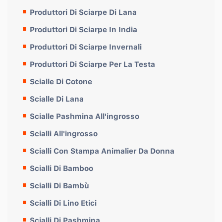
Produttori Di Sciarpe Di Lana
Produttori Di Sciarpe In India
Produttori Di Sciarpe Invernali
Produttori Di Sciarpe Per La Testa
Scialle Di Cotone
Scialle Di Lana
Scialle Pashmina All'ingrosso
Scialli All'ingrosso
Scialli Con Stampa Animalier Da Donna
Scialli Di Bamboo
Scialli Di Bambù
Scialli Di Lino Etici
Scialli Di Pashmina