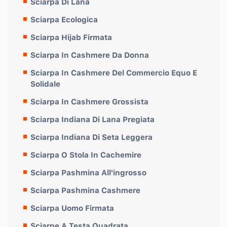
Sciarpa Di Lana
Sciarpa Ecologica
Sciarpa Hijab Firmata
Sciarpa In Cashmere Da Donna
Sciarpa In Cashmere Del Commercio Equo E
Solidale
Sciarpa In Cashmere Grossista
Sciarpa Indiana Di Lana Pregiata
Sciarpa Indiana Di Seta Leggera
Sciarpa O Stola In Cachemire
Sciarpa Pashmina All'ingrosso
Sciarpa Pashmina Cashmere
Sciarpa Uomo Firmata
Sciarpe A Testa Quadrata