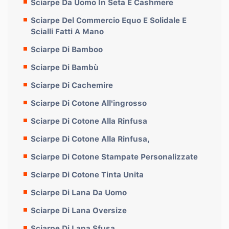
Sciarpe Da Uomo In Seta E Cashmere
Sciarpe Del Commercio Equo E Solidale E
Scialli Fatti A Mano
Sciarpe Di Bamboo
Sciarpe Di Bambù
Sciarpe Di Cachemire
Sciarpe Di Cotone All'ingrosso
Sciarpe Di Cotone Alla Rinfusa
Sciarpe Di Cotone Alla Rinfusa,
Sciarpe Di Cotone Stampate Personalizzate
Sciarpe Di Cotone Tinta Unita
Sciarpe Di Lana Da Uomo
Sciarpe Di Lana Oversize
Sciarpe Di Lana Sfusa