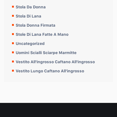
Stola Da Donna
Stola Di Lana
Stola Donna Firmata
Stole Di Lana Fatte A Mano
Uncategorized
Uomini Scialli Sciarpe Marmitte
Vestito All'ingrosso Caftano All'ingrosso
Vestito Lungo Caftano All'ingrosso