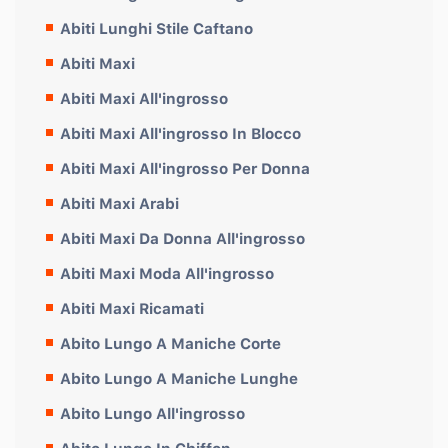
Abiti Lunghi Stile Caftano
Abiti Maxi
Abiti Maxi All'ingrosso
Abiti Maxi All'ingrosso In Blocco
Abiti Maxi All'ingrosso Per Donna
Abiti Maxi Arabi
Abiti Maxi Da Donna All'ingrosso
Abiti Maxi Moda All'ingrosso
Abiti Maxi Ricamati
Abito Lungo A Maniche Corte
Abito Lungo A Maniche Lunghe
Abito Lungo All'ingrosso