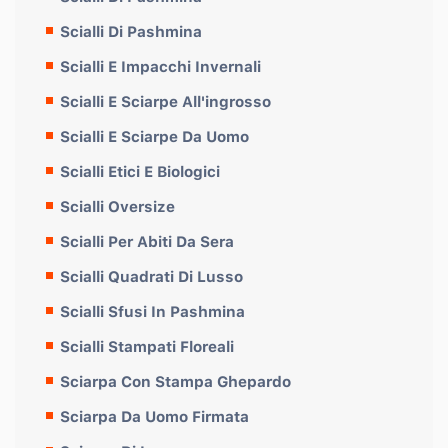
Scialli Di Pashmina
Scialli E Impacchi Invernali
Scialli E Sciarpe All'ingrosso
Scialli E Sciarpe Da Uomo
Scialli Etici E Biologici
Scialli Oversize
Scialli Per Abiti Da Sera
Scialli Quadrati Di Lusso
Scialli Sfusi In Pashmina
Scialli Stampati Floreali
Sciarpa Con Stampa Ghepardo
Sciarpa Da Uomo Firmata