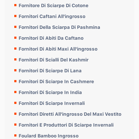
Fornitore Di Sciarpe Di Cotone
Fornitori Caftani All'ingrosso
Fornitori Della Sciarpa Di Pashmina
Fornitori Di Abiti Da Caftano
Fornitori Di Abiti Maxi All'ingrosso
Fornitori Di Scialli Del Kashmir
Fornitori Di Sciarpe Di Lana
Fornitori Di Sciarpe In Cashmere
Fornitori Di Sciarpe In India
Fornitori Di Sciarpe Invernali
Fornitori Diretti All'ingrosso Del Maxi Vestito
Fornitori E Produttori Di Sciarpe Invernali
Foulard Bamboo Ingrosso