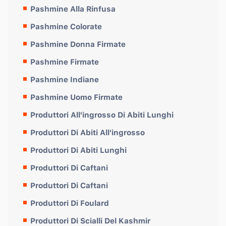
Pashmine Alla Rinfusa
Pashmine Colorate
Pashmine Donna Firmate
Pashmine Firmate
Pashmine Indiane
Pashmine Uomo Firmate
Produttori All'ingrosso Di Abiti Lunghi
Produttori Di Abiti All'ingrosso
Produttori Di Abiti Lunghi
Produttori Di Caftani
Produttori Di Caftani
Produttori Di Foulard
Produttori Di Scialli Del Kashmir