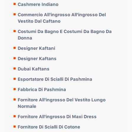
Cashmere Indiano
Commercio All'ingrosso All'ingrosso Del
Vestito Dal Caftano
Costumi Da Bagno E Costumi Da Bagno Da
Donna
Designer Kaftani
Designer Kaftans
Dubai Kaftans
Esportatore Di Scialli Di Pashmina
Fabbrica Di Pashmina
Fornitore All'ingrosso Del Vestito Lungo
Normale
Fornitore All'ingrosso Di Maxi Dress
Fornitore Di Scialli Di Cotone