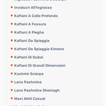
Involucri All'ingrosso
Kaftani A Collo Profondo
Kaftani A Fessura
Kaftani A Pieghe
Kaftani Da Spiaggia
Kaftani Da Spiaggia Kimono
Kaftani Di Dubai
Kaftani Di Grandi Dimensioni
Kashmir Sciarpa
Lana Pashmina
Lana Pashmina Shemagh
Maxi Abiti Casual