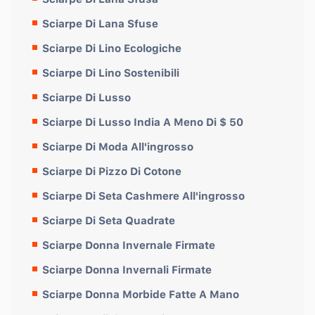
Sciarpe Di Lana Sfuse
Sciarpe Di Lino Ecologiche
Sciarpe Di Lino Sostenibili
Sciarpe Di Lusso
Sciarpe Di Lusso India A Meno Di $ 50
Sciarpe Di Moda All'ingrosso
Sciarpe Di Pizzo Di Cotone
Sciarpe Di Seta Cashmere All'ingrosso
Sciarpe Di Seta Quadrate
Sciarpe Donna Invernale Firmate
Sciarpe Donna Invernali Firmate
Sciarpe Donna Morbide Fatte A Mano