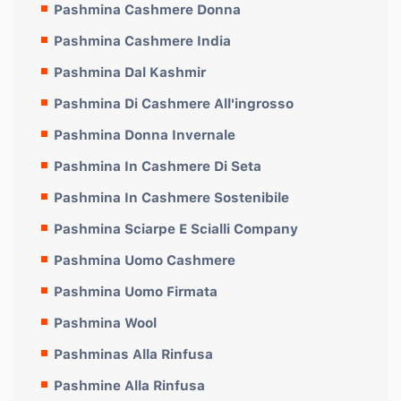
Pashmina Cashmere Donna
Pashmina Cashmere India
Pashmina Dal Kashmir
Pashmina Di Cashmere All'ingrosso
Pashmina Donna Invernale
Pashmina In Cashmere Di Seta
Pashmina In Cashmere Sostenibile
Pashmina Sciarpe E Scialli Company
Pashmina Uomo Cashmere
Pashmina Uomo Firmata
Pashmina Wool
Pashminas Alla Rinfusa
Pashmine Alla Rinfusa