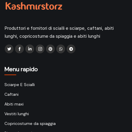
Produttori e fornitori di scialli e sciarpe, caftani, abiti
lunghi, copricostume da spiaggia e abiti lunghi
Menu rapido
Sciarpe E Scialli
Caftani
Abiti maxi
Vestiti lunghi
Copricostume da spiaggia