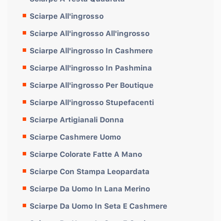
Sciarpe All'ingrosso
Sciarpe All'ingrosso All'ingrosso
Sciarpe All'ingrosso In Cashmere
Sciarpe All'ingrosso In Pashmina
Sciarpe All'ingrosso Per Boutique
Sciarpe All'ingrosso Stupefacenti
Sciarpe Artigianali Donna
Sciarpe Cashmere Uomo
Sciarpe Colorate Fatte A Mano
Sciarpe Con Stampa Leopardata
Sciarpe Da Uomo In Lana Merino
Sciarpe Da Uomo In Seta E Cashmere