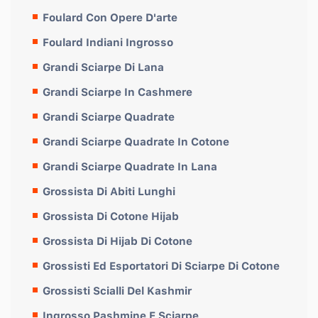
Foulard Con Opere D'arte
Foulard Indiani Ingrosso
Grandi Sciarpe Di Lana
Grandi Sciarpe In Cashmere
Grandi Sciarpe Quadrate
Grandi Sciarpe Quadrate In Cotone
Grandi Sciarpe Quadrate In Lana
Grossista Di Abiti Lunghi
Grossista Di Cotone Hijab
Grossista Di Hijab Di Cotone
Grossisti Ed Esportatori Di Sciarpe Di Cotone
Grossisti Scialli Del Kashmir
Ingrosso Pashmine E Sciarpe