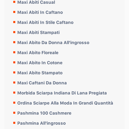
Maxi Abiti Casual
Maxi Abiti In Caftano
Maxi Abiti In Stile Caftano
Maxi Abiti Stampati
Maxi Abito Da Donna All'ingrosso
Maxi Abito Floreale
Maxi Abito In Cotone
Maxi Abito Stampato
Maxi Caftani Da Donna
Morbida Sciarpa Indiana Di Lana Pregiata
Ordina Sciarpe Alla Moda In Grandi Quantità
Pashmina 100 Cashmere
Pashmina All'ingrosso