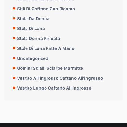
Stili Di Caftano Con Ricamo
Stola Da Donna
Stola Di Lana
Stola Donna Firmata
Stole Di Lana Fatte A Mano
Uncategorized
Uomini Scialli Sciarpe Marmitte
Vestito All'ingrosso Caftano All'ingrosso
Vestito Lungo Caftano All'ingrosso