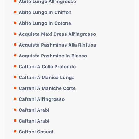
Abito Lungo All'ingrosso
Abito Lungo In Chiffon
Abito Lungo In Cotone
Acquista Maxi Dress All'ingrosso
Acquista Pashminas Alla Rinfusa
Acquista Pashmine In Blocco
Caftani A Collo Profondo
Caftani A Manica Lunga
Caftani A Maniche Corte
Caftani All'ingrosso
Caftani Arabi
Caftani Arabi
Caftani Casual