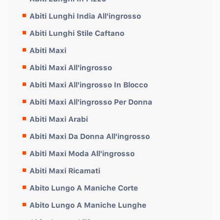
Abiti Lunghi India All'ingrosso
Abiti Lunghi Stile Caftano
Abiti Maxi
Abiti Maxi All'ingrosso
Abiti Maxi All'ingrosso In Blocco
Abiti Maxi All'ingrosso Per Donna
Abiti Maxi Arabi
Abiti Maxi Da Donna All'ingrosso
Abiti Maxi Moda All'ingrosso
Abiti Maxi Ricamati
Abito Lungo A Maniche Corte
Abito Lungo A Maniche Lunghe