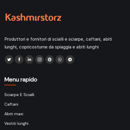
Produttori e fornitori di scialli e sciarpe, caftani, abiti
lunghi, copricostume da spiaggia e abiti lunghi
Menu rapido
Sciarpe E Scialli
Caftani
Abiti maxi
Vestiti lunghi