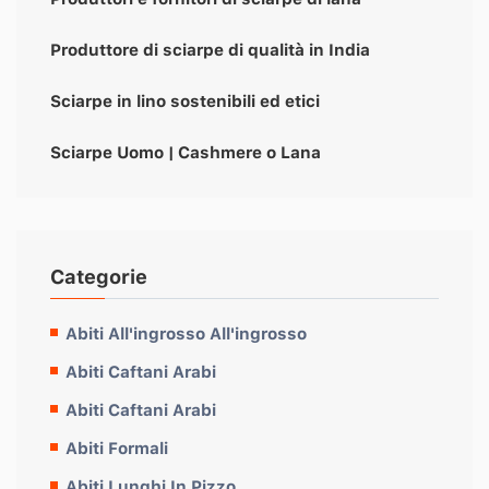
Produttore di sciarpe di qualità in India
Sciarpe in lino sostenibili ed etici
Sciarpe Uomo | Cashmere o Lana
Categorie
Abiti All'ingrosso All'ingrosso
Abiti Caftani Arabi
Abiti Caftani Arabi
Abiti Formali
Abiti Lunghi In Pizzo