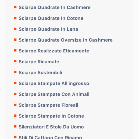
Sciarpe Quadrate In Cashmere
Sciarpe Quadrate In Cotone
Sciarpe Quadrate In Lana
Sciarpe Quadrate Oversize In Cashmere
Sciarpe Realizzate Eticamente
Sciarpe Ricamate
Sciarpe Sostenibili
Sciarpe Stampate All'ingrosso
Sciarpe Stampate Con Animali
Sciarpe Stampate Floreali
Sciarpe Stampate In Cotone
Silenziatori E Stole Da Uomo
Stili Di Caftano Con Ricamo