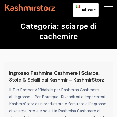
Italiano
Categoria:
sciarpe di
cachemire
Ingrosso Pashmina Cashmere | Sciarpe,
Stole & Scialli dal Kashmir – KashmirStorz
Il Tuo Partner Affidabile per Pashmina Cashmere
all’Ingrosso – Per Boutique, Rivenditori e Importatori
KashmirStorz è un produttore e fornitore all’ingrosso
di sciarpe, stole e scialli in Pashmina Cashmere di