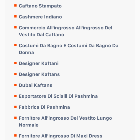
Caftano Stampato
Cashmere Indiano
Commercio All'ingrosso All'ingrosso Del
Vestito Dal Caftano
Costumi Da Bagno E Costumi Da Bagno Da
Donna
Designer Kaftani
Designer Kaftans
Dubai Kaftans
Esportatore Di Scialli Di Pashmina
Fabbrica Di Pashmina
Fornitore All'ingrosso Del Vestito Lungo
Normale
Fornitore All'ingrosso Di Maxi Dress