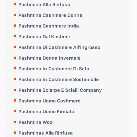
Pashmina Alla Rinfusa
Pashmina Cashmere Donna
Pashmina Cashmere India
Pashmina Dal Kashmir
Pashmina Di Cashmere All'ingrosso
Pashmina Donna Invernale
Pashmina In Cashmere Di Seta
Pashmina In Cashmere Sostenibile
Pashmina Sciarpe E Scialli Company
Pashmina Uomo Cashmere
Pashmina Uomo Firmata
Pashmina Wool
Pashminas Alla Rinfusa