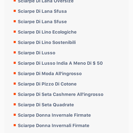
Sciarpe Di Lana Oversize
Sciarpe Di Lana Sfusa
Sciarpe Di Lana Sfuse
Sciarpe Di Lino Ecologiche
Sciarpe Di Lino Sostenibili
Sciarpe Di Lusso
Sciarpe Di Lusso India A Meno Di $ 50
Sciarpe Di Moda All'ingrosso
Sciarpe Di Pizzo Di Cotone
Sciarpe Di Seta Cashmere All'ingrosso
Sciarpe Di Seta Quadrate
Sciarpe Donna Invernale Firmate
Sciarpe Donna Invernali Firmate