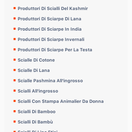
Produttori Di Scialli Del Kashmir
Produttori Di Sciarpe Di Lana
Produttori Di Sciarpe In India
Produttori Di Sciarpe Invernali
Produttori Di Sciarpe Per La Testa
Scialle Di Cotone
Scialle Di Lana
Scialle Pashmina All'ingrosso
Scialli All'ingrosso
Scialli Con Stampa Animalier Da Donna
Scialli Di Bamboo
Scialli Di Bambù