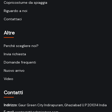
Copricostume da spiaggia
Riguardo a noi
Contattaci
Altre
Perché scegliere noi?
Invia richiesta
Domande frequenti
Nuovo arrivo
Video
Contatti
Indirizzo:
Gaur Green City Indirapuram, Ghaziabad U.P 201014 India