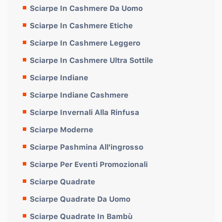
Sciarpe In Cashmere Da Uomo
Sciarpe In Cashmere Etiche
Sciarpe In Cashmere Leggero
Sciarpe In Cashmere Ultra Sottile
Sciarpe Indiane
Sciarpe Indiane Cashmere
Sciarpe Invernali Alla Rinfusa
Sciarpe Moderne
Sciarpe Pashmina All'ingrosso
Sciarpe Per Eventi Promozionali
Sciarpe Quadrate
Sciarpe Quadrate Da Uomo
Sciarpe Quadrate In Bambù