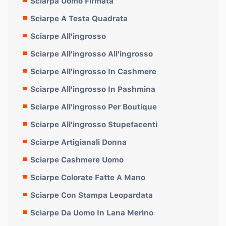
Sciarpa Uomo Firmata
Sciarpe A Testa Quadrata
Sciarpe All'ingrosso
Sciarpe All'ingrosso All'ingrosso
Sciarpe All'ingrosso In Cashmere
Sciarpe All'ingrosso In Pashmina
Sciarpe All'ingrosso Per Boutique
Sciarpe All'ingrosso Stupefacenti
Sciarpe Artigianali Donna
Sciarpe Cashmere Uomo
Sciarpe Colorate Fatte A Mano
Sciarpe Con Stampa Leopardata
Sciarpe Da Uomo In Lana Merino