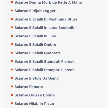
Sciarpe Donna Morbide Fatte A Mano
Sciarpe E Hijab Leggeri
Sciarpe E Scialli Di Pashmina Sfusi
Sciarpe E Scialli In Lana Sostenibili
Sciarpe E Scialli In Lino
Sciarpe E Scialli Ombre
Sciarpe E Scialli Quadrati
Sciarpe E Scialli Stampati Floreali
Sciarpe E Scialli Stampati Floreali
Sciarpe E Stole Da Uomo
Sciarpe Firmate
Sciarpe Grosse Donna
Sciarpe Hijab In Pizzo