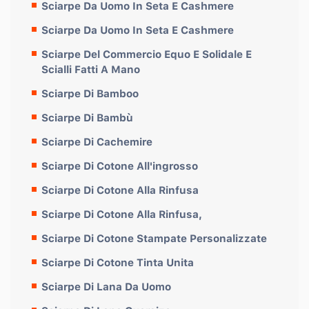
Sciarpe Da Uomo In Seta E Cashmere
Sciarpe Da Uomo In Seta E Cashmere
Sciarpe Del Commercio Equo E Solidale E
Scialli Fatti A Mano
Sciarpe Di Bamboo
Sciarpe Di Bambù
Sciarpe Di Cachemire
Sciarpe Di Cotone All'ingrosso
Sciarpe Di Cotone Alla Rinfusa
Sciarpe Di Cotone Alla Rinfusa,
Sciarpe Di Cotone Stampate Personalizzate
Sciarpe Di Cotone Tinta Unita
Sciarpe Di Lana Da Uomo