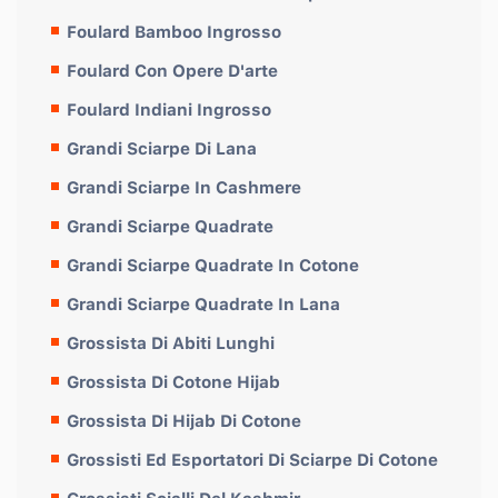
Foulard Bamboo Ingrosso
Foulard Con Opere D'arte
Foulard Indiani Ingrosso
Grandi Sciarpe Di Lana
Grandi Sciarpe In Cashmere
Grandi Sciarpe Quadrate
Grandi Sciarpe Quadrate In Cotone
Grandi Sciarpe Quadrate In Lana
Grossista Di Abiti Lunghi
Grossista Di Cotone Hijab
Grossista Di Hijab Di Cotone
Grossisti Ed Esportatori Di Sciarpe Di Cotone