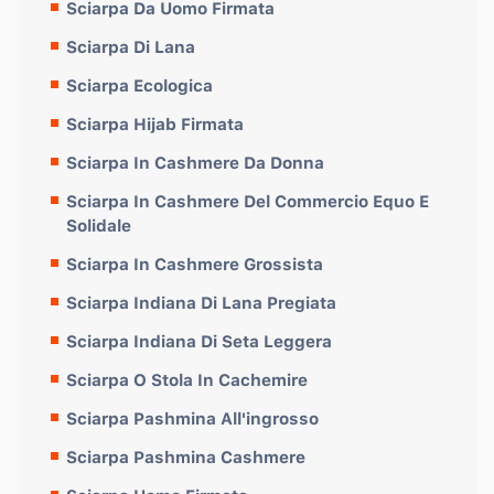
Sciarpa Da Uomo Firmata
Sciarpa Di Lana
Sciarpa Ecologica
Sciarpa Hijab Firmata
Sciarpa In Cashmere Da Donna
Sciarpa In Cashmere Del Commercio Equo E
Solidale
Sciarpa In Cashmere Grossista
Sciarpa Indiana Di Lana Pregiata
Sciarpa Indiana Di Seta Leggera
Sciarpa O Stola In Cachemire
Sciarpa Pashmina All'ingrosso
Sciarpa Pashmina Cashmere