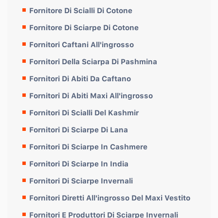
Fornitore Di Scialli Di Cotone
Fornitore Di Sciarpe Di Cotone
Fornitori Caftani All'ingrosso
Fornitori Della Sciarpa Di Pashmina
Fornitori Di Abiti Da Caftano
Fornitori Di Abiti Maxi All'ingrosso
Fornitori Di Scialli Del Kashmir
Fornitori Di Sciarpe Di Lana
Fornitori Di Sciarpe In Cashmere
Fornitori Di Sciarpe In India
Fornitori Di Sciarpe Invernali
Fornitori Diretti All'ingrosso Del Maxi Vestito
Fornitori E Produttori Di Sciarpe Invernali