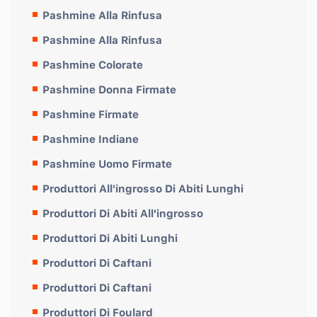
Pashmine Alla Rinfusa
Pashmine Alla Rinfusa
Pashmine Colorate
Pashmine Donna Firmate
Pashmine Firmate
Pashmine Indiane
Pashmine Uomo Firmate
Produttori All'ingrosso Di Abiti Lunghi
Produttori Di Abiti All'ingrosso
Produttori Di Abiti Lunghi
Produttori Di Caftani
Produttori Di Caftani
Produttori Di Foulard