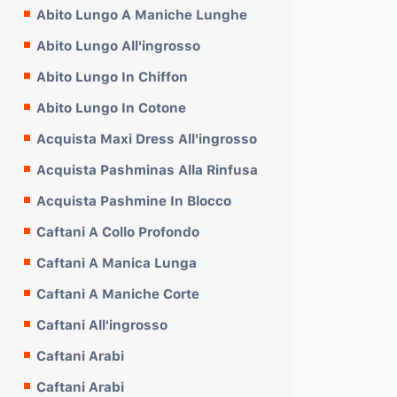
Abito Lungo A Maniche Lunghe
Abito Lungo All'ingrosso
Abito Lungo In Chiffon
Abito Lungo In Cotone
Acquista Maxi Dress All'ingrosso
Acquista Pashminas Alla Rinfusa
Acquista Pashmine In Blocco
Caftani A Collo Profondo
Caftani A Manica Lunga
Caftani A Maniche Corte
Caftani All'ingrosso
Caftani Arabi
Caftani Arabi