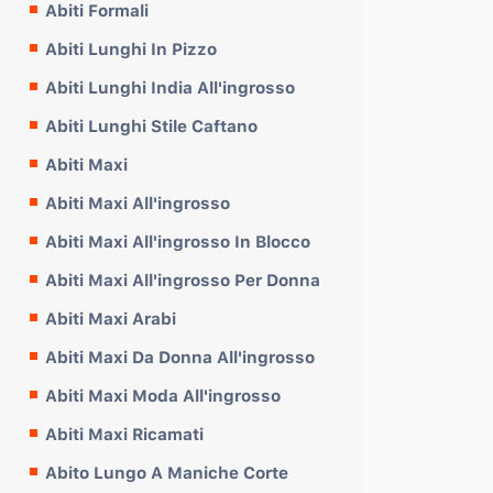
Abiti Formali
Abiti Lunghi In Pizzo
Abiti Lunghi India All'ingrosso
Abiti Lunghi Stile Caftano
Abiti Maxi
Abiti Maxi All'ingrosso
Abiti Maxi All'ingrosso In Blocco
Abiti Maxi All'ingrosso Per Donna
Abiti Maxi Arabi
Abiti Maxi Da Donna All'ingrosso
Abiti Maxi Moda All'ingrosso
Abiti Maxi Ricamati
Abito Lungo A Maniche Corte