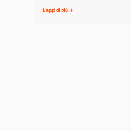
Leggi di più