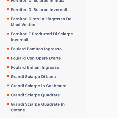
Fornitori Di Sciarpe In India
Fornitori Di Sciarpe Invernali
Fornitori Diretti All'ingrosso Del
Maxi Vestito
Fornitori E Produttori Di Sciarpe
Invernali
Foulard Bamboo Ingrosso
Foulard Con Opere D'arte
Foulard Indiani Ingrosso
Grandi Sciarpe Di Lana
Grandi Sciarpe In Cashmere
Grandi Sciarpe Quadrate
Grandi Sciarpe Quadrate In
Cotone