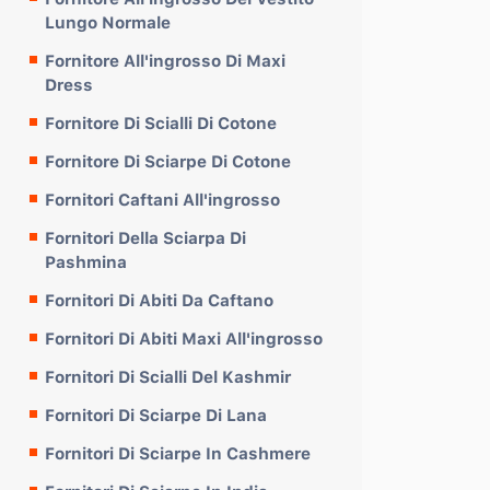
Lungo Normale
Fornitore All'ingrosso Di Maxi
Dress
Fornitore Di Scialli Di Cotone
Fornitore Di Sciarpe Di Cotone
Fornitori Caftani All'ingrosso
Fornitori Della Sciarpa Di
Pashmina
Fornitori Di Abiti Da Caftano
Fornitori Di Abiti Maxi All'ingrosso
Fornitori Di Scialli Del Kashmir
Fornitori Di Sciarpe Di Lana
Fornitori Di Sciarpe In Cashmere