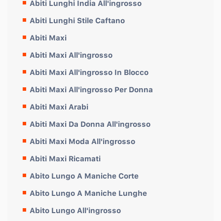
Abiti Lunghi India All'ingrosso
Abiti Lunghi Stile Caftano
Abiti Maxi
Abiti Maxi All'ingrosso
Abiti Maxi All'ingrosso In Blocco
Abiti Maxi All'ingrosso Per Donna
Abiti Maxi Arabi
Abiti Maxi Da Donna All'ingrosso
Abiti Maxi Moda All'ingrosso
Abiti Maxi Ricamati
Abito Lungo A Maniche Corte
Abito Lungo A Maniche Lunghe
Abito Lungo All'ingrosso