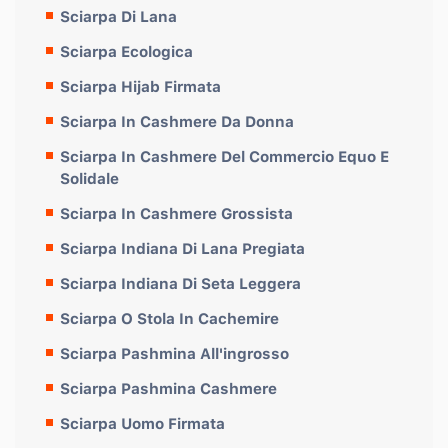
Sciarpa Di Lana
Sciarpa Ecologica
Sciarpa Hijab Firmata
Sciarpa In Cashmere Da Donna
Sciarpa In Cashmere Del Commercio Equo E
Solidale
Sciarpa In Cashmere Grossista
Sciarpa Indiana Di Lana Pregiata
Sciarpa Indiana Di Seta Leggera
Sciarpa O Stola In Cachemire
Sciarpa Pashmina All'ingrosso
Sciarpa Pashmina Cashmere
Sciarpa Uomo Firmata