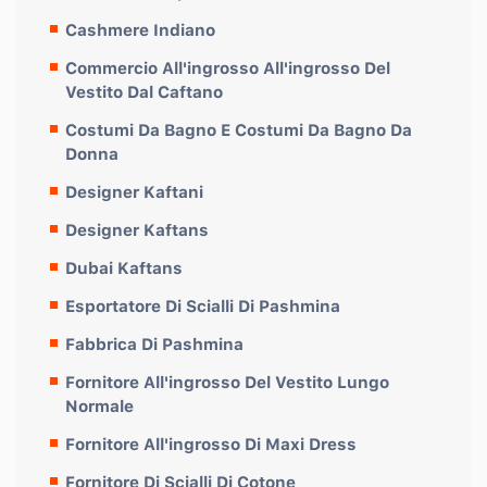
Cashmere Indiano
Commercio All'ingrosso All'ingrosso Del
Vestito Dal Caftano
Costumi Da Bagno E Costumi Da Bagno Da
Donna
Designer Kaftani
Designer Kaftans
Dubai Kaftans
Esportatore Di Scialli Di Pashmina
Fabbrica Di Pashmina
Fornitore All'ingrosso Del Vestito Lungo
Normale
Fornitore All'ingrosso Di Maxi Dress
Fornitore Di Scialli Di Cotone