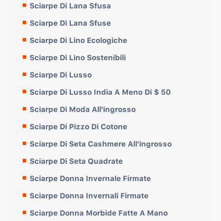
Sciarpe Di Lana Sfusa
Sciarpe Di Lana Sfuse
Sciarpe Di Lino Ecologiche
Sciarpe Di Lino Sostenibili
Sciarpe Di Lusso
Sciarpe Di Lusso India A Meno Di $ 50
Sciarpe Di Moda All'ingrosso
Sciarpe Di Pizzo Di Cotone
Sciarpe Di Seta Cashmere All'ingrosso
Sciarpe Di Seta Quadrate
Sciarpe Donna Invernale Firmate
Sciarpe Donna Invernali Firmate
Sciarpe Donna Morbide Fatte A Mano