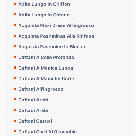
Abito Lungo In Chiffon
Abito Lungo In Cotone
Acquista Maxi Dress All'ingrosso
Acquista Pashminas Alla Rinfusa
Acquista Pashmine In Blocco
Caftani A Collo Profondo
Caftani A Manica Lunga
Caftani A Maniche Corte
Caftani All'ingrosso
Caftani Arabi
Caftani Arabi
Caftani Casual
Caftani Corti Al Ginocchio