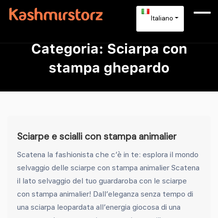
Italiano
Categoria:
Sciarpa con
stampa ghepardo
Sciarpe e scialli con stampa animalier
Scatena la fashionista che c’è in te: esplora il mondo
selvaggio delle sciarpe con stampa animalier Scatena
il lato selvaggio del tuo guardaroba con le sciarpe
con stampa animalier! Dall’eleganza senza tempo di
una sciarpa leopardata all’energia giocosa di una