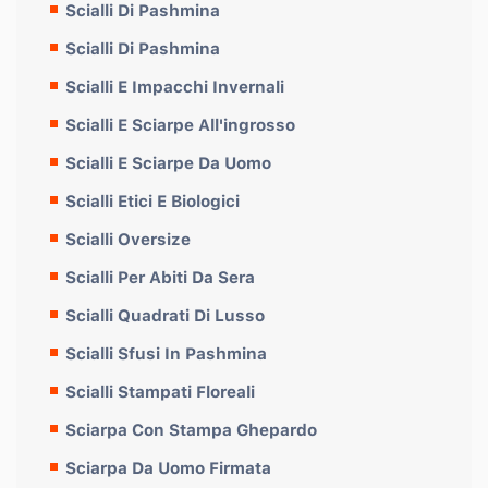
Scialli Di Pashmina
Scialli Di Pashmina
Scialli E Impacchi Invernali
Scialli E Sciarpe All'ingrosso
Scialli E Sciarpe Da Uomo
Scialli Etici E Biologici
Scialli Oversize
Scialli Per Abiti Da Sera
Scialli Quadrati Di Lusso
Scialli Sfusi In Pashmina
Scialli Stampati Floreali
Sciarpa Con Stampa Ghepardo
Sciarpa Da Uomo Firmata