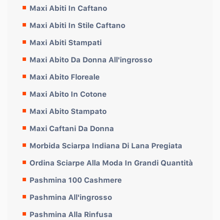
Maxi Abiti In Caftano
Maxi Abiti In Stile Caftano
Maxi Abiti Stampati
Maxi Abito Da Donna All'ingrosso
Maxi Abito Floreale
Maxi Abito In Cotone
Maxi Abito Stampato
Maxi Caftani Da Donna
Morbida Sciarpa Indiana Di Lana Pregiata
Ordina Sciarpe Alla Moda In Grandi Quantità
Pashmina 100 Cashmere
Pashmina All'ingrosso
Pashmina Alla Rinfusa