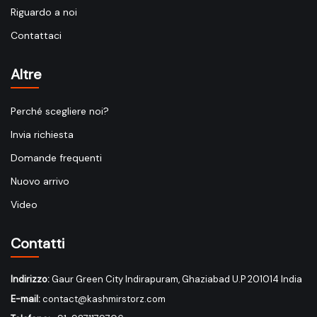
Riguardo a noi
Contattaci
Altre
Perché scegliere noi?
Invia richiesta
Domande frequenti
Nuovo arrivo
Video
Contatti
Indirizzo:
Gaur Green City Indirapuram, Ghaziabad U.P 201014 India
E-mail:
contact@kashmirstorz.com