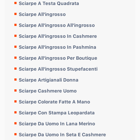
Sciarpe A Testa Quadrata
Sciarpe All'ingrosso
Sciarpe All'ingrosso All'ingrosso
Sciarpe All'ingrosso In Cashmere
Sciarpe All'ingrosso In Pashmina
Sciarpe All'ingrosso Per Boutique
Sciarpe All'ingrosso Stupefacenti
Sciarpe Artigianali Donna
Sciarpe Cashmere Uomo
Sciarpe Colorate Fatte A Mano
Sciarpe Con Stampa Leopardata
Sciarpe Da Uomo In Lana Merino
Sciarpe Da Uomo In Seta E Cashmere