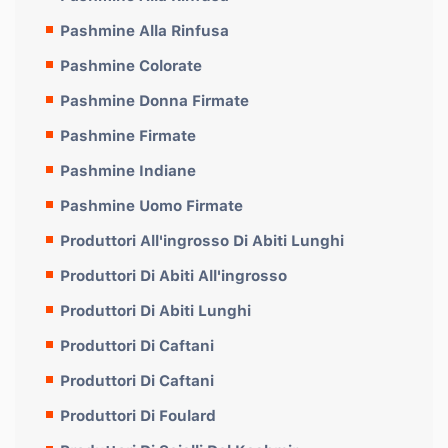
Pashmine Alla Rinfusa
Pashmine Colorate
Pashmine Donna Firmate
Pashmine Firmate
Pashmine Indiane
Pashmine Uomo Firmate
Produttori All'ingrosso Di Abiti Lunghi
Produttori Di Abiti All'ingrosso
Produttori Di Abiti Lunghi
Produttori Di Caftani
Produttori Di Caftani
Produttori Di Foulard