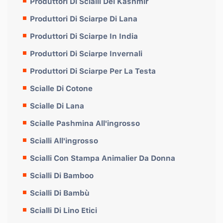
Produttori Di Scialli Del Kashmir
Produttori Di Sciarpe Di Lana
Produttori Di Sciarpe In India
Produttori Di Sciarpe Invernali
Produttori Di Sciarpe Per La Testa
Scialle Di Cotone
Scialle Di Lana
Scialle Pashmina All'ingrosso
Scialli All'ingrosso
Scialli Con Stampa Animalier Da Donna
Scialli Di Bamboo
Scialli Di Bambù
Scialli Di Lino Etici