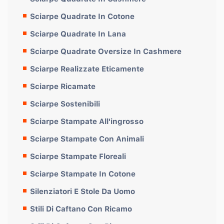
Sciarpe Quadrate In Cotone
Sciarpe Quadrate In Lana
Sciarpe Quadrate Oversize In Cashmere
Sciarpe Realizzate Eticamente
Sciarpe Ricamate
Sciarpe Sostenibili
Sciarpe Stampate All'ingrosso
Sciarpe Stampate Con Animali
Sciarpe Stampate Floreali
Sciarpe Stampate In Cotone
Silenziatori E Stole Da Uomo
Stili Di Caftano Con Ricamo