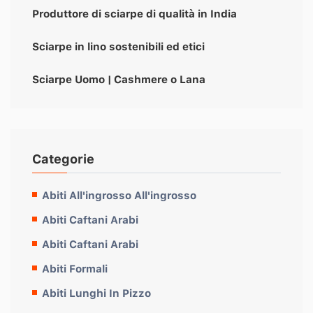
Produttore di sciarpe di qualità in India
Sciarpe in lino sostenibili ed etici
Sciarpe Uomo | Cashmere o Lana
Categorie
Abiti All'ingrosso All'ingrosso
Abiti Caftani Arabi
Abiti Caftani Arabi
Abiti Formali
Abiti Lunghi In Pizzo