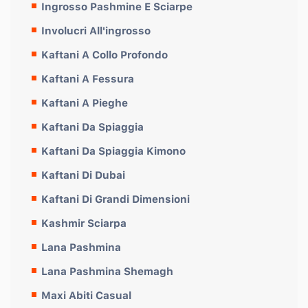
Ingrosso Pashmine E Sciarpe
Involucri All'ingrosso
Kaftani A Collo Profondo
Kaftani A Fessura
Kaftani A Pieghe
Kaftani Da Spiaggia
Kaftani Da Spiaggia Kimono
Kaftani Di Dubai
Kaftani Di Grandi Dimensioni
Kashmir Sciarpa
Lana Pashmina
Lana Pashmina Shemagh
Maxi Abiti Casual