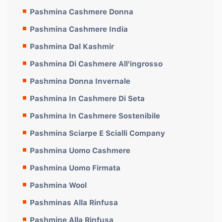
Pashmina Cashmere Donna
Pashmina Cashmere India
Pashmina Dal Kashmir
Pashmina Di Cashmere All'ingrosso
Pashmina Donna Invernale
Pashmina In Cashmere Di Seta
Pashmina In Cashmere Sostenibile
Pashmina Sciarpe E Scialli Company
Pashmina Uomo Cashmere
Pashmina Uomo Firmata
Pashmina Wool
Pashminas Alla Rinfusa
Pashmine Alla Rinfusa