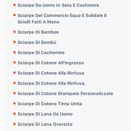
Sciarpe Da Uomo In Seta E Cashmere
Sciarpe Del Commercio Equo E Solidale E
Scialli Fatti A Mano
Sciarpe Di Bamboo
Sciarpe Di Bambù
Sciarpe Di Cachemire
Sciarpe Di Cotone All'ingrosso
Sciarpe Di Cotone Alla Rinfusa
Sciarpe Di Cotone Alla Rinfusa,
Sciarpe Di Cotone Stampate Personalizzate
Sciarpe Di Cotone Tinta Unita
Sciarpe Di Lana Da Uomo
Sciarpe Di Lana Oversize