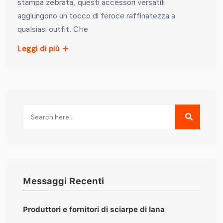
stampa zebrata, questi accessori versatili
aggiungono un tocco di feroce raffinatezza a
qualsiasi outfit. Che
Leggi di più
Messaggi Recenti
Produttori e fornitori di sciarpe di lana