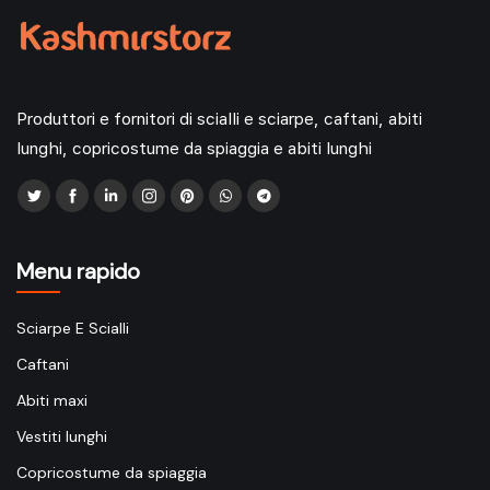
Produttori e fornitori di scialli e sciarpe, caftani, abiti
lunghi, copricostume da spiaggia e abiti lunghi
Menu rapido
Sciarpe E Scialli
Caftani
Abiti maxi
Vestiti lunghi
Copricostume da spiaggia