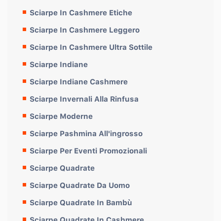
Sciarpe In Cashmere Etiche
Sciarpe In Cashmere Leggero
Sciarpe In Cashmere Ultra Sottile
Sciarpe Indiane
Sciarpe Indiane Cashmere
Sciarpe Invernali Alla Rinfusa
Sciarpe Moderne
Sciarpe Pashmina All'ingrosso
Sciarpe Per Eventi Promozionali
Sciarpe Quadrate
Sciarpe Quadrate Da Uomo
Sciarpe Quadrate In Bambù
Sciarpe Quadrate In Cashmere