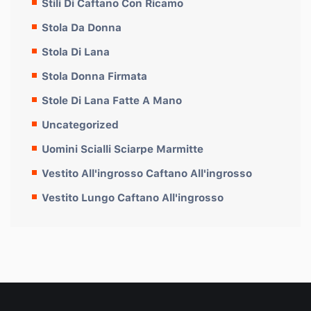
Stili Di Caftano Con Ricamo
Stola Da Donna
Stola Di Lana
Stola Donna Firmata
Stole Di Lana Fatte A Mano
Uncategorized
Uomini Scialli Sciarpe Marmitte
Vestito All'ingrosso Caftano All'ingrosso
Vestito Lungo Caftano All'ingrosso