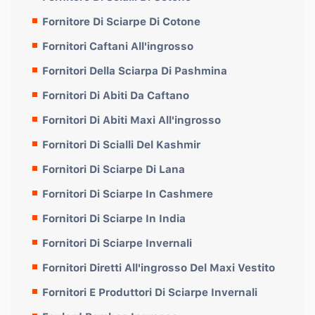
Fornitore Di Sciarpe Di Cotone
Fornitori Caftani All'ingrosso
Fornitori Della Sciarpa Di Pashmina
Fornitori Di Abiti Da Caftano
Fornitori Di Abiti Maxi All'ingrosso
Fornitori Di Scialli Del Kashmir
Fornitori Di Sciarpe Di Lana
Fornitori Di Sciarpe In Cashmere
Fornitori Di Sciarpe In India
Fornitori Di Sciarpe Invernali
Fornitori Diretti All'ingrosso Del Maxi Vestito
Fornitori E Produttori Di Sciarpe Invernali