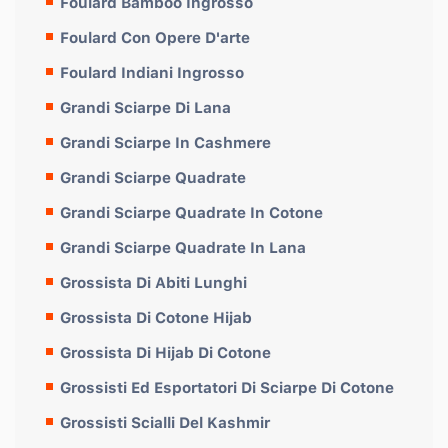
Foulard Bamboo Ingrosso
Foulard Con Opere D'arte
Foulard Indiani Ingrosso
Grandi Sciarpe Di Lana
Grandi Sciarpe In Cashmere
Grandi Sciarpe Quadrate
Grandi Sciarpe Quadrate In Cotone
Grandi Sciarpe Quadrate In Lana
Grossista Di Abiti Lunghi
Grossista Di Cotone Hijab
Grossista Di Hijab Di Cotone
Grossisti Ed Esportatori Di Sciarpe Di Cotone
Grossisti Scialli Del Kashmir