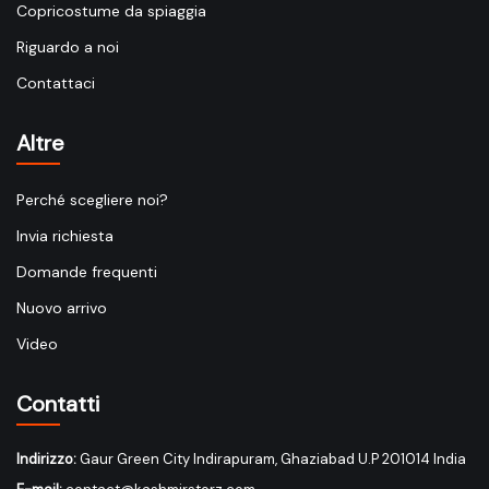
Copricostume da spiaggia
Riguardo a noi
Contattaci
Altre
Perché scegliere noi?
Invia richiesta
Domande frequenti
Nuovo arrivo
Video
Contatti
Indirizzo:
Gaur Green City Indirapuram, Ghaziabad U.P 201014 India