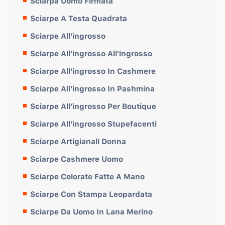
Sciarpa Uomo Firmata
Sciarpe A Testa Quadrata
Sciarpe All'ingrosso
Sciarpe All'ingrosso All'ingrosso
Sciarpe All'ingrosso In Cashmere
Sciarpe All'ingrosso In Pashmina
Sciarpe All'ingrosso Per Boutique
Sciarpe All'ingrosso Stupefacenti
Sciarpe Artigianali Donna
Sciarpe Cashmere Uomo
Sciarpe Colorate Fatte A Mano
Sciarpe Con Stampa Leopardata
Sciarpe Da Uomo In Lana Merino