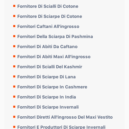
Fornitore Di Scialli Di Cotone
Fornitore Di Sciarpe Di Cotone
Fornitori Caftani All'ingrosso
Fornitori Della Sciarpa Di Pashmina
Fornitori Di Abiti Da Caftano
Fornitori Di Abiti Maxi All'ingrosso
Fornitori Di Scialli Del Kashmir
Fornitori Di Sciarpe Di Lana
Fornitori Di Sciarpe In Cashmere
Fornitori Di Sciarpe In India
Fornitori Di Sciarpe Invernali
Fornitori Diretti All'ingrosso Del Maxi Vestito
Fornitori E Produttori Di Sciarpe Invernali