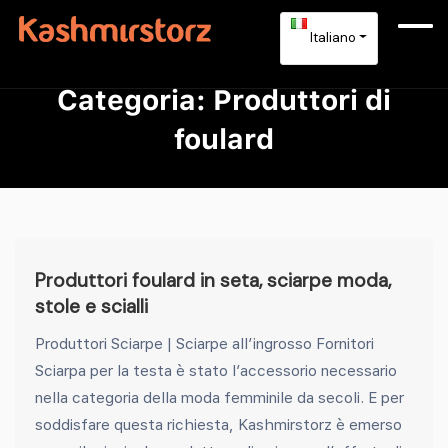
Italiano
Categoria:
Produttori di
foulard
Produttori foulard in seta, sciarpe moda,
stole e scialli
Produttori Sciarpe | Sciarpe all’ingrosso Fornitori
Sciarpa per la testa è stato l’accessorio necessario
nella categoria della moda femminile da secoli. E per
soddisfare questa richiesta, Kashmirstorz è emerso