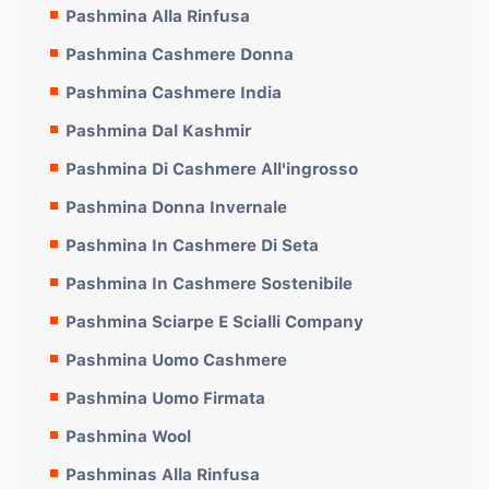
Pashmina Alla Rinfusa
Pashmina Cashmere Donna
Pashmina Cashmere India
Pashmina Dal Kashmir
Pashmina Di Cashmere All'ingrosso
Pashmina Donna Invernale
Pashmina In Cashmere Di Seta
Pashmina In Cashmere Sostenibile
Pashmina Sciarpe E Scialli Company
Pashmina Uomo Cashmere
Pashmina Uomo Firmata
Pashmina Wool
Pashminas Alla Rinfusa