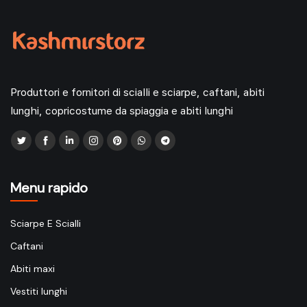
Produttori e fornitori di scialli e sciarpe, caftani, abiti
lunghi, copricostume da spiaggia e abiti lunghi
Menu rapido
Sciarpe E Scialli
Caftani
Abiti maxi
Vestiti lunghi