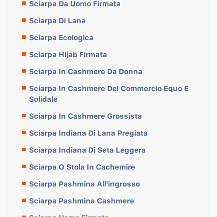
Sciarpa Da Uomo Firmata
Sciarpa Di Lana
Sciarpa Ecologica
Sciarpa Hijab Firmata
Sciarpa In Cashmere Da Donna
Sciarpa In Cashmere Del Commercio Equo E
Solidale
Sciarpa In Cashmere Grossista
Sciarpa Indiana Di Lana Pregiata
Sciarpa Indiana Di Seta Leggera
Sciarpa O Stola In Cachemire
Sciarpa Pashmina All'ingrosso
Sciarpa Pashmina Cashmere