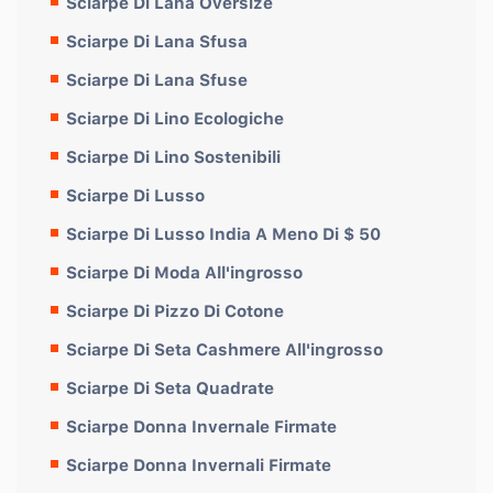
Sciarpe Di Lana Oversize
Sciarpe Di Lana Sfusa
Sciarpe Di Lana Sfuse
Sciarpe Di Lino Ecologiche
Sciarpe Di Lino Sostenibili
Sciarpe Di Lusso
Sciarpe Di Lusso India A Meno Di $ 50
Sciarpe Di Moda All'ingrosso
Sciarpe Di Pizzo Di Cotone
Sciarpe Di Seta Cashmere All'ingrosso
Sciarpe Di Seta Quadrate
Sciarpe Donna Invernale Firmate
Sciarpe Donna Invernali Firmate