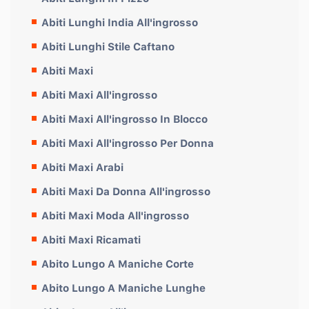
Abiti Lunghi India All'ingrosso
Abiti Lunghi Stile Caftano
Abiti Maxi
Abiti Maxi All'ingrosso
Abiti Maxi All'ingrosso In Blocco
Abiti Maxi All'ingrosso Per Donna
Abiti Maxi Arabi
Abiti Maxi Da Donna All'ingrosso
Abiti Maxi Moda All'ingrosso
Abiti Maxi Ricamati
Abito Lungo A Maniche Corte
Abito Lungo A Maniche Lunghe