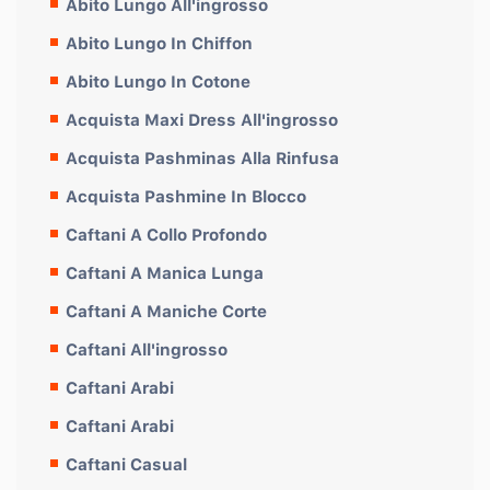
Abito Lungo All'ingrosso
Abito Lungo In Chiffon
Abito Lungo In Cotone
Acquista Maxi Dress All'ingrosso
Acquista Pashminas Alla Rinfusa
Acquista Pashmine In Blocco
Caftani A Collo Profondo
Caftani A Manica Lunga
Caftani A Maniche Corte
Caftani All'ingrosso
Caftani Arabi
Caftani Arabi
Caftani Casual