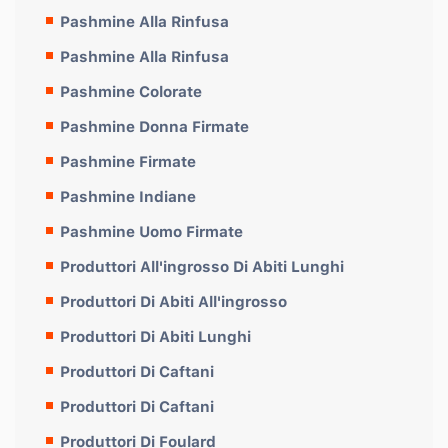
Pashmine Alla Rinfusa
Pashmine Alla Rinfusa
Pashmine Colorate
Pashmine Donna Firmate
Pashmine Firmate
Pashmine Indiane
Pashmine Uomo Firmate
Produttori All'ingrosso Di Abiti Lunghi
Produttori Di Abiti All'ingrosso
Produttori Di Abiti Lunghi
Produttori Di Caftani
Produttori Di Caftani
Produttori Di Foulard