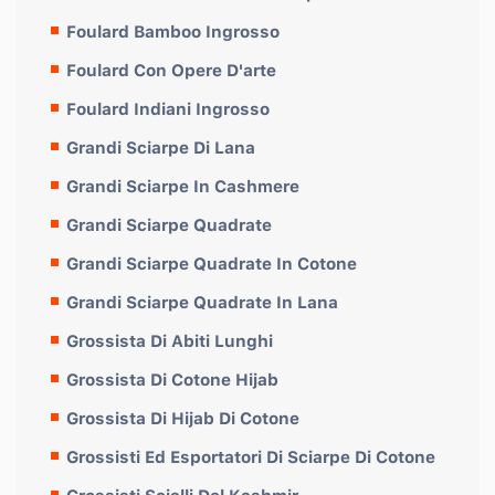
Foulard Bamboo Ingrosso
Foulard Con Opere D'arte
Foulard Indiani Ingrosso
Grandi Sciarpe Di Lana
Grandi Sciarpe In Cashmere
Grandi Sciarpe Quadrate
Grandi Sciarpe Quadrate In Cotone
Grandi Sciarpe Quadrate In Lana
Grossista Di Abiti Lunghi
Grossista Di Cotone Hijab
Grossista Di Hijab Di Cotone
Grossisti Ed Esportatori Di Sciarpe Di Cotone