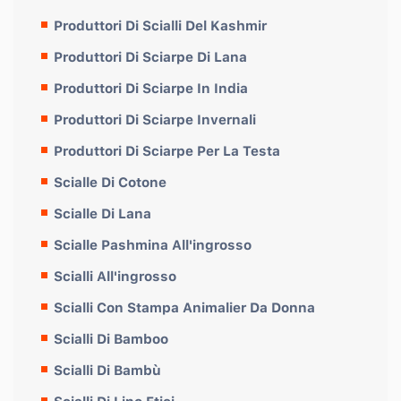
Produttori Di Scialli Del Kashmir
Produttori Di Sciarpe Di Lana
Produttori Di Sciarpe In India
Produttori Di Sciarpe Invernali
Produttori Di Sciarpe Per La Testa
Scialle Di Cotone
Scialle Di Lana
Scialle Pashmina All'ingrosso
Scialli All'ingrosso
Scialli Con Stampa Animalier Da Donna
Scialli Di Bamboo
Scialli Di Bambù