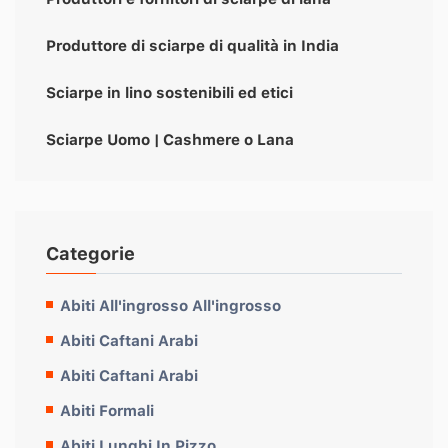
Produttore di sciarpe di qualità in India
Sciarpe in lino sostenibili ed etici
Sciarpe Uomo | Cashmere o Lana
Categorie
Abiti All'ingrosso All'ingrosso
Abiti Caftani Arabi
Abiti Caftani Arabi
Abiti Formali
Abiti Lunghi In Pizzo