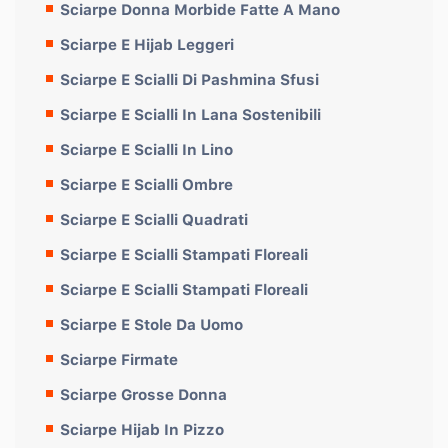
Sciarpe Donna Morbide Fatte A Mano
Sciarpe E Hijab Leggeri
Sciarpe E Scialli Di Pashmina Sfusi
Sciarpe E Scialli In Lana Sostenibili
Sciarpe E Scialli In Lino
Sciarpe E Scialli Ombre
Sciarpe E Scialli Quadrati
Sciarpe E Scialli Stampati Floreali
Sciarpe E Scialli Stampati Floreali
Sciarpe E Stole Da Uomo
Sciarpe Firmate
Sciarpe Grosse Donna
Sciarpe Hijab In Pizzo