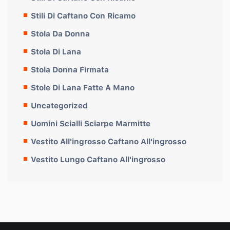
Stili Di Caftano Con Ricamo
Stola Da Donna
Stola Di Lana
Stola Donna Firmata
Stole Di Lana Fatte A Mano
Uncategorized
Uomini Scialli Sciarpe Marmitte
Vestito All'ingrosso Caftano All'ingrosso
Vestito Lungo Caftano All'ingrosso