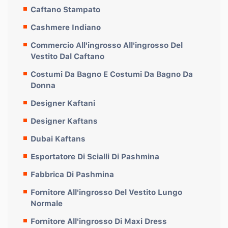
Caftano Stampato
Cashmere Indiano
Commercio All'ingrosso All'ingrosso Del
Vestito Dal Caftano
Costumi Da Bagno E Costumi Da Bagno Da
Donna
Designer Kaftani
Designer Kaftans
Dubai Kaftans
Esportatore Di Scialli Di Pashmina
Fabbrica Di Pashmina
Fornitore All'ingrosso Del Vestito Lungo
Normale
Fornitore All'ingrosso Di Maxi Dress