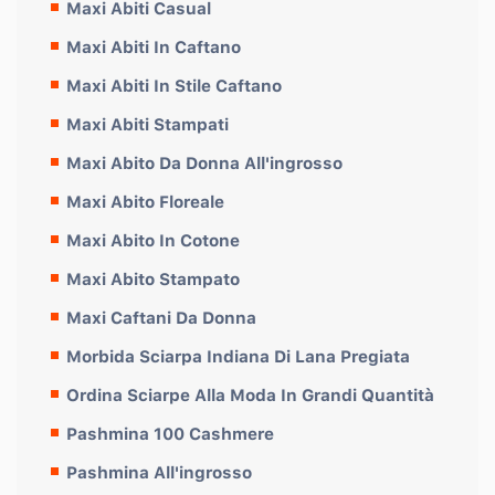
Maxi Abiti Casual
Maxi Abiti In Caftano
Maxi Abiti In Stile Caftano
Maxi Abiti Stampati
Maxi Abito Da Donna All'ingrosso
Maxi Abito Floreale
Maxi Abito In Cotone
Maxi Abito Stampato
Maxi Caftani Da Donna
Morbida Sciarpa Indiana Di Lana Pregiata
Ordina Sciarpe Alla Moda In Grandi Quantità
Pashmina 100 Cashmere
Pashmina All'ingrosso