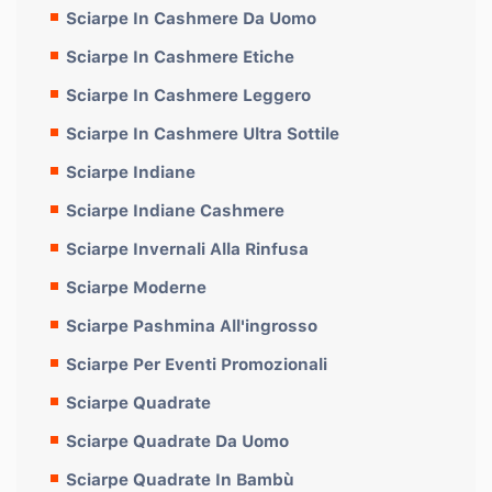
Sciarpe In Cashmere Da Uomo
Sciarpe In Cashmere Etiche
Sciarpe In Cashmere Leggero
Sciarpe In Cashmere Ultra Sottile
Sciarpe Indiane
Sciarpe Indiane Cashmere
Sciarpe Invernali Alla Rinfusa
Sciarpe Moderne
Sciarpe Pashmina All'ingrosso
Sciarpe Per Eventi Promozionali
Sciarpe Quadrate
Sciarpe Quadrate Da Uomo
Sciarpe Quadrate In Bambù