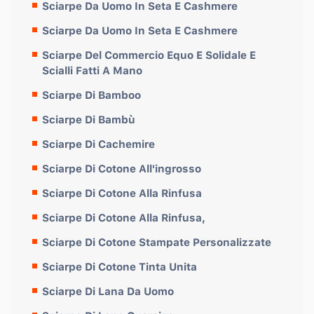
Sciarpe Da Uomo In Seta E Cashmere
Sciarpe Da Uomo In Seta E Cashmere
Sciarpe Del Commercio Equo E Solidale E
Scialli Fatti A Mano
Sciarpe Di Bamboo
Sciarpe Di Bambù
Sciarpe Di Cachemire
Sciarpe Di Cotone All'ingrosso
Sciarpe Di Cotone Alla Rinfusa
Sciarpe Di Cotone Alla Rinfusa,
Sciarpe Di Cotone Stampate Personalizzate
Sciarpe Di Cotone Tinta Unita
Sciarpe Di Lana Da Uomo