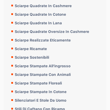
Sciarpe Quadrate In Cashmere
Sciarpe Quadrate In Cotone
Sciarpe Quadrate In Lana
Sciarpe Quadrate Oversize In Cashmere
Sciarpe Realizzate Eticamente
Sciarpe Ricamate
Sciarpe Sostenibili
Sciarpe Stampate All'ingrosso
Sciarpe Stampate Con Animali
Sciarpe Stampate Floreali
Sciarpe Stampate In Cotone
Silenziatori E Stole Da Uomo
Stili Di Caftano Con Ricamo