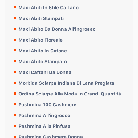
Maxi Abiti In Stile Caftano
Maxi Abiti Stampati
Maxi Abito Da Donna All'ingrosso
Maxi Abito Floreale
Maxi Abito In Cotone
Maxi Abito Stampato
Maxi Caftani Da Donna
Morbida Sciarpa Indiana Di Lana Pregiata
Ordina Sciarpe Alla Moda In Grandi Quantità
Pashmina 100 Cashmere
Pashmina All'ingrosso
Pashmina Alla Rinfusa
Pashmina Cashmere Donna