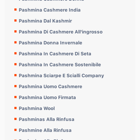
Pashmina Cashmere India
Pashmina Dal Kashmir
Pashmina Di Cashmere All'ingrosso
Pashmina Donna Invernale
Pashmina In Cashmere Di Seta
Pashmina In Cashmere Sostenibile
Pashmina Sciarpe E Scialli Company
Pashmina Uomo Cashmere
Pashmina Uomo Firmata
Pashmina Wool
Pashminas Alla Rinfusa
Pashmine Alla Rinfusa