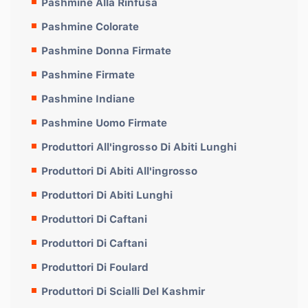
Pashmine Alla Rinfusa
Pashmine Colorate
Pashmine Donna Firmate
Pashmine Firmate
Pashmine Indiane
Pashmine Uomo Firmate
Produttori All'ingrosso Di Abiti Lunghi
Produttori Di Abiti All'ingrosso
Produttori Di Abiti Lunghi
Produttori Di Caftani
Produttori Di Caftani
Produttori Di Foulard
Produttori Di Scialli Del Kashmir