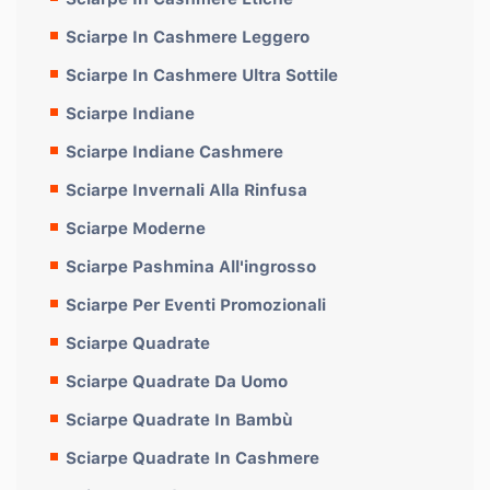
Sciarpe In Cashmere Leggero
Sciarpe In Cashmere Ultra Sottile
Sciarpe Indiane
Sciarpe Indiane Cashmere
Sciarpe Invernali Alla Rinfusa
Sciarpe Moderne
Sciarpe Pashmina All'ingrosso
Sciarpe Per Eventi Promozionali
Sciarpe Quadrate
Sciarpe Quadrate Da Uomo
Sciarpe Quadrate In Bambù
Sciarpe Quadrate In Cashmere