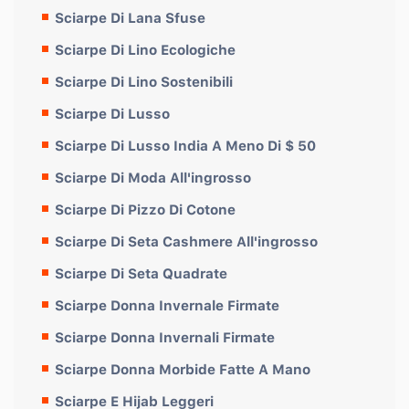
Sciarpe Di Lana Sfuse
Sciarpe Di Lino Ecologiche
Sciarpe Di Lino Sostenibili
Sciarpe Di Lusso
Sciarpe Di Lusso India A Meno Di $ 50
Sciarpe Di Moda All'ingrosso
Sciarpe Di Pizzo Di Cotone
Sciarpe Di Seta Cashmere All'ingrosso
Sciarpe Di Seta Quadrate
Sciarpe Donna Invernale Firmate
Sciarpe Donna Invernali Firmate
Sciarpe Donna Morbide Fatte A Mano
Sciarpe E Hijab Leggeri