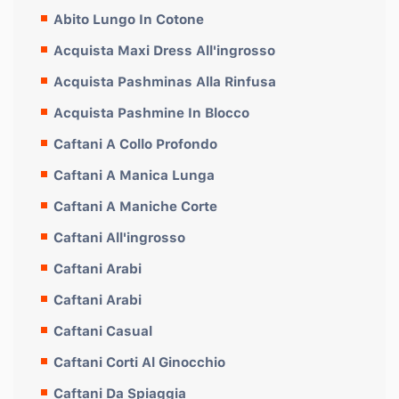
Abito Lungo In Cotone
Acquista Maxi Dress All'ingrosso
Acquista Pashminas Alla Rinfusa
Acquista Pashmine In Blocco
Caftani A Collo Profondo
Caftani A Manica Lunga
Caftani A Maniche Corte
Caftani All'ingrosso
Caftani Arabi
Caftani Arabi
Caftani Casual
Caftani Corti Al Ginocchio
Caftani Da Spiaggia