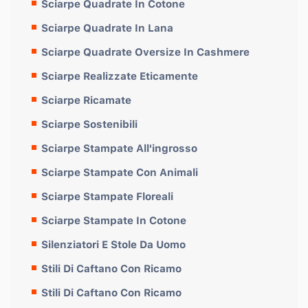
Sciarpe Quadrate In Cotone
Sciarpe Quadrate In Lana
Sciarpe Quadrate Oversize In Cashmere
Sciarpe Realizzate Eticamente
Sciarpe Ricamate
Sciarpe Sostenibili
Sciarpe Stampate All'ingrosso
Sciarpe Stampate Con Animali
Sciarpe Stampate Floreali
Sciarpe Stampate In Cotone
Silenziatori E Stole Da Uomo
Stili Di Caftano Con Ricamo
Stili Di Caftano Con Ricamo