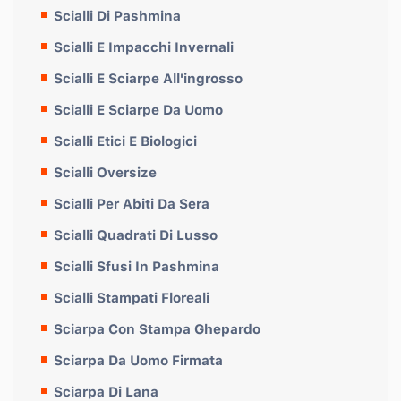
Scialli Di Pashmina
Scialli E Impacchi Invernali
Scialli E Sciarpe All'ingrosso
Scialli E Sciarpe Da Uomo
Scialli Etici E Biologici
Scialli Oversize
Scialli Per Abiti Da Sera
Scialli Quadrati Di Lusso
Scialli Sfusi In Pashmina
Scialli Stampati Floreali
Sciarpa Con Stampa Ghepardo
Sciarpa Da Uomo Firmata
Sciarpa Di Lana