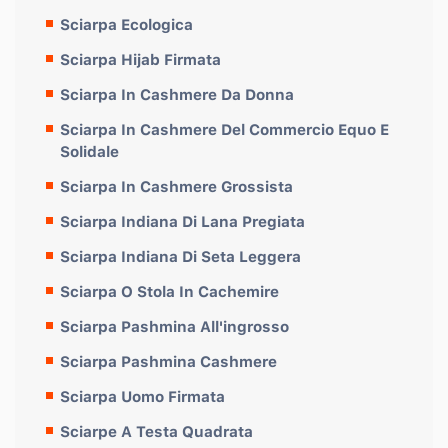
Sciarpa Ecologica
Sciarpa Hijab Firmata
Sciarpa In Cashmere Da Donna
Sciarpa In Cashmere Del Commercio Equo E
Solidale
Sciarpa In Cashmere Grossista
Sciarpa Indiana Di Lana Pregiata
Sciarpa Indiana Di Seta Leggera
Sciarpa O Stola In Cachemire
Sciarpa Pashmina All'ingrosso
Sciarpa Pashmina Cashmere
Sciarpa Uomo Firmata
Sciarpe A Testa Quadrata