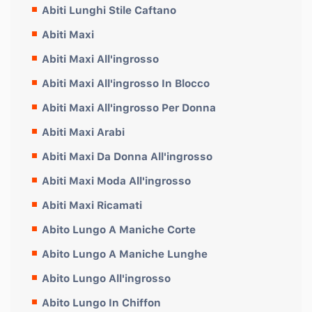
Abiti Lunghi Stile Caftano
Abiti Maxi
Abiti Maxi All'ingrosso
Abiti Maxi All'ingrosso In Blocco
Abiti Maxi All'ingrosso Per Donna
Abiti Maxi Arabi
Abiti Maxi Da Donna All'ingrosso
Abiti Maxi Moda All'ingrosso
Abiti Maxi Ricamati
Abito Lungo A Maniche Corte
Abito Lungo A Maniche Lunghe
Abito Lungo All'ingrosso
Abito Lungo In Chiffon