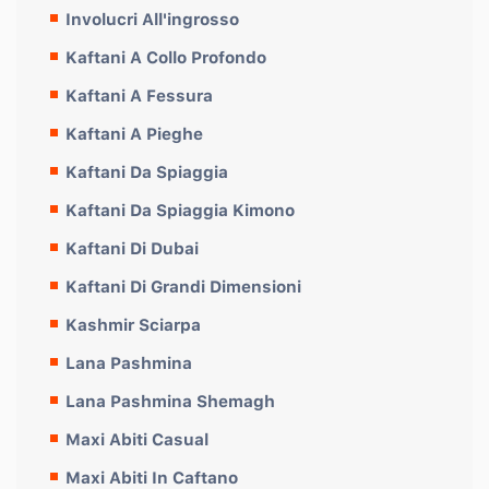
Involucri All'ingrosso
Kaftani A Collo Profondo
Kaftani A Fessura
Kaftani A Pieghe
Kaftani Da Spiaggia
Kaftani Da Spiaggia Kimono
Kaftani Di Dubai
Kaftani Di Grandi Dimensioni
Kashmir Sciarpa
Lana Pashmina
Lana Pashmina Shemagh
Maxi Abiti Casual
Maxi Abiti In Caftano