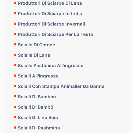
Produttori Di Sciarpe Di Lana
Produttori Di Sciarpe In India
Produttori Di Sciarpe Invernali
Produttori Di Sciarpe Per La Testa
Scialle Di Cotone
Scialle Di Lana
Scialle Pashmina All'ingrosso
Scialli All'ingrosso
Scialli Con Stampa Animalier Da Donna
Scialli Di Bamboo
Scialli Di Bambù
Scialli Di Lino Etici
Scialli Di Pashmina