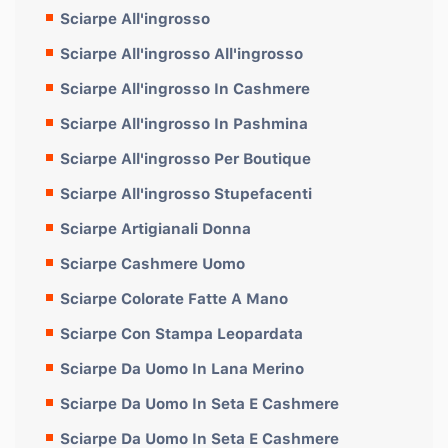
Sciarpe All'ingrosso
Sciarpe All'ingrosso All'ingrosso
Sciarpe All'ingrosso In Cashmere
Sciarpe All'ingrosso In Pashmina
Sciarpe All'ingrosso Per Boutique
Sciarpe All'ingrosso Stupefacenti
Sciarpe Artigianali Donna
Sciarpe Cashmere Uomo
Sciarpe Colorate Fatte A Mano
Sciarpe Con Stampa Leopardata
Sciarpe Da Uomo In Lana Merino
Sciarpe Da Uomo In Seta E Cashmere
Sciarpe Da Uomo In Seta E Cashmere