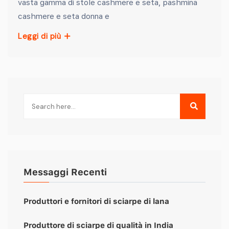
vasta gamma di stole cashmere e seta, pashmina
cashmere e seta donna e
Leggi di più
Messaggi Recenti
Produttori e fornitori di sciarpe di lana
Produttore di sciarpe di qualità in India