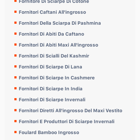
Fornitore Di Sciarpe Di Cotone
Fornitori Caftani All'ingrosso
Fornitori Della Sciarpa Di Pashmina
Fornitori Di Abiti Da Caftano
Fornitori Di Abiti Maxi All'ingrosso
Fornitori Di Scialli Del Kashmir
Fornitori Di Sciarpe Di Lana
Fornitori Di Sciarpe In Cashmere
Fornitori Di Sciarpe In India
Fornitori Di Sciarpe Invernali
Fornitori Diretti All'ingrosso Del Maxi Vestito
Fornitori E Produttori Di Sciarpe Invernali
Foulard Bamboo Ingrosso