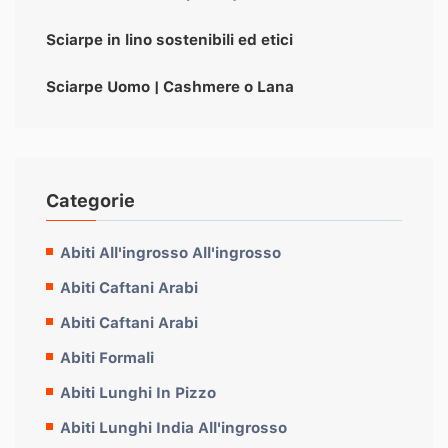
Sciarpe in lino sostenibili ed etici
Sciarpe Uomo | Cashmere o Lana
Categorie
Abiti All'ingrosso All'ingrosso
Abiti Caftani Arabi
Abiti Caftani Arabi
Abiti Formali
Abiti Lunghi In Pizzo
Abiti Lunghi India All'ingrosso