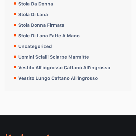
Stola Da Donna
Stola Di Lana
Stola Donna Firmata
Stole Di Lana Fatte A Mano
Uncategorized
Uomini Scialli Sciarpe Marmitte
Vestito All'ingrosso Caftano All'ingrosso
Vestito Lungo Caftano All'ingrosso