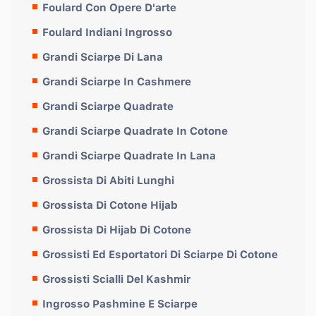
Foulard Con Opere D'arte
Foulard Indiani Ingrosso
Grandi Sciarpe Di Lana
Grandi Sciarpe In Cashmere
Grandi Sciarpe Quadrate
Grandi Sciarpe Quadrate In Cotone
Grandi Sciarpe Quadrate In Lana
Grossista Di Abiti Lunghi
Grossista Di Cotone Hijab
Grossista Di Hijab Di Cotone
Grossisti Ed Esportatori Di Sciarpe Di Cotone
Grossisti Scialli Del Kashmir
Ingrosso Pashmine E Sciarpe