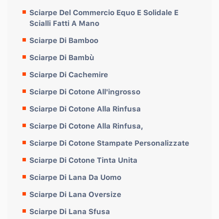
Sciarpe Del Commercio Equo E Solidale E
Scialli Fatti A Mano
Sciarpe Di Bamboo
Sciarpe Di Bambù
Sciarpe Di Cachemire
Sciarpe Di Cotone All'ingrosso
Sciarpe Di Cotone Alla Rinfusa
Sciarpe Di Cotone Alla Rinfusa,
Sciarpe Di Cotone Stampate Personalizzate
Sciarpe Di Cotone Tinta Unita
Sciarpe Di Lana Da Uomo
Sciarpe Di Lana Oversize
Sciarpe Di Lana Sfusa