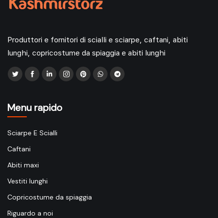
Produttori e fornitori di scialli e sciarpe, caftani, abiti
lunghi, copricostume da spiaggia e abiti lunghi
Menu rapido
Sciarpe E Scialli
Caftani
Abiti maxi
Vestiti lunghi
Copricostume da spiaggia
Riguardo a noi