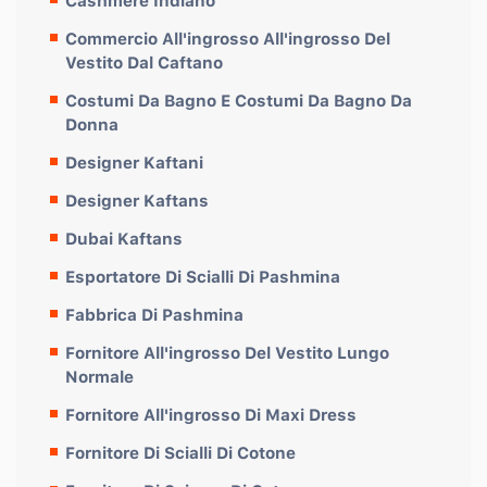
Cashmere Indiano
Commercio All'ingrosso All'ingrosso Del
Vestito Dal Caftano
Costumi Da Bagno E Costumi Da Bagno Da
Donna
Designer Kaftani
Designer Kaftans
Dubai Kaftans
Esportatore Di Scialli Di Pashmina
Fabbrica Di Pashmina
Fornitore All'ingrosso Del Vestito Lungo
Normale
Fornitore All'ingrosso Di Maxi Dress
Fornitore Di Scialli Di Cotone