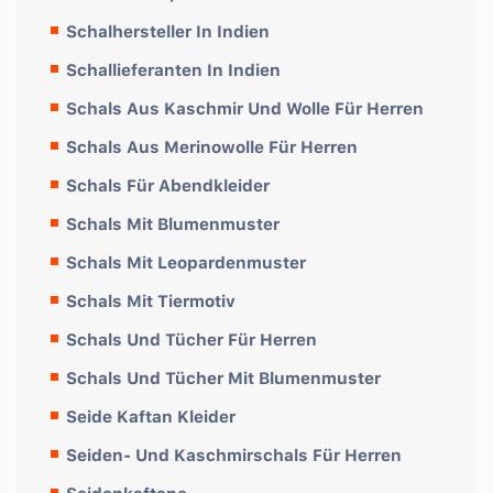
Schalhersteller In Indien
Schallieferanten In Indien
Schals Aus Kaschmir Und Wolle Für Herren
Schals Aus Merinowolle Für Herren
Schals Für Abendkleider
Schals Mit Blumenmuster
Schals Mit Leopardenmuster
Schals Mit Tiermotiv
Schals Und Tücher Für Herren
Schals Und Tücher Mit Blumenmuster
Seide Kaftan Kleider
Seiden- Und Kaschmirschals Für Herren