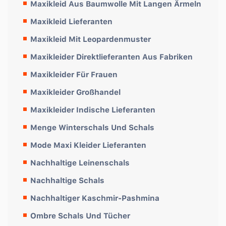
Maxikleid Aus Baumwolle Mit Langen Ärmeln
Maxikleid Lieferanten
Maxikleid Mit Leopardenmuster
Maxikleider Direktlieferanten Aus Fabriken
Maxikleider Für Frauen
Maxikleider Großhandel
Maxikleider Indische Lieferanten
Menge Winterschals Und Schals
Mode Maxi Kleider Lieferanten
Nachhaltige Leinenschals
Nachhaltige Schals
Nachhaltiger Kaschmir-Pashmina
Ombre Schals Und Tücher