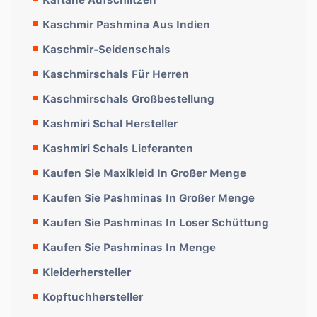
Kaschmir Pashmina Aus Indien
Kaschmir-Seidenschals
Kaschmirschals Für Herren
Kaschmirschals Großbestellung
Kashmiri Schal Hersteller
Kashmiri Schals Lieferanten
Kaufen Sie Maxikleid In Großer Menge
Kaufen Sie Pashminas In Großer Menge
Kaufen Sie Pashminas In Loser Schüttung
Kaufen Sie Pashminas In Menge
Kleiderhersteller
Kopftuchhersteller