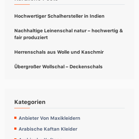
Hochwertiger Schalhersteller in Indien
Nachhaltige Leinenschal natur – hochwertig &
fair produziert
Herrenschals aus Wolle und Kaschmir
Übergroßer Wollschal – Deckenschals
Kategorien
Anbieter Von Maxikleidern
Arabische Kaftan Kleider