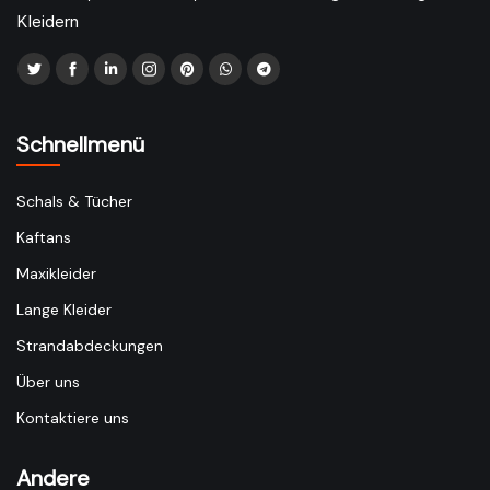
Kleidern
Schnellmenü
Schals & Tücher
Kaftans
Maxikleider
Lange Kleider
Strandabdeckungen
Über uns
Kontaktiere uns
Andere