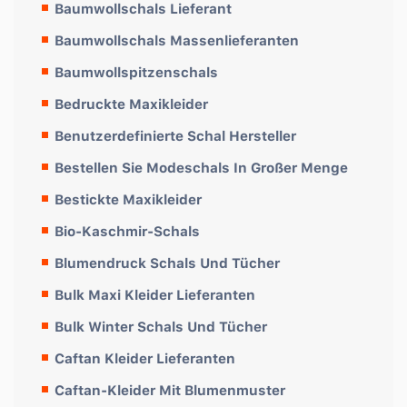
Baumwollschals Lieferant
Baumwollschals Massenlieferanten
Baumwollspitzenschals
Bedruckte Maxikleider
Benutzerdefinierte Schal Hersteller
Bestellen Sie Modeschals In Großer Menge
Bestickte Maxikleider
Bio-Kaschmir-Schals
Blumendruck Schals Und Tücher
Bulk Maxi Kleider Lieferanten
Bulk Winter Schals Und Tücher
Caftan Kleider Lieferanten
Caftan-Kleider Mit Blumenmuster