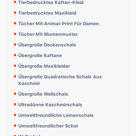
Tierbedrucktes Kaftan-Kleid
Tierbedrucktes Maxikleid
Tücher Mit Animal-Print Für Damen
Tücher Mit Blumenmuster
Übergroße Deckenschals
Übergroße Kaftane
Übergroße Maxikleider
Übergroße Quadratische Schals Aus
Kaschmir
Übergroße Wollschals
Ultradünne Kaschmirschals
Umweltfreundliche Leinenschals
Umweltfreundlicher Schal