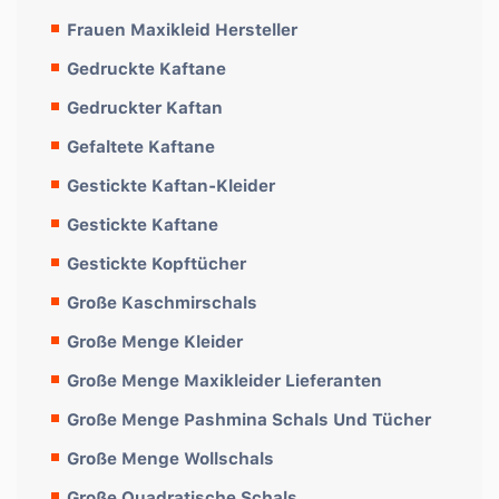
Frauen Maxikleid Hersteller
Gedruckte Kaftane
Gedruckter Kaftan
Gefaltete Kaftane
Gestickte Kaftan-Kleider
Gestickte Kaftane
Gestickte Kopftücher
Große Kaschmirschals
Große Menge Kleider
Große Menge Maxikleider Lieferanten
Große Menge Pashmina Schals Und Tücher
Große Menge Wollschals
Große Quadratische Schals