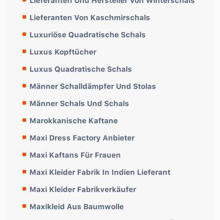
Lieferanten Und Hersteller Von Winterschals
Lieferanten Von Kaschmirschals
Luxuriöse Quadratische Schals
Luxus Kopftücher
Luxus Quadratische Schals
Männer Schalldämpfer Und Stolas
Männer Schals Und Schals
Marokkanische Kaftane
Maxi Dress Factory Anbieter
Maxi Kaftans Für Frauen
Maxi Kleider Fabrik In Indien Lieferant
Maxi Kleider Fabrikverkäufer
Maxikleid Aus Baumwolle