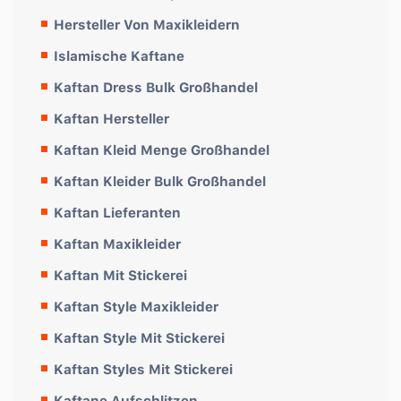
Hersteller Von Maxikleidern
Islamische Kaftane
Kaftan Dress Bulk Großhandel
Kaftan Hersteller
Kaftan Kleid Menge Großhandel
Kaftan Kleider Bulk Großhandel
Kaftan Lieferanten
Kaftan Maxikleider
Kaftan Mit Stickerei
Kaftan Style Maxikleider
Kaftan Style Mit Stickerei
Kaftan Styles Mit Stickerei
Kaftane Aufschlitzen