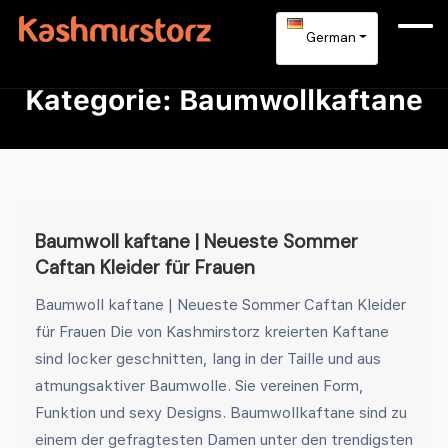
German
Kategorie:
Baumwollkaftane
Baumwoll kaftane | Neueste Sommer
Caftan Kleider für Frauen
Baumwoll kaftane | Neueste Sommer Caftan Kleider
für Frauen Die von Kashmirstorz kreierten Kaftane
sind locker geschnitten, lang in der Taille und aus
atmungsaktiver Baumwolle. Sie vereinen Form,
Funktion und sexy Designs. Baumwollkaftane sind zu
einem der gefragtesten Damen unter den trendigsten