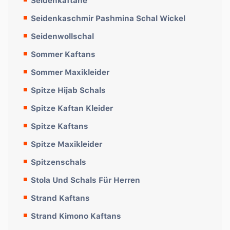
Seidenkaftane
Seidenkaschmir Pashmina Schal Wickel
Seidenwollschal
Sommer Kaftans
Sommer Maxikleider
Spitze Hijab Schals
Spitze Kaftan Kleider
Spitze Kaftans
Spitze Maxikleider
Spitzenschals
Stola Und Schals Für Herren
Strand Kaftans
Strand Kimono Kaftans