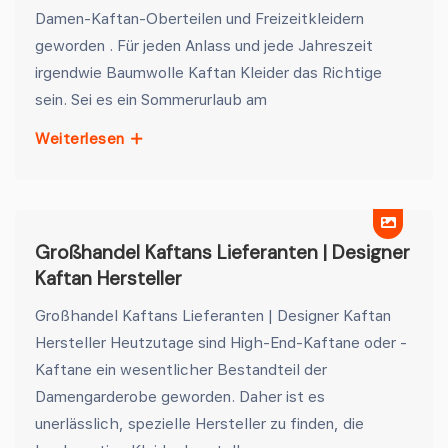
Damen-Kaftan-Oberteilen und Freizeitkleidern
geworden . Für jeden Anlass und jede Jahreszeit
irgendwie Baumwolle Kaftan Kleider das Richtige
sein. Sei es ein Sommerurlaub am
Weiterlesen
Großhandel Kaftans Lieferanten | Designer
Kaftan Hersteller
Großhandel Kaftans Lieferanten | Designer Kaftan
Hersteller Heutzutage sind High-End-Kaftane oder -
Kaftane ein wesentlicher Bestandteil der
Damengarderobe geworden. Daher ist es
unerlässlich, spezielle Hersteller zu finden, die