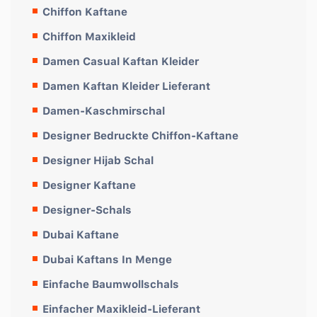
Chiffon Kaftane
Chiffon Maxikleid
Damen Casual Kaftan Kleider
Damen Kaftan Kleider Lieferant
Damen-Kaschmirschal
Designer Bedruckte Chiffon-Kaftane
Designer Hijab Schal
Designer Kaftane
Designer-Schals
Dubai Kaftane
Dubai Kaftans In Menge
Einfache Baumwollschals
Einfacher Maxikleid-Lieferant