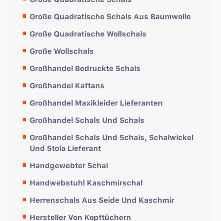
Große Quadratische Schals Aus Baumwolle
Große Quadratische Wollschals
Große Wollschals
Großhandel Bedruckte Schals
Großhandel Kaftans
Großhandel Maxikleider Lieferanten
Großhandel Schals Und Schals
Großhandel Schals Und Schals, Schalwickel
Und Stola Lieferant
Handgewebter Schal
Handwebstuhl Kaschmirschal
Herrenschals Aus Seide Und Kaschmir
Hersteller Von Kopftüchern