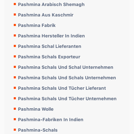
Pashmina Arabisch Shemagh
Pashmina Aus Kaschmir
Pashmina Fabrik
Pashmina Hersteller In Indien
Pashmina Schal Lieferanten
Pashmina Schals Exporteur
Pashmina Schals Und Schal Unternehmen
Pashmina Schals Und Schals Unternehmen
Pashmina Schals Und Tücher Lieferant
Pashmina Schals Und Tücher Unternehmen
Pashmina Wolle
Pashmina-Fabriken In Indien
Pashmina-Schals