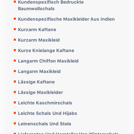
Kundenspezifisch Bedruckte
Baumwollschals
Kundenspezifische Maxikleider Aus Indien
Kurzarm Kaftane
Kurzarm Maxikleid
Kurze Knielange Kaftane
Langarm Chiffon Maxikleid
Langarm Maxikleid
Lässige Kaftane
Lässige Maxikleider
Leichte Kaschmirschals
Leichte Schals Und Hijabs
Leinenschals Und Stola