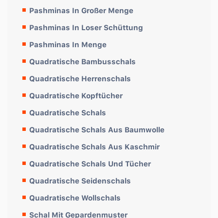
Pashminas In Großer Menge
Pashminas In Loser Schüttung
Pashminas In Menge
Quadratische Bambusschals
Quadratische Herrenschals
Quadratische Kopftücher
Quadratische Schals
Quadratische Schals Aus Baumwolle
Quadratische Schals Aus Kaschmir
Quadratische Schals Und Tücher
Quadratische Seidenschals
Quadratische Wollschals
Schal Mit Gepardenmuster