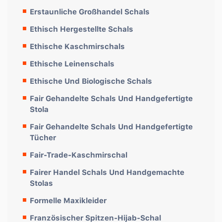
Erstaunliche Großhandel Schals
Ethisch Hergestellte Schals
Ethische Kaschmirschals
Ethische Leinenschals
Ethische Und Biologische Schals
Fair Gehandelte Schals Und Handgefertigte
Stola
Fair Gehandelte Schals Und Handgefertigte
Tücher
Fair-Trade-Kaschmirschal
Fairer Handel Schals Und Handgemachte
Stolas
Formelle Maxikleider
Französischer Spitzen-Hijab-Schal