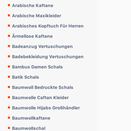
Arabische Kaftane
Arabische Maxikleider
Arabisches Kopftuch Für Herren
Ärmellose Kaftane
Badeanzug Vertuschungen
Badebekleidung Vertuschungen
Bambus Damen Schals
Batik Schals
Baumwoll Bedruckte Schals
Baumwolle Caftan Kleider
Baumwolle Hijabs Großhändler
Baumwollkaftane
Baumwollschal