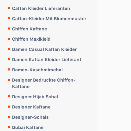
Caftan Kleider Lieferanten
Caftan-Kleider Mit Blumenmuster
Chiffon Kaftane
Chiffon Maxikleid
Damen Casual Kaftan Kleider
Damen Kaftan Kleider Lieferant
Damen-Kaschmirschal
Designer Bedruckte Chiffon-
Kaftane
Designer Hijab Schal
Designer Kaftane
Designer-Schals
Dubai Kaftane