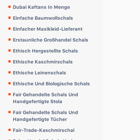
Dubai Kaftans In Menge
Einfache Baumwollschals
Einfacher Maxikleid-Lieferant
Erstaunliche Großhandel Schals
Ethisch Hergestellte Schals
Ethische Kaschmirschals
Ethische Leinenschals
Ethische Und Biologische Schals
Fair Gehandelte Schals Und
Handgefertigte Stola
Fair Gehandelte Schals Und
Handgefertigte Tücher
Fair-Trade-Kaschmirschal