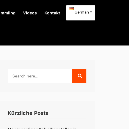
German
ömmling
Videos
Kontakt
Kürzliche Posts