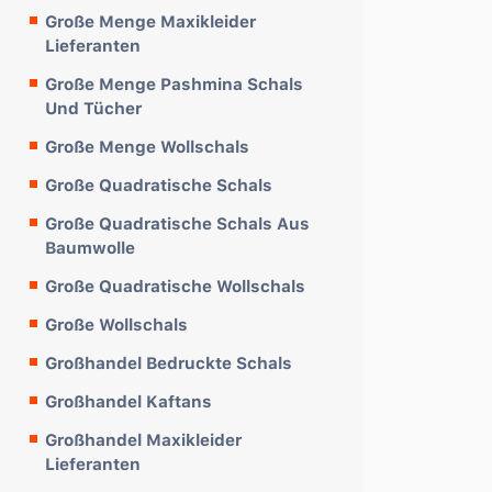
Große Menge Maxikleider
Lieferanten
Große Menge Pashmina Schals
Und Tücher
Große Menge Wollschals
Große Quadratische Schals
Große Quadratische Schals Aus
Baumwolle
Große Quadratische Wollschals
Große Wollschals
Großhandel Bedruckte Schals
Großhandel Kaftans
Großhandel Maxikleider
Lieferanten