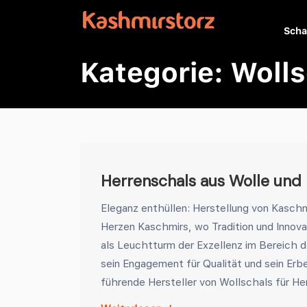
Scha
Kategorie:
Wolls
Herrenschals aus Wolle und
Eleganz enthüllen: Herstellung von Kaschm
Herzen Kaschmirs, wo Tradition und Innova
als Leuchtturm der Exzellenz im Bereich d
sein Engagement für Qualität und sein Erbe 
führende Hersteller von Wollschals für Herr