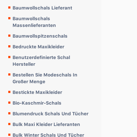
Baumwollschals Lieferant
Baumwollschals
Massenlieferanten
Baumwollspitzenschals
Bedruckte Maxikleider
Benutzerdefinierte Schal
Hersteller
Bestellen Sie Modeschals In
Großer Menge
Bestickte Maxikleider
Bio-Kaschmir-Schals
Blumendruck Schals Und Tücher
Bulk Maxi Kleider Lieferanten
Bulk Winter Schals Und Tücher