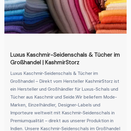
Luxus Kaschmir-Seidenschals & Tücher im
Großhandel | KashmirStorz
Luxus Kaschmir-Seidenschals & Tücher im
Großhandel – Direkt vom Hersteller KashmirStorz ist
ein Hersteller und Großhändler für Luxus-Schals und
Tücher aus Kaschmir und Seide.Wir beliefern Mode-
Marken, Einzelhändler, Designer-Labels und
Importeure weltweit mit Kaschmir-Seidenschals in
Premiumqualität – direkt aus unserer Produktion in
Indien. Unsere Kaschmir-Seidenschals im Großhandel