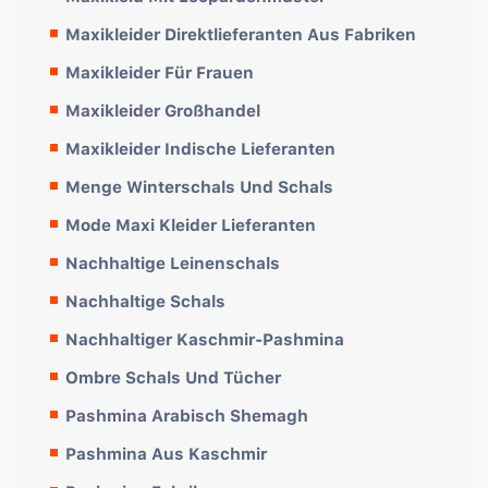
Maxikleider Direktlieferanten Aus Fabriken
Maxikleider Für Frauen
Maxikleider Großhandel
Maxikleider Indische Lieferanten
Menge Winterschals Und Schals
Mode Maxi Kleider Lieferanten
Nachhaltige Leinenschals
Nachhaltige Schals
Nachhaltiger Kaschmir-Pashmina
Ombre Schals Und Tücher
Pashmina Arabisch Shemagh
Pashmina Aus Kaschmir