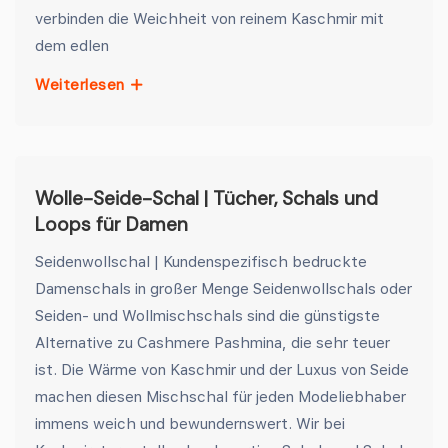
verbinden die Weichheit von reinem Kaschmir mit
dem edlen
Weiterlesen
Wolle-Seide-Schal | Tücher, Schals und
Loops für Damen
Seidenwollschal | Kundenspezifisch bedruckte
Damenschals in großer Menge Seidenwollschals oder
Seiden- und Wollmischschals sind die günstigste
Alternative zu Cashmere Pashmina, die sehr teuer
ist. Die Wärme von Kaschmir und der Luxus von Seide
machen diesen Mischschal für jeden Modeliebhaber
immens weich und bewundernswert. Wir bei