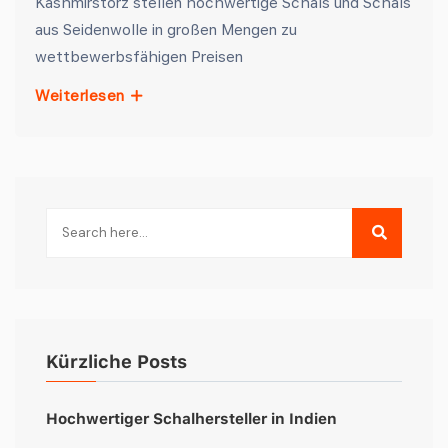
Kashmirstorz stellen hochwertige Schals und Schals
aus Seidenwolle in großen Mengen zu
wettbewerbsfähigen Preisen
Weiterlesen
Kürzliche Posts
Hochwertiger Schalhersteller in Indien