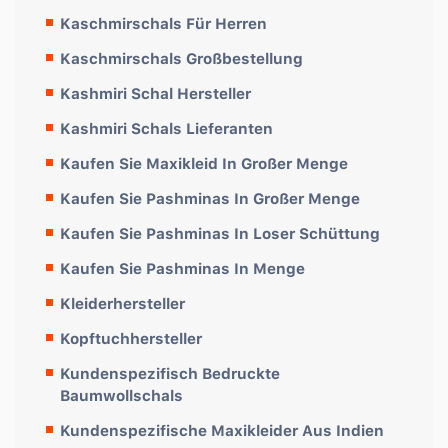
Kaschmirschals Für Herren
Kaschmirschals Großbestellung
Kashmiri Schal Hersteller
Kashmiri Schals Lieferanten
Kaufen Sie Maxikleid In Großer Menge
Kaufen Sie Pashminas In Großer Menge
Kaufen Sie Pashminas In Loser Schüttung
Kaufen Sie Pashminas In Menge
Kleiderhersteller
Kopftuchhersteller
Kundenspezifisch Bedruckte
Baumwollschals
Kundenspezifische Maxikleider Aus Indien