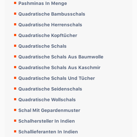
Pashminas In Menge
Quadratische Bambusschals
Quadratische Herrenschals
Quadratische Kopftücher
Quadratische Schals
Quadratische Schals Aus Baumwolle
Quadratische Schals Aus Kaschmir
Quadratische Schals Und Tücher
Quadratische Seidenschals
Quadratische Wollschals
Schal Mit Gepardenmuster
Schalhersteller In Indien
Schallieferanten In Indien