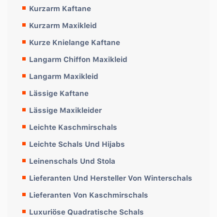
Kurzarm Kaftane
Kurzarm Maxikleid
Kurze Knielange Kaftane
Langarm Chiffon Maxikleid
Langarm Maxikleid
Lässige Kaftane
Lässige Maxikleider
Leichte Kaschmirschals
Leichte Schals Und Hijabs
Leinenschals Und Stola
Lieferanten Und Hersteller Von Winterschals
Lieferanten Von Kaschmirschals
Luxuriöse Quadratische Schals