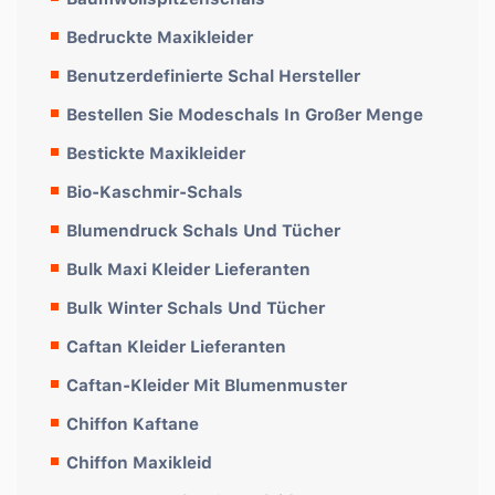
Bedruckte Maxikleider
Benutzerdefinierte Schal Hersteller
Bestellen Sie Modeschals In Großer Menge
Bestickte Maxikleider
Bio-Kaschmir-Schals
Blumendruck Schals Und Tücher
Bulk Maxi Kleider Lieferanten
Bulk Winter Schals Und Tücher
Caftan Kleider Lieferanten
Caftan-Kleider Mit Blumenmuster
Chiffon Kaftane
Chiffon Maxikleid