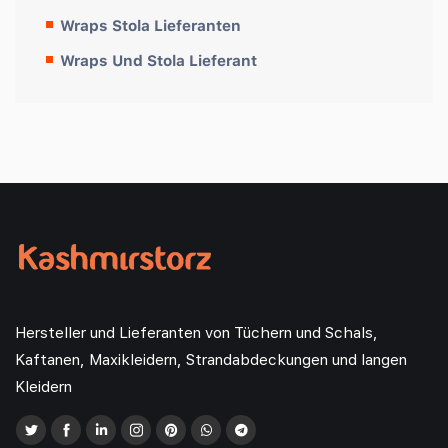
Wraps Stola Lieferanten
Wraps Und Stola Lieferant
Hersteller und Lieferanten von Tüchern und Schals,
Kaftanen, Maxikleidern, Strandabdeckungen und langen
Kleidern