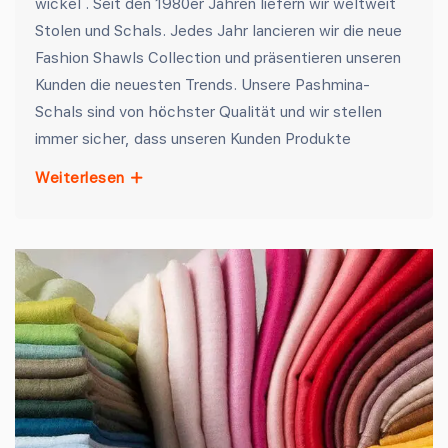
wickel . Seit den 1980er Jahren liefern wir weltweit
Stolen und Schals. Jedes Jahr lancieren wir die neue
Fashion Shawls Collection und präsentieren unseren
Kunden die neuesten Trends. Unsere Pashmina-
Schals sind von höchster Qualität und wir stellen
immer sicher, dass unseren Kunden Produkte
Weiterlesen