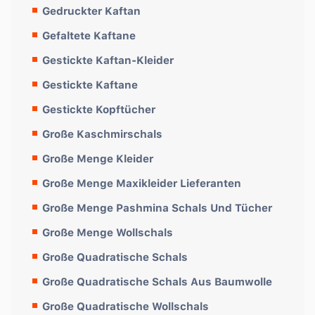
Gedruckter Kaftan
Gefaltete Kaftane
Gestickte Kaftan-Kleider
Gestickte Kaftane
Gestickte Kopftücher
Große Kaschmirschals
Große Menge Kleider
Große Menge Maxikleider Lieferanten
Große Menge Pashmina Schals Und Tücher
Große Menge Wollschals
Große Quadratische Schals
Große Quadratische Schals Aus Baumwolle
Große Quadratische Wollschals