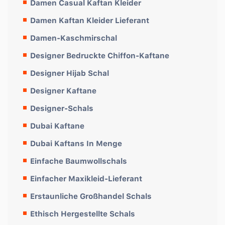
Damen Casual Kaftan Kleider
Damen Kaftan Kleider Lieferant
Damen-Kaschmirschal
Designer Bedruckte Chiffon-Kaftane
Designer Hijab Schal
Designer Kaftane
Designer-Schals
Dubai Kaftane
Dubai Kaftans In Menge
Einfache Baumwollschals
Einfacher Maxikleid-Lieferant
Erstaunliche Großhandel Schals
Ethisch Hergestellte Schals