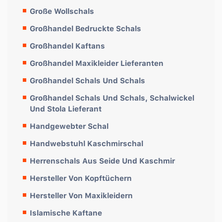
Große Wollschals
Großhandel Bedruckte Schals
Großhandel Kaftans
Großhandel Maxikleider Lieferanten
Großhandel Schals Und Schals
Großhandel Schals Und Schals, Schalwickel
Und Stola Lieferant
Handgewebter Schal
Handwebstuhl Kaschmirschal
Herrenschals Aus Seide Und Kaschmir
Hersteller Von Kopftüchern
Hersteller Von Maxikleidern
Islamische Kaftane