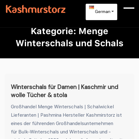
German
Kategorie:
Menge
Winterschals und Schals
Winterschals für Damen | Kaschmir und
wolle Tücher & stola
Großhandel Menge Winterschals | Schalwickel
Lieferanten | Pashmina Hersteller Kashmirstorz ist
eines der führenden Großhandelsunternehmen
für Bulk-Winterschals und Winterschals und -