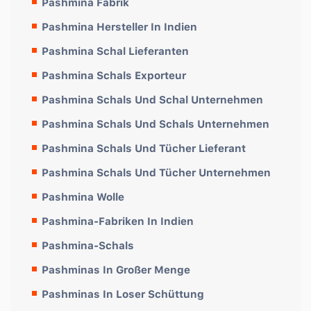
Pashmina Fabrik
Pashmina Hersteller In Indien
Pashmina Schal Lieferanten
Pashmina Schals Exporteur
Pashmina Schals Und Schal Unternehmen
Pashmina Schals Und Schals Unternehmen
Pashmina Schals Und Tücher Lieferant
Pashmina Schals Und Tücher Unternehmen
Pashmina Wolle
Pashmina-Fabriken In Indien
Pashmina-Schals
Pashminas In Großer Menge
Pashminas In Loser Schüttung