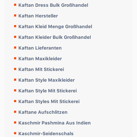
Kaftan Dress Bulk Großhandel
Kaftan Hersteller
Kaftan Kleid Menge Großhandel
Kaftan Kleider Bulk Großhandel
Kaftan Lieferanten
Kaftan Maxikleider
Kaftan Mit Stickerei
Kaftan Style Maxikleider
Kaftan Style Mit Stickerei
Kaftan Styles Mit Stickerei
Kaftane Aufschlitzen
Kaschmir Pashmina Aus Indien
Kaschmir-Seidenschals