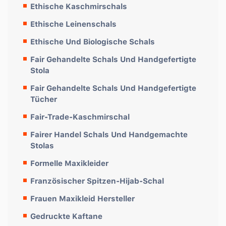
Ethische Kaschmirschals
Ethische Leinenschals
Ethische Und Biologische Schals
Fair Gehandelte Schals Und Handgefertigte
Stola
Fair Gehandelte Schals Und Handgefertigte
Tücher
Fair-Trade-Kaschmirschal
Fairer Handel Schals Und Handgemachte
Stolas
Formelle Maxikleider
Französischer Spitzen-Hijab-Schal
Frauen Maxikleid Hersteller
Gedruckte Kaftane