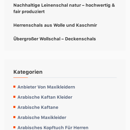
Nachhaltige Leinenschal natur – hochwertig &
fair produziert
Herrenschals aus Wolle und Kaschmir
Übergroßer Wollschal – Deckenschals
Kategorien
Anbieter Von Maxikleidern
Arabische Kaftan Kleider
Arabische Kaftane
Arabische Maxikleider
Arabisches Kopftuch Für Herren