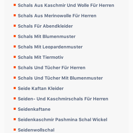
Schals Aus Kaschmir Und Wolle Für Herren
Schals Aus Merinowolle Für Herren
Schals Für Abendkleider
Schals Mit Blumenmuster
Schals Mit Leopardenmuster
Schals Mit Tiermotiv
Schals Und Tücher Für Herren
Schals Und Tücher Mit Blumenmuster
Seide Kaftan Kleider
Seiden- Und Kaschmirschals Für Herren
Seidenkaftane
Seidenkaschmir Pashmina Schal Wickel
Seidenwollschal