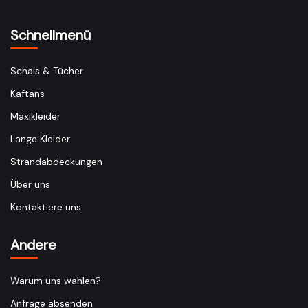
Schnellmenü
Schals & Tücher
Kaftans
Maxikleider
Lange Kleider
Strandabdeckungen
Über uns
Kontaktiere uns
Andere
Warum uns wählen?
Anfrage absenden