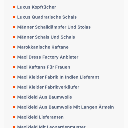
Luxus Kopftücher
Luxus Quadratische Schals
Männer Schalldämpfer Und Stolas
Männer Schals Und Schals
Marokkanische Kaftane
Maxi Dress Factory Anbieter
Maxi Kaftans Für Frauen
Maxi Kleider Fabrik In Indien Lieferant
Maxi Kleider Fabrikverkäufer
Maxikleid Aus Baumwolle
Maxikleid Aus Baumwolle Mit Langen Ärmeln
Maxikleid Lieferanten
Maxikleid Mit Leopardenmuster