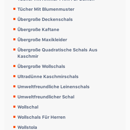
Tücher Mit Blumenmuster
Übergroße Deckenschals
Übergroße Kaftane
Übergroße Maxikleider
Übergroße Quadratische Schals Aus
Kaschmir
Übergroße Wollschals
Ultradünne Kaschmirschals
Umweltfreundliche Leinenschals
Umweltfreundlicher Schal
Wollschal
Wollschals Für Herren
Wollstola