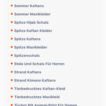
Sommer Kaftans
Sommer Maxikleider
Spitze Hijab Schals
Spitze Kaftan Kleider
Spitze Kaftans
Spitze Maxikleider
Spitzenschals
Stola Und Schals Für Herren
Strand Kaftans
Strand Kimono Kaftans
Tierbedrucktes Kaftan-Kleid
Tierbedrucktes Maxikleid
Tücher Mit Animal-Print Für Damen