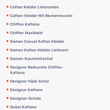
Caftan Kleider Lieferanten
Caftan-Kleider Mit Blumenmuster
Chiffon Kaftane
Chiffon Maxikleid
Damen Casual Kaftan Kleider
Damen Kaftan Kleider Lieferant
Damen-Kaschmirschal
Designer Bedruckte Chiffon-
Kaftane
Designer Hijab Schal
Designer Kaftane
Designer-Schals
Dubai Kaftane