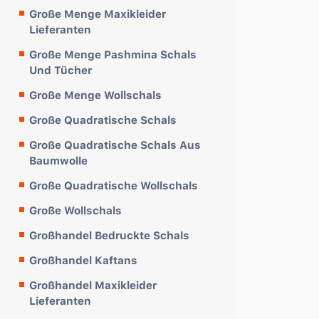
Große Menge Maxikleider
Lieferanten
Große Menge Pashmina Schals
Und Tücher
Große Menge Wollschals
Große Quadratische Schals
Große Quadratische Schals Aus
Baumwolle
Große Quadratische Wollschals
Große Wollschals
Großhandel Bedruckte Schals
Großhandel Kaftans
Großhandel Maxikleider
Lieferanten