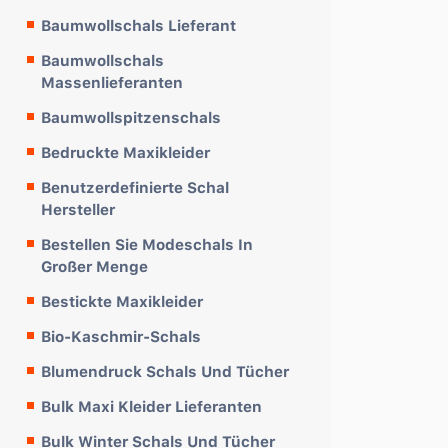
Baumwollschals Lieferant
Baumwollschals
Massenlieferanten
Baumwollspitzenschals
Bedruckte Maxikleider
Benutzerdefinierte Schal
Hersteller
Bestellen Sie Modeschals In
Großer Menge
Bestickte Maxikleider
Bio-Kaschmir-Schals
Blumendruck Schals Und Tücher
Bulk Maxi Kleider Lieferanten
Bulk Winter Schals Und Tücher