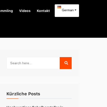
German
ömmling
Videos
Kontakt
Kürzliche Posts