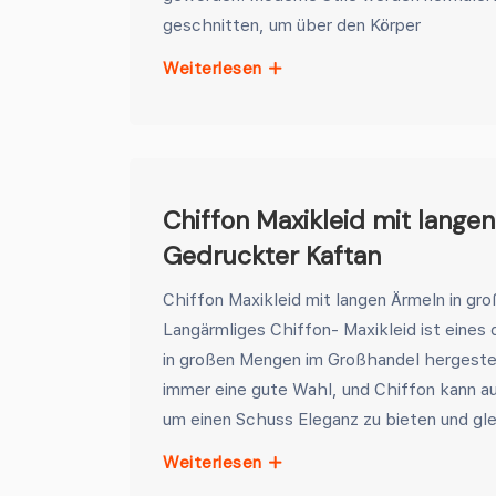
geschnitten, um über den Körper
Weiterlesen
Chiffon Maxikleid mit lange
Gedruckter Kaftan
Chiffon Maxikleid mit langen Ärmeln in gr
Langärmliges Chiffon- Maxikleid ist eines
in großen Mengen im Großhandel hergeste
immer eine gute Wahl, und Chiffon kann a
um einen Schuss Eleganz zu bieten und gle
Weiterlesen