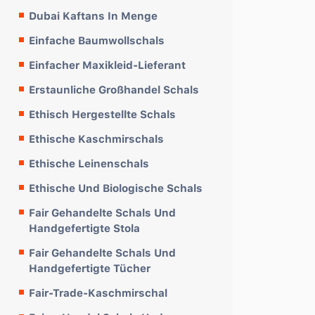
Dubai Kaftans In Menge
Einfache Baumwollschals
Einfacher Maxikleid-Lieferant
Erstaunliche Großhandel Schals
Ethisch Hergestellte Schals
Ethische Kaschmirschals
Ethische Leinenschals
Ethische Und Biologische Schals
Fair Gehandelte Schals Und
Handgefertigte Stola
Fair Gehandelte Schals Und
Handgefertigte Tücher
Fair-Trade-Kaschmirschal