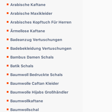
Arabische Kaftane
Arabische Maxikleider
Arabisches Kopftuch Für Herren
Ärmellose Kaftane
Badeanzug Vertuschungen
Badebekleidung Vertuschungen
Bambus Damen Schals
Batik Schals
Baumwoll Bedruckte Schals
Baumwolle Caftan Kleider
Baumwolle Hijabs Großhändler
Baumwollkaftane
Baumwollschal