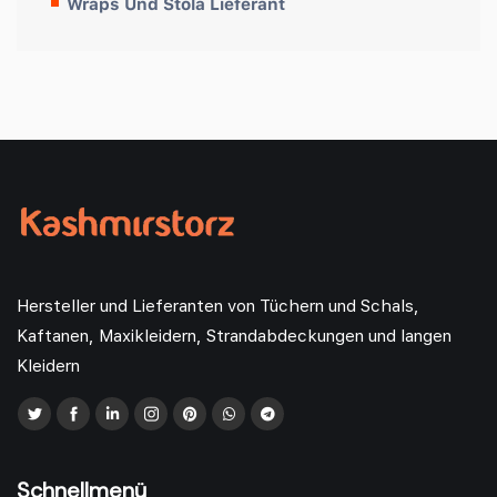
Wraps Und Stola Lieferant
Hersteller und Lieferanten von Tüchern und Schals,
Kaftanen, Maxikleidern, Strandabdeckungen und langen
Kleidern
Schnellmenü