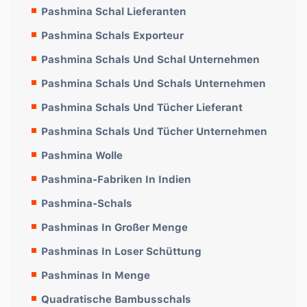
Pashmina Schal Lieferanten
Pashmina Schals Exporteur
Pashmina Schals Und Schal Unternehmen
Pashmina Schals Und Schals Unternehmen
Pashmina Schals Und Tücher Lieferant
Pashmina Schals Und Tücher Unternehmen
Pashmina Wolle
Pashmina-Fabriken In Indien
Pashmina-Schals
Pashminas In Großer Menge
Pashminas In Loser Schüttung
Pashminas In Menge
Quadratische Bambusschals