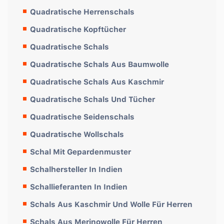
Quadratische Herrenschals
Quadratische Kopftücher
Quadratische Schals
Quadratische Schals Aus Baumwolle
Quadratische Schals Aus Kaschmir
Quadratische Schals Und Tücher
Quadratische Seidenschals
Quadratische Wollschals
Schal Mit Gepardenmuster
Schalhersteller In Indien
Schallieferanten In Indien
Schals Aus Kaschmir Und Wolle Für Herren
Schals Aus Merinowolle Für Herren