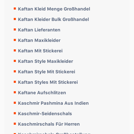
Kaftan Kleid Menge Großhandel
Kaftan Kleider Bulk Großhandel
Kaftan Lieferanten
Kaftan Maxikleider
Kaftan Mit Stickerei
Kaftan Style Maxikleider
Kaftan Style Mit Stickerei
Kaftan Styles Mit Stickerei
Kaftane Aufschlitzen
Kaschmir Pashmina Aus Indien
Kaschmir-Seidenschals
Kaschmirschals Für Herren