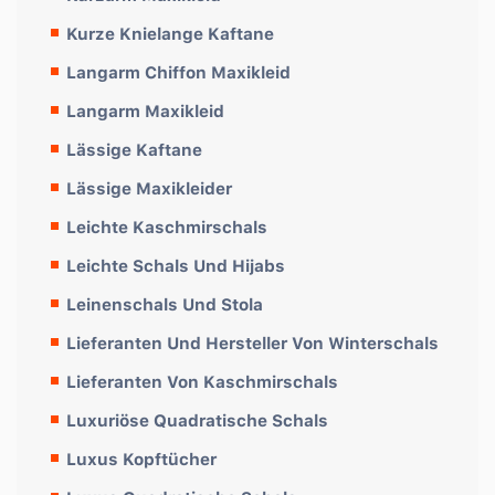
Kurze Knielange Kaftane
Langarm Chiffon Maxikleid
Langarm Maxikleid
Lässige Kaftane
Lässige Maxikleider
Leichte Kaschmirschals
Leichte Schals Und Hijabs
Leinenschals Und Stola
Lieferanten Und Hersteller Von Winterschals
Lieferanten Von Kaschmirschals
Luxuriöse Quadratische Schals
Luxus Kopftücher