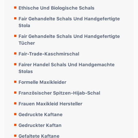
Ethische Und Biologische Schals
Fair Gehandelte Schals Und Handgefertigte
Stola
Fair Gehandelte Schals Und Handgefertigte
Tücher
Fair-Trade-Kaschmirschal
Fairer Handel Schals Und Handgemachte
Stolas
Formelle Maxikleider
Französischer Spitzen-Hijab-Schal
Frauen Maxikleid Hersteller
Gedruckte Kaftane
Gedruckter Kaftan
Gefaltete Kaftane