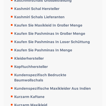
Kaschmirschals Großbestellung
Kashmiri Schal Hersteller
Kashmiri Schals Lieferanten
Kaufen Sie Maxikleid In Großer Menge
Kaufen Sie Pashminas In Großer Menge
Kaufen Sie Pashminas In Loser Schüttung
Kaufen Sie Pashminas In Menge
Kleiderhersteller
Kopftuchhersteller
Kundenspezifisch Bedruckte
Baumwollschals
Kundenspezifische Maxikleider Aus Indien
Kurzarm Kaftane
Kurzarm Maxikleid