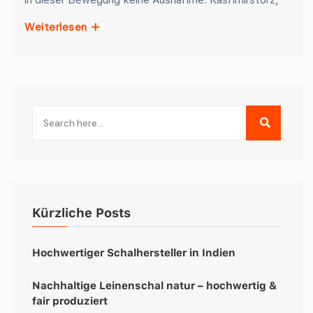
Weiterlesen
Kürzliche Posts
Hochwertiger Schalhersteller in Indien
Nachhaltige Leinenschal natur – hochwertig &
fair produziert