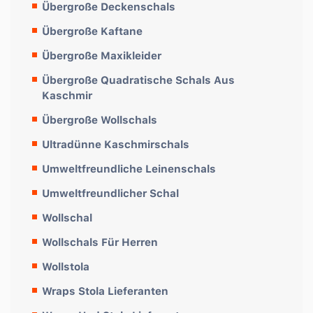
Übergroße Deckenschals
Übergroße Kaftane
Übergroße Maxikleider
Übergroße Quadratische Schals Aus
Kaschmir
Übergroße Wollschals
Ultradünne Kaschmirschals
Umweltfreundliche Leinenschals
Umweltfreundlicher Schal
Wollschal
Wollschals Für Herren
Wollstola
Wraps Stola Lieferanten