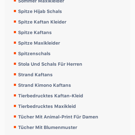
Sommer Maxikleider
Spitze Hijab Schals
Spitze Kaftan Kleider
Spitze Kaftans
Spitze Maxikleider
Spitzenschals
Stola Und Schals Für Herren
Strand Kaftans
Strand Kimono Kaftans
Tierbedrucktes Kaftan-Kleid
Tierbedrucktes Maxikleid
Tücher Mit Animal-Print Für Damen
Tücher Mit Blumenmuster