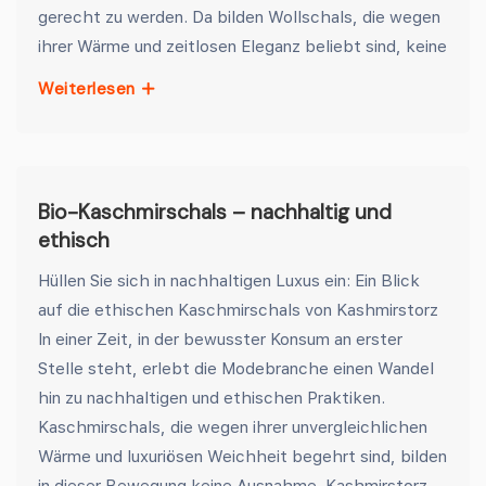
gerecht zu werden. Da bilden Wollschals, die wegen
ihrer Wärme und zeitlosen Eleganz beliebt sind, keine
Weiterlesen
Bio-Kaschmirschals – nachhaltig und
ethisch
Hüllen Sie sich in nachhaltigen Luxus ein: Ein Blick
auf die ethischen Kaschmirschals von Kashmirstorz
In einer Zeit, in der bewusster Konsum an erster
Stelle steht, erlebt die Modebranche einen Wandel
hin zu nachhaltigen und ethischen Praktiken.
Kaschmirschals, die wegen ihrer unvergleichlichen
Wärme und luxuriösen Weichheit begehrt sind, bilden
in dieser Bewegung keine Ausnahme. Kashmirstorz,