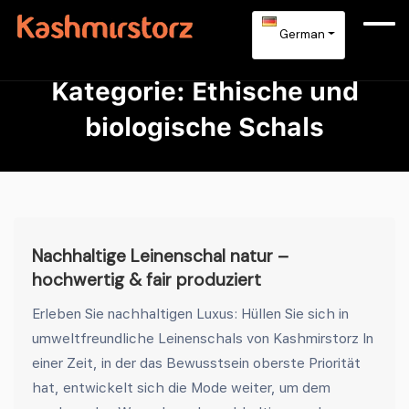
German
Kategorie:
Ethische und
biologische Schals
Nachhaltige Leinenschal natur –
hochwertig & fair produziert
Erleben Sie nachhaltigen Luxus: Hüllen Sie sich in
umweltfreundliche Leinenschals von Kashmirstorz In
einer Zeit, in der das Bewusstsein oberste Priorität
hat, entwickelt sich die Mode weiter, um dem