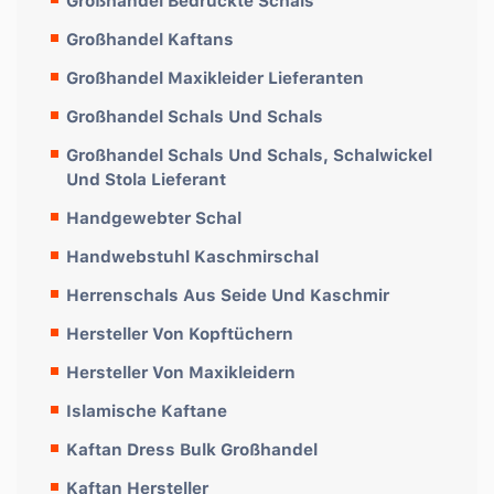
Großhandel Bedruckte Schals
Großhandel Kaftans
Großhandel Maxikleider Lieferanten
Großhandel Schals Und Schals
Großhandel Schals Und Schals, Schalwickel
Und Stola Lieferant
Handgewebter Schal
Handwebstuhl Kaschmirschal
Herrenschals Aus Seide Und Kaschmir
Hersteller Von Kopftüchern
Hersteller Von Maxikleidern
Islamische Kaftane
Kaftan Dress Bulk Großhandel
Kaftan Hersteller