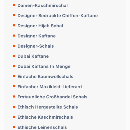
Damen-Kaschmirschal
Designer Bedruckte Chiffon-Kaftane
Designer Hijab Schal
Designer Kaftane
Designer-Schals
Dubai Kaftane
Dubai Kaftans In Menge
Einfache Baumwollschals
Einfacher Maxikleid-Lieferant
Erstaunliche Großhandel Schals
Ethisch Hergestellte Schals
Ethische Kaschmirschals
Ethische Leinenschals