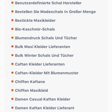
Benutzerdefinierte Schal Hersteller
Bestellen Sie Modeschals In Großer Menge
Bestickte Maxikleider
Bio-Kaschmir-Schals
Blumendruck Schals Und Tücher
Bulk Maxi Kleider Lieferanten
Bulk Winter Schals Und Tücher
Caftan Kleider Lieferanten
Caftan-Kleider Mit Blumenmuster
Chiffon Kaftane
Chiffon Maxikleid
Damen Casual Kaftan Kleider
Damen Kaftan Kleider Lieferant