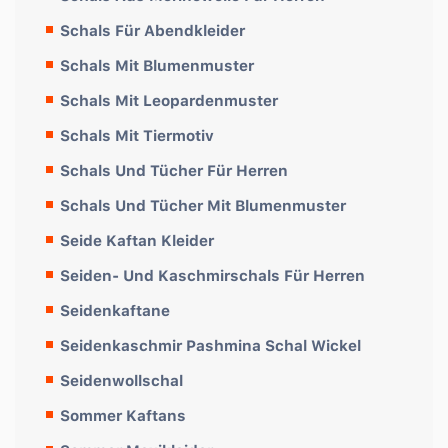
Schals Für Abendkleider
Schals Mit Blumenmuster
Schals Mit Leopardenmuster
Schals Mit Tiermotiv
Schals Und Tücher Für Herren
Schals Und Tücher Mit Blumenmuster
Seide Kaftan Kleider
Seiden- Und Kaschmirschals Für Herren
Seidenkaftane
Seidenkaschmir Pashmina Schal Wickel
Seidenwollschal
Sommer Kaftans