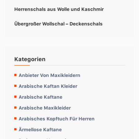
Herrenschals aus Wolle und Kaschmir
Übergroßer Wollschal – Deckenschals
Kategorien
Anbieter Von Maxikleidern
Arabische Kaftan Kleider
Arabische Kaftane
Arabische Maxikleider
Arabisches Kopftuch Für Herren
Ärmellose Kaftane