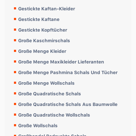
Gestickte Kaftan-Kleider
Gestickte Kaftane
Gestickte Kopftücher
Große Kaschmirschals
Große Menge Kleider
Große Menge Maxikleider Lieferanten
Große Menge Pashmina Schals Und Tücher
Große Menge Wollschals
Große Quadratische Schals
Große Quadratische Schals Aus Baumwolle
Große Quadratische Wollschals
Große Wollschals