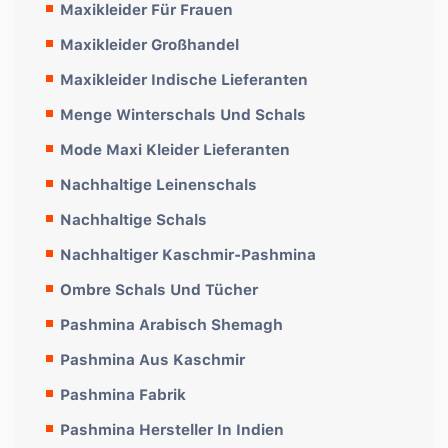
Maxikleider Für Frauen
Maxikleider Großhandel
Maxikleider Indische Lieferanten
Menge Winterschals Und Schals
Mode Maxi Kleider Lieferanten
Nachhaltige Leinenschals
Nachhaltige Schals
Nachhaltiger Kaschmir-Pashmina
Ombre Schals Und Tücher
Pashmina Arabisch Shemagh
Pashmina Aus Kaschmir
Pashmina Fabrik
Pashmina Hersteller In Indien