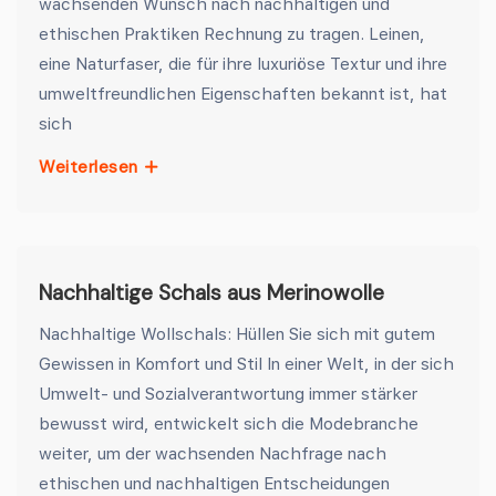
wachsenden Wunsch nach nachhaltigen und
ethischen Praktiken Rechnung zu tragen. Leinen,
eine Naturfaser, die für ihre luxuriöse Textur und ihre
umweltfreundlichen Eigenschaften bekannt ist, hat
sich
Weiterlesen
Nachhaltige Schals aus Merinowolle
Nachhaltige Wollschals: Hüllen Sie sich mit gutem
Gewissen in Komfort und Stil In einer Welt, in der sich
Umwelt- und Sozialverantwortung immer stärker
bewusst wird, entwickelt sich die Modebranche
weiter, um der wachsenden Nachfrage nach
ethischen und nachhaltigen Entscheidungen