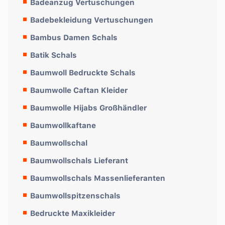
Badeanzug Vertuschungen
Badebekleidung Vertuschungen
Bambus Damen Schals
Batik Schals
Baumwoll Bedruckte Schals
Baumwolle Caftan Kleider
Baumwolle Hijabs Großhändler
Baumwollkaftane
Baumwollschal
Baumwollschals Lieferant
Baumwollschals Massenlieferanten
Baumwollspitzenschals
Bedruckte Maxikleider