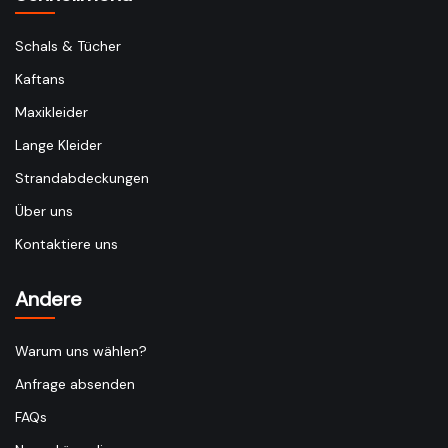
Schals & Tücher
Kaftans
Maxikleider
Lange Kleider
Strandabdeckungen
Über uns
Kontaktiere uns
Andere
Warum uns wählen?
Anfrage absenden
FAQs