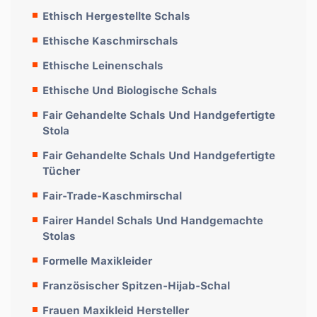
Ethisch Hergestellte Schals
Ethische Kaschmirschals
Ethische Leinenschals
Ethische Und Biologische Schals
Fair Gehandelte Schals Und Handgefertigte
Stola
Fair Gehandelte Schals Und Handgefertigte
Tücher
Fair-Trade-Kaschmirschal
Fairer Handel Schals Und Handgemachte
Stolas
Formelle Maxikleider
Französischer Spitzen-Hijab-Schal
Frauen Maxikleid Hersteller