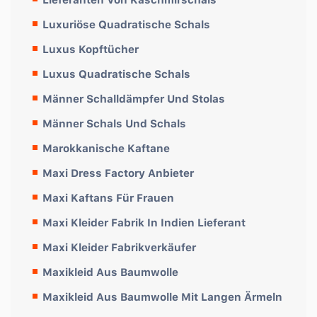
Luxuriöse Quadratische Schals
Luxus Kopftücher
Luxus Quadratische Schals
Männer Schalldämpfer Und Stolas
Männer Schals Und Schals
Marokkanische Kaftane
Maxi Dress Factory Anbieter
Maxi Kaftans Für Frauen
Maxi Kleider Fabrik In Indien Lieferant
Maxi Kleider Fabrikverkäufer
Maxikleid Aus Baumwolle
Maxikleid Aus Baumwolle Mit Langen Ärmeln