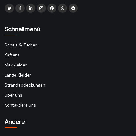
Schnellmenü
Schals & Tücher
Kaftans
Maxikleider
Lange Kleider
Strandabdeckungen
Über uns
Kontaktiere uns
Andere