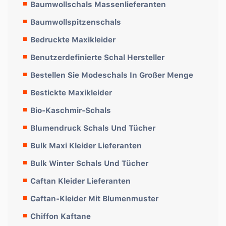
Baumwollschals Massenlieferanten
Baumwollspitzenschals
Bedruckte Maxikleider
Benutzerdefinierte Schal Hersteller
Bestellen Sie Modeschals In Großer Menge
Bestickte Maxikleider
Bio-Kaschmir-Schals
Blumendruck Schals Und Tücher
Bulk Maxi Kleider Lieferanten
Bulk Winter Schals Und Tücher
Caftan Kleider Lieferanten
Caftan-Kleider Mit Blumenmuster
Chiffon Kaftane