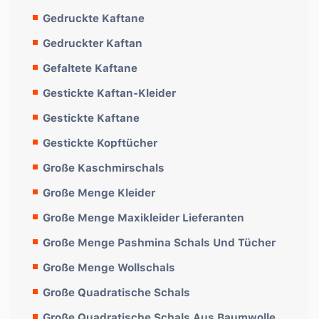
Gedruckte Kaftane
Gedruckter Kaftan
Gefaltete Kaftane
Gestickte Kaftan-Kleider
Gestickte Kaftane
Gestickte Kopftücher
Große Kaschmirschals
Große Menge Kleider
Große Menge Maxikleider Lieferanten
Große Menge Pashmina Schals Und Tücher
Große Menge Wollschals
Große Quadratische Schals
Große Quadratische Schals Aus Baumwolle