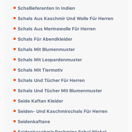
Schallieferanten In Indien
Schals Aus Kaschmir Und Wolle Für Herren
Schals Aus Merinowolle Für Herren
Schals Für Abendkleider
Schals Mit Blumenmuster
Schals Mit Leopardenmuster
Schals Mit Tiermotiv
Schals Und Tücher Für Herren
Schals Und Tücher Mit Blumenmuster
Seide Kaftan Kleider
Seiden- Und Kaschmirschals Für Herren
Seidenkaftane
Seidenkaschmir Pashmina Schal Wickel