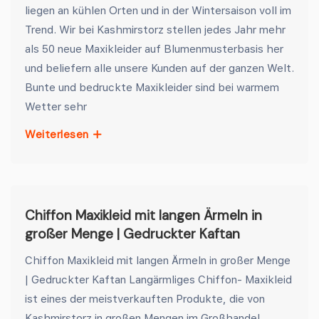
liegen an kühlen Orten und in der Wintersaison voll im
Trend. Wir bei Kashmirstorz stellen jedes Jahr mehr
als 50 neue Maxikleider auf Blumenmusterbasis her
und beliefern alle unsere Kunden auf der ganzen Welt.
Bunte und bedruckte Maxikleider sind bei warmem
Wetter sehr
Weiterlesen
Chiffon Maxikleid mit langen Ärmeln in
großer Menge | Gedruckter Kaftan
Chiffon Maxikleid mit langen Ärmeln in großer Menge
| Gedruckter Kaftan Langärmliges Chiffon- Maxikleid
ist eines der meistverkauften Produkte, die von
Kashmirstorz in großen Mengen im Großhandel