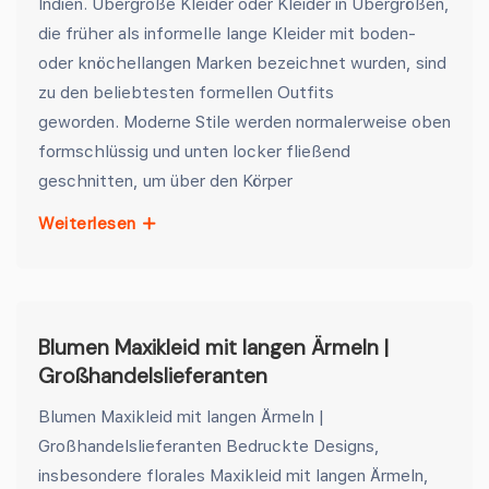
Indien. Übergroße Kleider oder Kleider in Übergrößen,
die früher als informelle lange Kleider mit boden-
oder knöchellangen Marken bezeichnet wurden, sind
zu den beliebtesten formellen Outfits
geworden. Moderne Stile werden normalerweise oben
formschlüssig und unten locker fließend
geschnitten, um über den Körper
Weiterlesen
Blumen Maxikleid mit langen Ärmeln |
Großhandelslieferanten
Blumen Maxikleid mit langen Ärmeln |
Großhandelslieferanten Bedruckte Designs,
insbesondere florales Maxikleid mit langen Ärmeln,