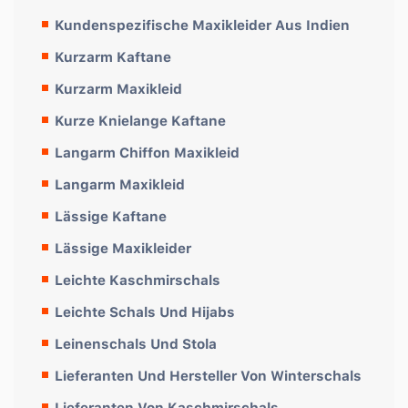
Kundenspezifische Maxikleider Aus Indien
Kurzarm Kaftane
Kurzarm Maxikleid
Kurze Knielange Kaftane
Langarm Chiffon Maxikleid
Langarm Maxikleid
Lässige Kaftane
Lässige Maxikleider
Leichte Kaschmirschals
Leichte Schals Und Hijabs
Leinenschals Und Stola
Lieferanten Und Hersteller Von Winterschals
Lieferanten Von Kaschmirschals