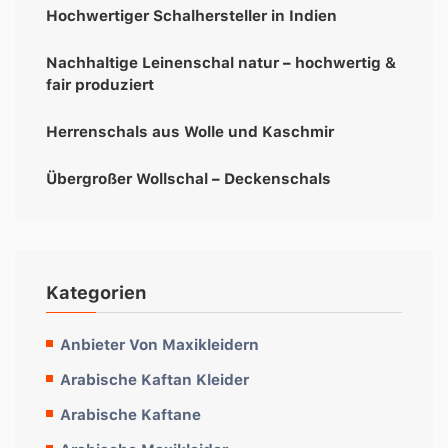
Hochwertiger Schalhersteller in Indien
Nachhaltige Leinenschal natur – hochwertig &
fair produziert
Herrenschals aus Wolle und Kaschmir
Übergroßer Wollschal – Deckenschals
Kategorien
Anbieter Von Maxikleidern
Arabische Kaftan Kleider
Arabische Kaftane