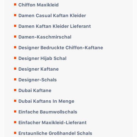
Chiffon Maxikleid
Damen Casual Kaftan Kleider
Damen Kaftan Kleider Lieferant
Damen-Kaschmirschal
Designer Bedruckte Chiffon-Kaftane
Designer Hijab Schal
Designer Kaftane
Designer-Schals
Dubai Kaftane
Dubai Kaftans In Menge
Einfache Baumwollschals
Einfacher Maxikleid-Lieferant
Erstaunliche Großhandel Schals