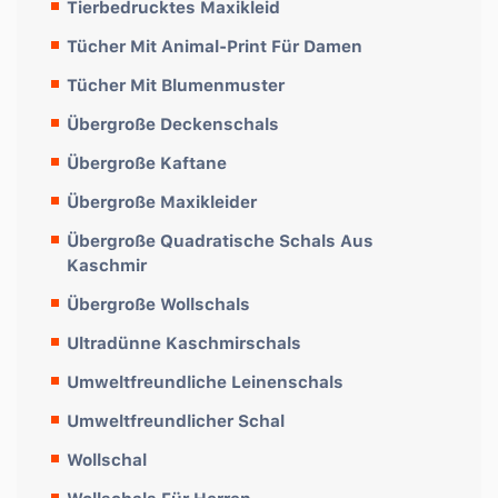
Tierbedrucktes Maxikleid
Tücher Mit Animal-Print Für Damen
Tücher Mit Blumenmuster
Übergroße Deckenschals
Übergroße Kaftane
Übergroße Maxikleider
Übergroße Quadratische Schals Aus
Kaschmir
Übergroße Wollschals
Ultradünne Kaschmirschals
Umweltfreundliche Leinenschals
Umweltfreundlicher Schal
Wollschal