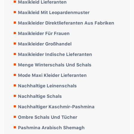
Maxikleid Lieferanten
Maxikleid Mit Leopardenmuster
Maxikleider Direktlieferanten Aus Fabriken
Maxikleider Für Frauen
Maxikleider Großhandel
Maxikleider Indische Lieferanten
Menge Winterschals Und Schals
Mode Maxi Kleider Lieferanten
Nachhaltige Leinenschals
Nachhaltige Schals
Nachhaltiger Kaschmir-Pashmina
Ombre Schals Und Tücher
Pashmina Arabisch Shemagh