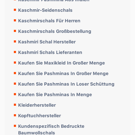
Kaschmir-Seidenschals
Kaschmirschals Für Herren
Kaschmirschals Großbestellung
Kashmiri Schal Hersteller
Kashmiri Schals Lieferanten
Kaufen Sie Maxikleid In Großer Menge
Kaufen Sie Pashminas In Großer Menge
Kaufen Sie Pashminas In Loser Schüttung
Kaufen Sie Pashminas In Menge
Kleiderhersteller
Kopftuchhersteller
Kundenspezifisch Bedruckte
Baumwollschals