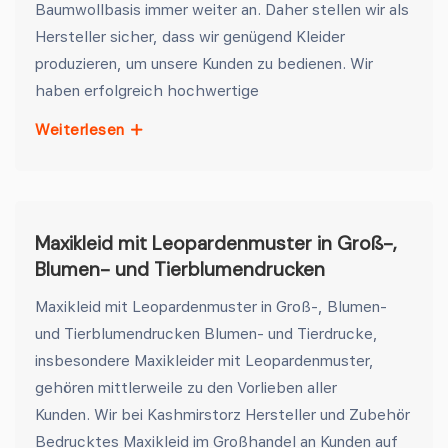
Baumwollbasis immer weiter an. Daher stellen wir als
Hersteller sicher, dass wir genügend Kleider
produzieren, um unsere Kunden zu bedienen. Wir
haben erfolgreich hochwertige
Weiterlesen
Maxikleid mit Leopardenmuster in Groß-,
Blumen- und Tierblumendrucken
Maxikleid mit Leopardenmuster in Groß-, Blumen-
und Tierblumendrucken Blumen- und Tierdrucke,
insbesondere Maxikleider mit Leopardenmuster,
gehören mittlerweile zu den Vorlieben aller
Kunden. Wir bei Kashmirstorz Hersteller und Zubehör
Bedrucktes Maxikleid im Großhandel an Kunden auf