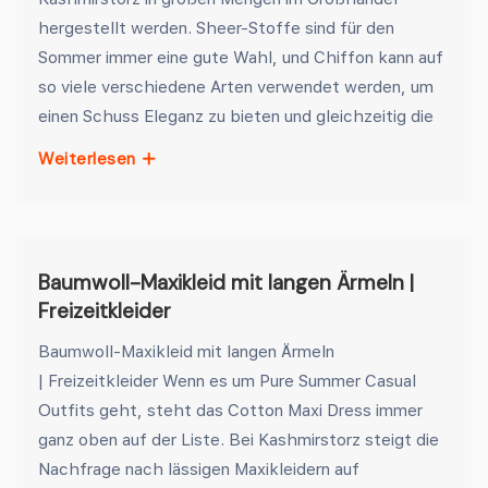
hergestellt werden. Sheer-Stoffe sind für den
Sommer immer eine gute Wahl, und Chiffon kann auf
so viele verschiedene Arten verwendet werden, um
einen Schuss Eleganz zu bieten und gleichzeitig die
Weiterlesen
Baumwoll-Maxikleid mit langen Ärmeln |
Freizeitkleider
Baumwoll-Maxikleid mit langen Ärmeln
| Freizeitkleider Wenn es um Pure Summer Casual
Outfits geht, steht das Cotton Maxi Dress immer
ganz oben auf der Liste. Bei Kashmirstorz steigt die
Nachfrage nach lässigen Maxikleidern auf