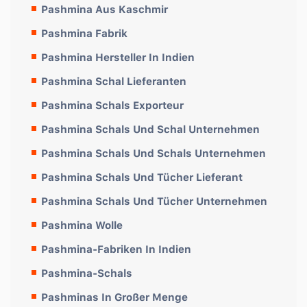
Pashmina Aus Kaschmir
Pashmina Fabrik
Pashmina Hersteller In Indien
Pashmina Schal Lieferanten
Pashmina Schals Exporteur
Pashmina Schals Und Schal Unternehmen
Pashmina Schals Und Schals Unternehmen
Pashmina Schals Und Tücher Lieferant
Pashmina Schals Und Tücher Unternehmen
Pashmina Wolle
Pashmina-Fabriken In Indien
Pashmina-Schals
Pashminas In Großer Menge