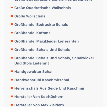
Große Quadratische Wollschals
Große Wollschals
Großhandel Bedruckte Schals
Großhandel Kaftans
Großhandel Maxikleider Lieferanten
Großhandel Schals Und Schals
Großhandel Schals Und Schals, Schalwickel
Und Stola Lieferant
Handgewebter Schal
Handwebstuhl Kaschmirschal
Herrenschals Aus Seide Und Kaschmir
Hersteller Von Kopftüchern
Hersteller Von Maxikleidern