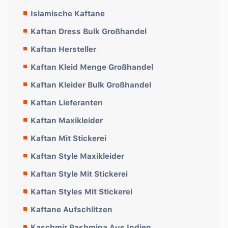
Islamische Kaftane
Kaftan Dress Bulk Großhandel
Kaftan Hersteller
Kaftan Kleid Menge Großhandel
Kaftan Kleider Bulk Großhandel
Kaftan Lieferanten
Kaftan Maxikleider
Kaftan Mit Stickerei
Kaftan Style Maxikleider
Kaftan Style Mit Stickerei
Kaftan Styles Mit Stickerei
Kaftane Aufschlitzen
Kaschmir Pashmina Aus Indien