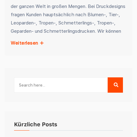
der ganzen Welt in großen Mengen. Bei Druckdesigns
fragen Kunden hauptsächlich nach Blumen-, Tier-,
Leoparden-, Tropen-, Schmetterlings-, Tropen-,
Geparden- und Schmetterlingsdrucken. Wir können
Weiterlesen
Kürzliche Posts