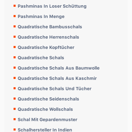
Pashminas In Loser Schüttung
Pashminas In Menge
Quadratische Bambusschals
Quadratische Herrenschals
Quadratische Kopftücher
Quadratische Schals
Quadratische Schals Aus Baumwolle
Quadratische Schals Aus Kaschmir
Quadratische Schals Und Tücher
Quadratische Seidenschals
Quadratische Wollschals
Schal Mit Gepardenmuster
Schalhersteller In Indien