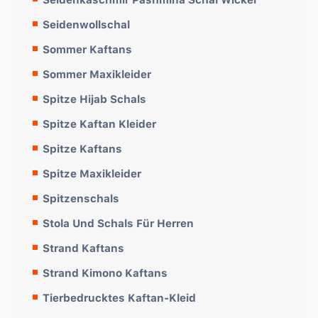
Seidenwollschal
Sommer Kaftans
Sommer Maxikleider
Spitze Hijab Schals
Spitze Kaftan Kleider
Spitze Kaftans
Spitze Maxikleider
Spitzenschals
Stola Und Schals Für Herren
Strand Kaftans
Strand Kimono Kaftans
Tierbedrucktes Kaftan-Kleid