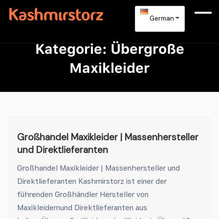
German
Kategorie:
Übergroße
Maxikleider
Großhandel Maxikleider | Massenhersteller
und Direktlieferanten
Großhandel Maxikleider | Massenhersteller und
Direktlieferanten Kashmirstorz ist einer der
führenden Großhändler Hersteller von
Maxikleidernund Direktlieferanten aus