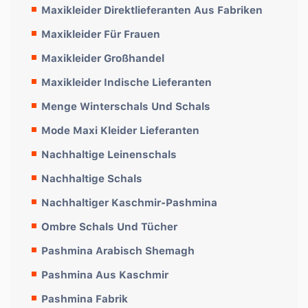
Maxikleider Direktlieferanten Aus Fabriken
Maxikleider Für Frauen
Maxikleider Großhandel
Maxikleider Indische Lieferanten
Menge Winterschals Und Schals
Mode Maxi Kleider Lieferanten
Nachhaltige Leinenschals
Nachhaltige Schals
Nachhaltiger Kaschmir-Pashmina
Ombre Schals Und Tücher
Pashmina Arabisch Shemagh
Pashmina Aus Kaschmir
Pashmina Fabrik