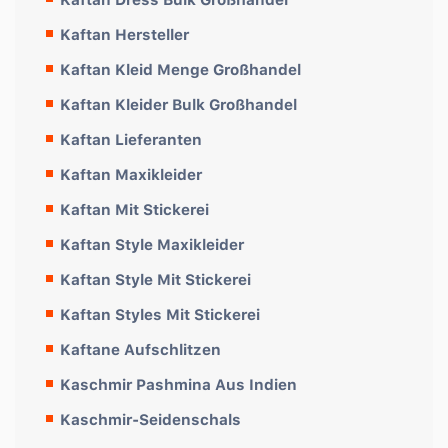
Kaftan Hersteller
Kaftan Kleid Menge Großhandel
Kaftan Kleider Bulk Großhandel
Kaftan Lieferanten
Kaftan Maxikleider
Kaftan Mit Stickerei
Kaftan Style Maxikleider
Kaftan Style Mit Stickerei
Kaftan Styles Mit Stickerei
Kaftane Aufschlitzen
Kaschmir Pashmina Aus Indien
Kaschmir-Seidenschals