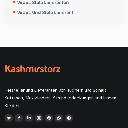
Wraps Stola Lieferanten
Wraps Und Stola Lieferant
Hersteller und Lieferanten von Tüchern und Schals,
Kaftanen, Maxikleidern, Strandabdeckungen und langen
Kleidern