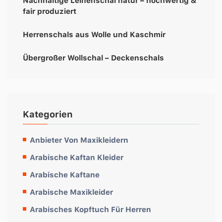
Nachhaltige Leinenschal natur – hochwertig &
fair produziert
Herrenschals aus Wolle und Kaschmir
Übergroßer Wollschal – Deckenschals
Kategorien
Anbieter Von Maxikleidern
Arabische Kaftan Kleider
Arabische Kaftane
Arabische Maxikleider
Arabisches Kopftuch Für Herren