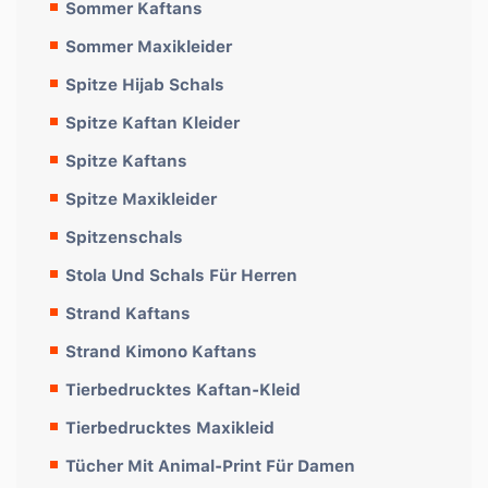
Sommer Kaftans
Sommer Maxikleider
Spitze Hijab Schals
Spitze Kaftan Kleider
Spitze Kaftans
Spitze Maxikleider
Spitzenschals
Stola Und Schals Für Herren
Strand Kaftans
Strand Kimono Kaftans
Tierbedrucktes Kaftan-Kleid
Tierbedrucktes Maxikleid
Tücher Mit Animal-Print Für Damen