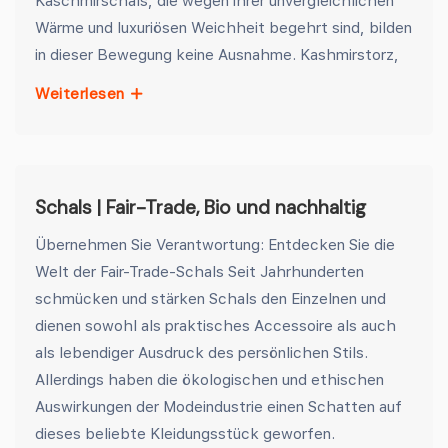
Kaschmirschals, die wegen ihrer unvergleichlichen
Wärme und luxuriösen Weichheit begehrt sind, bilden
in dieser Bewegung keine Ausnahme. Kashmirstorz,
Weiterlesen
Schals | Fair-Trade, Bio und nachhaltig
Übernehmen Sie Verantwortung: Entdecken Sie die
Welt der Fair-Trade-Schals Seit Jahrhunderten
schmücken und stärken Schals den Einzelnen und
dienen sowohl als praktisches Accessoire als auch
als lebendiger Ausdruck des persönlichen Stils.
Allerdings haben die ökologischen und ethischen
Auswirkungen der Modeindustrie einen Schatten auf
dieses beliebte Kleidungsstück geworfen.