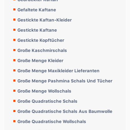
Gefaltete Kaftane
Gestickte Kaftan-Kleider
Gestickte Kaftane
Gestickte Kopftücher
Große Kaschmirschals
Große Menge Kleider
Große Menge Maxikleider Lieferanten
Große Menge Pashmina Schals Und Tücher
Große Menge Wollschals
Große Quadratische Schals
Große Quadratische Schals Aus Baumwolle
Große Quadratische Wollschals