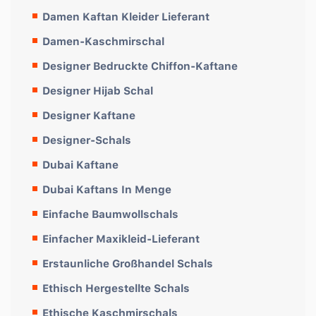
Damen Kaftan Kleider Lieferant
Damen-Kaschmirschal
Designer Bedruckte Chiffon-Kaftane
Designer Hijab Schal
Designer Kaftane
Designer-Schals
Dubai Kaftane
Dubai Kaftans In Menge
Einfache Baumwollschals
Einfacher Maxikleid-Lieferant
Erstaunliche Großhandel Schals
Ethisch Hergestellte Schals
Ethische Kaschmirschals