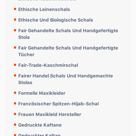
Ethische Leinenschals
Ethische Und Biologische Schals
Fair Gehandelte Schals Und Handgefertigte
Stola
Fair Gehandelte Schals Und Handgefertigte
Tücher
Fair-Trade-Kaschmirschal
Fairer Handel Schals Und Handgemachte
Stolas
Formelle Maxikleider
Französischer Spitzen-Hijab-Schal
Frauen Maxikleid Hersteller
Gedruckte Kaftane
Gedruckter Kaftan