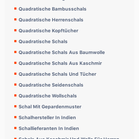
Quadratische Bambusschals
Quadratische Herrenschals
Quadratische Kopftücher
Quadratische Schals
Quadratische Schals Aus Baumwolle
Quadratische Schals Aus Kaschmir
Quadratische Schals Und Tücher
Quadratische Seidenschals
Quadratische Wollschals
Schal Mit Gepardenmuster
Schalhersteller In Indien
Schallieferanten In Indien