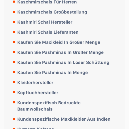
Kaschmirschals Für Herren
Kaschmirschals Großbestellung
Kashmiri Schal Hersteller
Kashmiri Schals Lieferanten
Kaufen Sie Maxikleid In Großer Menge
Kaufen Sie Pashminas In Großer Menge
Kaufen Sie Pashminas In Loser Schüttung
Kaufen Sie Pashminas In Menge
Kleiderhersteller
Kopftuchhersteller
Kundenspezifisch Bedruckte
Baumwollschals
Kundenspezifische Maxikleider Aus Indien