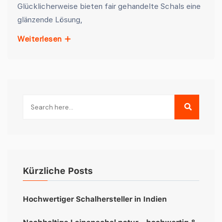
Glücklicherweise bieten fair gehandelte Schals eine
glänzende Lösung,
Weiterlesen
Kürzliche Posts
Hochwertiger Schalhersteller in Indien