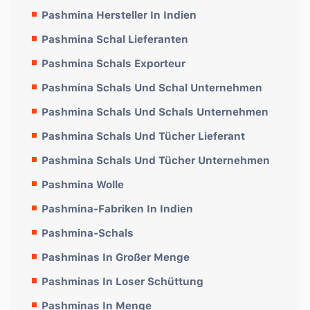
Pashmina Hersteller In Indien
Pashmina Schal Lieferanten
Pashmina Schals Exporteur
Pashmina Schals Und Schal Unternehmen
Pashmina Schals Und Schals Unternehmen
Pashmina Schals Und Tücher Lieferant
Pashmina Schals Und Tücher Unternehmen
Pashmina Wolle
Pashmina-Fabriken In Indien
Pashmina-Schals
Pashminas In Großer Menge
Pashminas In Loser Schüttung
Pashminas In Menge