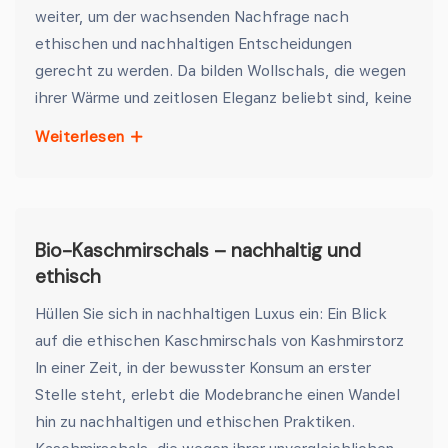
weiter, um der wachsenden Nachfrage nach
ethischen und nachhaltigen Entscheidungen
gerecht zu werden. Da bilden Wollschals, die wegen
ihrer Wärme und zeitlosen Eleganz beliebt sind, keine
Weiterlesen
Bio-Kaschmirschals – nachhaltig und
ethisch
Hüllen Sie sich in nachhaltigen Luxus ein: Ein Blick
auf die ethischen Kaschmirschals von Kashmirstorz
In einer Zeit, in der bewusster Konsum an erster
Stelle steht, erlebt die Modebranche einen Wandel
hin zu nachhaltigen und ethischen Praktiken.