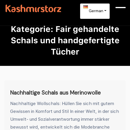
German
Kategorie:
Fair gehandelte
Schals und handgefertigte
Tücher
Nachhaltige Schals aus Merinowolle
Nachhaltige Wollschals: Hüllen Sie sich mit gutem
Gewissen in Komfort und Stil In einer Welt, in der sich
Umwelt- und Sozialverantwortung immer stärker
bewusst wird, entwickelt sich die Modebranche