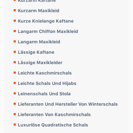
Kurzarm Kaftane
Kurzarm Maxikleid
Kurze Knielange Kaftane
Langarm Chiffon Maxikleid
Langarm Maxikleid
Lässige Kaftane
Lässige Maxikleider
Leichte Kaschmirschals
Leichte Schals Und Hijabs
Leinenschals Und Stola
Lieferanten Und Hersteller Von Winterschals
Lieferanten Von Kaschmirschals
Luxuriöse Quadratische Schals