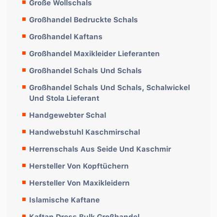
Große Wollschals
Großhandel Bedruckte Schals
Großhandel Kaftans
Großhandel Maxikleider Lieferanten
Großhandel Schals Und Schals
Großhandel Schals Und Schals, Schalwickel
Und Stola Lieferant
Handgewebter Schal
Handwebstuhl Kaschmirschal
Herrenschals Aus Seide Und Kaschmir
Hersteller Von Kopftüchern
Hersteller Von Maxikleidern
Islamische Kaftane
Kaftan Dress Bulk Großhandel