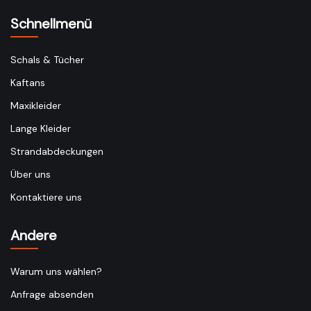
Schnellmenü
Schals & Tücher
Kaftans
Maxikleider
Lange Kleider
Strandabdeckungen
Über uns
Kontaktiere uns
Andere
Warum uns wählen?
Anfrage absenden