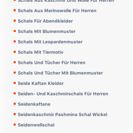
Schals Aus Kaschmir Und Wolle Für Herren
Schals Aus Merinowolle Für Herren
Schals Für Abendkleider
Schals Mit Blumenmuster
Schals Mit Leopardenmuster
Schals Mit Tiermotiv
Schals Und Tücher Für Herren
Schals Und Tücher Mit Blumenmuster
Seide Kaftan Kleider
Seiden- Und Kaschmirschals Für Herren
Seidenkaftane
Seidenkaschmir Pashmina Schal Wickel
Seidenwollschal