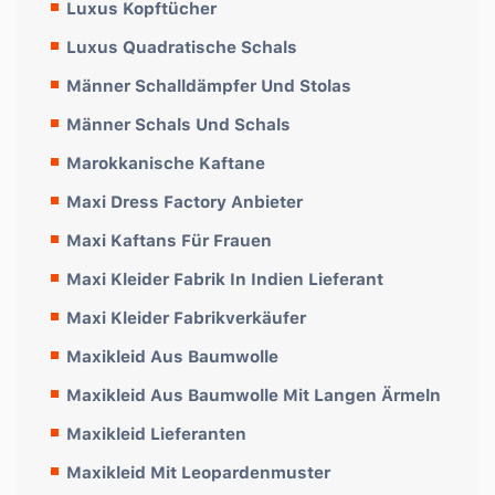
Luxus Kopftücher
Luxus Quadratische Schals
Männer Schalldämpfer Und Stolas
Männer Schals Und Schals
Marokkanische Kaftane
Maxi Dress Factory Anbieter
Maxi Kaftans Für Frauen
Maxi Kleider Fabrik In Indien Lieferant
Maxi Kleider Fabrikverkäufer
Maxikleid Aus Baumwolle
Maxikleid Aus Baumwolle Mit Langen Ärmeln
Maxikleid Lieferanten
Maxikleid Mit Leopardenmuster