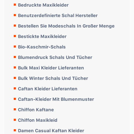
Bedruckte Maxikleider
Benutzerdefinierte Schal Hersteller
Bestellen Sie Modeschals In Großer Menge
Bestickte Maxikleider
Bio-Kaschmir-Schals
Blumendruck Schals Und Tücher
Bulk Maxi Kleider Lieferanten
Bulk Winter Schals Und Tücher
Caftan Kleider Lieferanten
Caftan-Kleider Mit Blumenmuster
Chiffon Kaftane
Chiffon Maxikleid
Damen Casual Kaftan Kleider