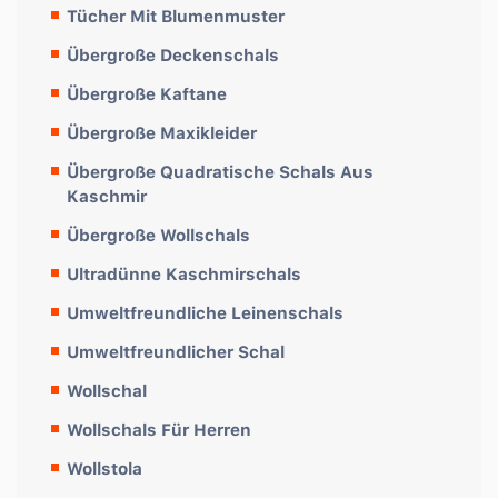
Tücher Mit Blumenmuster
Übergroße Deckenschals
Übergroße Kaftane
Übergroße Maxikleider
Übergroße Quadratische Schals Aus
Kaschmir
Übergroße Wollschals
Ultradünne Kaschmirschals
Umweltfreundliche Leinenschals
Umweltfreundlicher Schal
Wollschal
Wollschals Für Herren
Wollstola