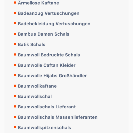
Ärmellose Kaftane
Badeanzug Vertuschungen
Badebekleidung Vertuschungen
Bambus Damen Schals
Batik Schals
Baumwoll Bedruckte Schals
Baumwolle Caftan Kleider
Baumwolle Hijabs Großhändler
Baumwollkaftane
Baumwollschal
Baumwollschals Lieferant
Baumwollschals Massenlieferanten
Baumwollspitzenschals