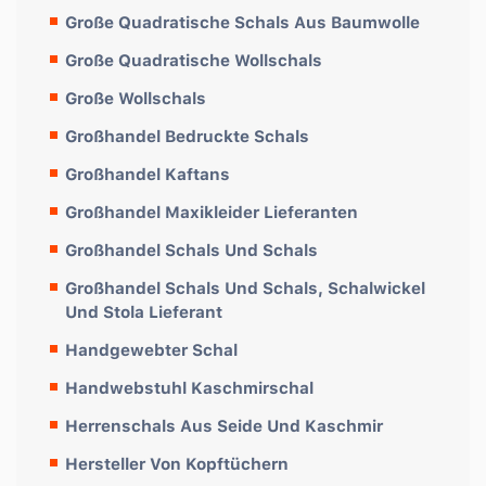
Große Quadratische Schals Aus Baumwolle
Große Quadratische Wollschals
Große Wollschals
Großhandel Bedruckte Schals
Großhandel Kaftans
Großhandel Maxikleider Lieferanten
Großhandel Schals Und Schals
Großhandel Schals Und Schals, Schalwickel
Und Stola Lieferant
Handgewebter Schal
Handwebstuhl Kaschmirschal
Herrenschals Aus Seide Und Kaschmir
Hersteller Von Kopftüchern