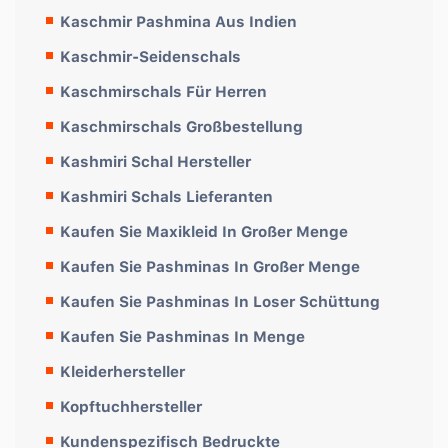
Kaschmir Pashmina Aus Indien
Kaschmir-Seidenschals
Kaschmirschals Für Herren
Kaschmirschals Großbestellung
Kashmiri Schal Hersteller
Kashmiri Schals Lieferanten
Kaufen Sie Maxikleid In Großer Menge
Kaufen Sie Pashminas In Großer Menge
Kaufen Sie Pashminas In Loser Schüttung
Kaufen Sie Pashminas In Menge
Kleiderhersteller
Kopftuchhersteller
Kundenspezifisch Bedruckte