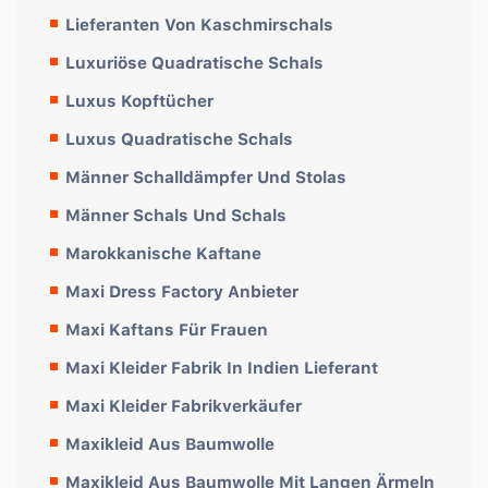
Lieferanten Von Kaschmirschals
Luxuriöse Quadratische Schals
Luxus Kopftücher
Luxus Quadratische Schals
Männer Schalldämpfer Und Stolas
Männer Schals Und Schals
Marokkanische Kaftane
Maxi Dress Factory Anbieter
Maxi Kaftans Für Frauen
Maxi Kleider Fabrik In Indien Lieferant
Maxi Kleider Fabrikverkäufer
Maxikleid Aus Baumwolle
Maxikleid Aus Baumwolle Mit Langen Ärmeln