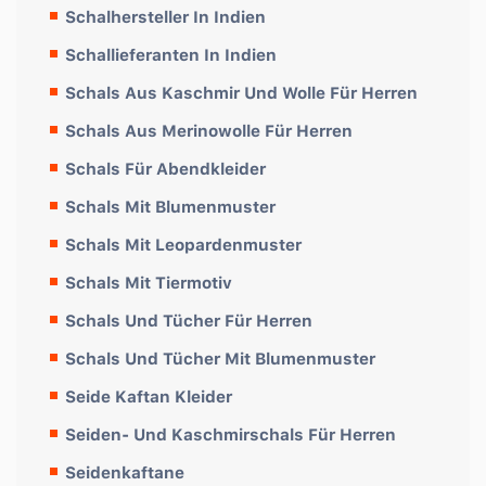
Schalhersteller In Indien
Schallieferanten In Indien
Schals Aus Kaschmir Und Wolle Für Herren
Schals Aus Merinowolle Für Herren
Schals Für Abendkleider
Schals Mit Blumenmuster
Schals Mit Leopardenmuster
Schals Mit Tiermotiv
Schals Und Tücher Für Herren
Schals Und Tücher Mit Blumenmuster
Seide Kaftan Kleider
Seiden- Und Kaschmirschals Für Herren
Seidenkaftane