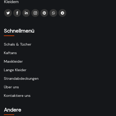
Kleidern
Schnellmenü
Schals & Tücher
Kaftans
Maxikleider
Lange Kleider
Strandabdeckungen
Über uns
Kontaktiere uns
Andere