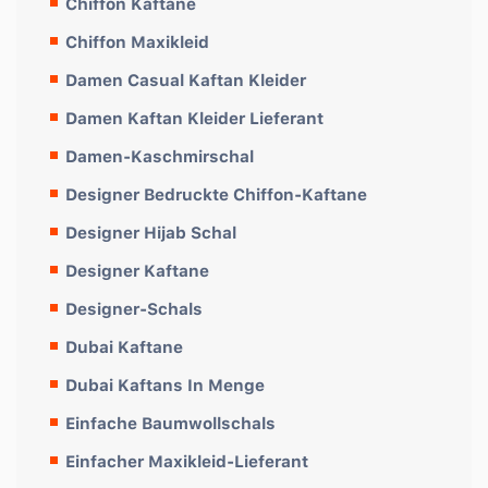
Chiffon Kaftane
Chiffon Maxikleid
Damen Casual Kaftan Kleider
Damen Kaftan Kleider Lieferant
Damen-Kaschmirschal
Designer Bedruckte Chiffon-Kaftane
Designer Hijab Schal
Designer Kaftane
Designer-Schals
Dubai Kaftane
Dubai Kaftans In Menge
Einfache Baumwollschals
Einfacher Maxikleid-Lieferant