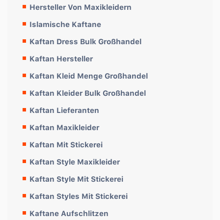
Hersteller Von Maxikleidern
Islamische Kaftane
Kaftan Dress Bulk Großhandel
Kaftan Hersteller
Kaftan Kleid Menge Großhandel
Kaftan Kleider Bulk Großhandel
Kaftan Lieferanten
Kaftan Maxikleider
Kaftan Mit Stickerei
Kaftan Style Maxikleider
Kaftan Style Mit Stickerei
Kaftan Styles Mit Stickerei
Kaftane Aufschlitzen