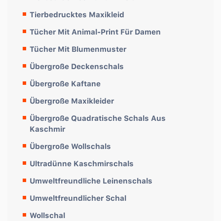
Tierbedrucktes Maxikleid
Tücher Mit Animal-Print Für Damen
Tücher Mit Blumenmuster
Übergroße Deckenschals
Übergroße Kaftane
Übergroße Maxikleider
Übergroße Quadratische Schals Aus
Kaschmir
Übergroße Wollschals
Ultradünne Kaschmirschals
Umweltfreundliche Leinenschals
Umweltfreundlicher Schal
Wollschal