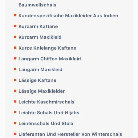
Baumwollschals
Kundenspezifische Maxikleider Aus Indien
Kurzarm Kaftane
Kurzarm Maxikleid
Kurze Knielange Kaftane
Langarm Chiffon Maxikleid
Langarm Maxikleid
Lässige Kaftane
Lässige Maxikleider
Leichte Kaschmirschals
Leichte Schals Und Hijabs
Leinenschals Und Stola
Lieferanten Und Hersteller Von Winterschals