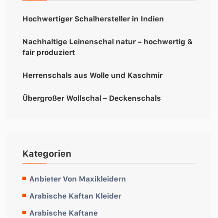
Hochwertiger Schalhersteller in Indien
Nachhaltige Leinenschal natur – hochwertig &
fair produziert
Herrenschals aus Wolle und Kaschmir
Übergroßer Wollschal – Deckenschals
Kategorien
Anbieter Von Maxikleidern
Arabische Kaftan Kleider
Arabische Kaftane