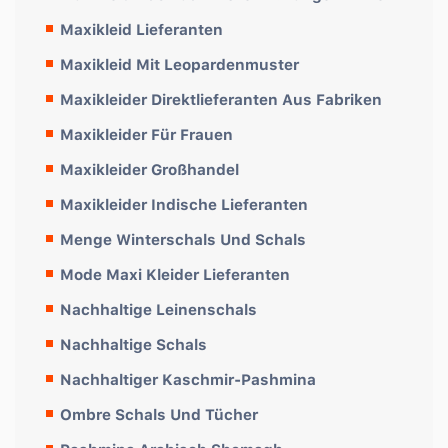
Maxikleid Lieferanten
Maxikleid Mit Leopardenmuster
Maxikleider Direktlieferanten Aus Fabriken
Maxikleider Für Frauen
Maxikleider Großhandel
Maxikleider Indische Lieferanten
Menge Winterschals Und Schals
Mode Maxi Kleider Lieferanten
Nachhaltige Leinenschals
Nachhaltige Schals
Nachhaltiger Kaschmir-Pashmina
Ombre Schals Und Tücher