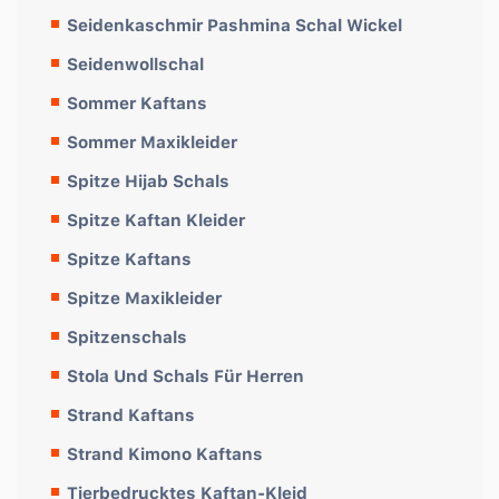
Seidenkaschmir Pashmina Schal Wickel
Seidenwollschal
Sommer Kaftans
Sommer Maxikleider
Spitze Hijab Schals
Spitze Kaftan Kleider
Spitze Kaftans
Spitze Maxikleider
Spitzenschals
Stola Und Schals Für Herren
Strand Kaftans
Strand Kimono Kaftans
Tierbedrucktes Kaftan-Kleid