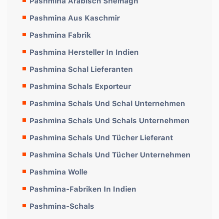
Pashmina Arabisch Shemagh
Pashmina Aus Kaschmir
Pashmina Fabrik
Pashmina Hersteller In Indien
Pashmina Schal Lieferanten
Pashmina Schals Exporteur
Pashmina Schals Und Schal Unternehmen
Pashmina Schals Und Schals Unternehmen
Pashmina Schals Und Tücher Lieferant
Pashmina Schals Und Tücher Unternehmen
Pashmina Wolle
Pashmina-Fabriken In Indien
Pashmina-Schals