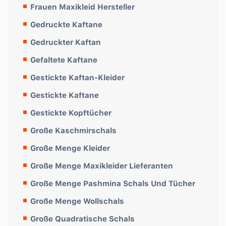
Frauen Maxikleid Hersteller
Gedruckte Kaftane
Gedruckter Kaftan
Gefaltete Kaftane
Gestickte Kaftan-Kleider
Gestickte Kaftane
Gestickte Kopftücher
Große Kaschmirschals
Große Menge Kleider
Große Menge Maxikleider Lieferanten
Große Menge Pashmina Schals Und Tücher
Große Menge Wollschals
Große Quadratische Schals