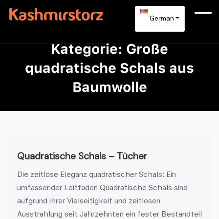
German
Kategorie:
Große
quadratische Schals aus
Baumwolle
Quadratische Schals – Tücher
Die zeitlose Eleganz quadratischer Schals: Ein
umfassender Leitfaden Quadratische Schals sind
aufgrund ihrer Vielseitigkeit und zeitlosen
Ausstrahlung seit Jahrzehnten ein fester Bestandteil