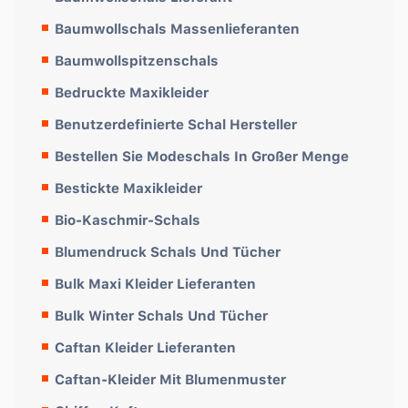
Baumwollschals Massenlieferanten
Baumwollspitzenschals
Bedruckte Maxikleider
Benutzerdefinierte Schal Hersteller
Bestellen Sie Modeschals In Großer Menge
Bestickte Maxikleider
Bio-Kaschmir-Schals
Blumendruck Schals Und Tücher
Bulk Maxi Kleider Lieferanten
Bulk Winter Schals Und Tücher
Caftan Kleider Lieferanten
Caftan-Kleider Mit Blumenmuster