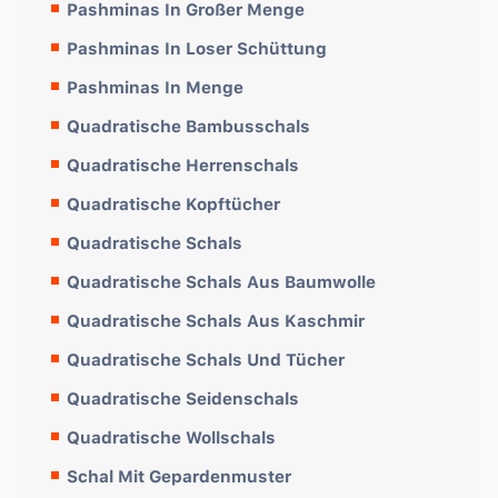
Pashminas In Großer Menge
Pashminas In Loser Schüttung
Pashminas In Menge
Quadratische Bambusschals
Quadratische Herrenschals
Quadratische Kopftücher
Quadratische Schals
Quadratische Schals Aus Baumwolle
Quadratische Schals Aus Kaschmir
Quadratische Schals Und Tücher
Quadratische Seidenschals
Quadratische Wollschals
Schal Mit Gepardenmuster