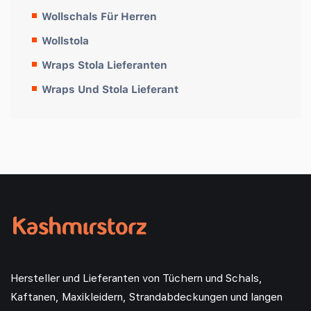
Wollschals Für Herren
Wollstola
Wraps Stola Lieferanten
Wraps Und Stola Lieferant
Hersteller und Lieferanten von Tüchern und Schals,
Kaftanen, Maxikleidern, Strandabdeckungen und langen