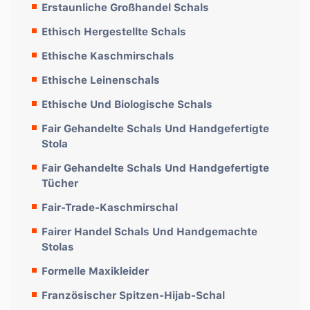
Erstaunliche Großhandel Schals
Ethisch Hergestellte Schals
Ethische Kaschmirschals
Ethische Leinenschals
Ethische Und Biologische Schals
Fair Gehandelte Schals Und Handgefertigte
Stola
Fair Gehandelte Schals Und Handgefertigte
Tücher
Fair-Trade-Kaschmirschal
Fairer Handel Schals Und Handgemachte
Stolas
Formelle Maxikleider
Französischer Spitzen-Hijab-Schal