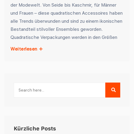
der Modewelt. Von Seide bis Kaschmir, für Männer
und Frauen – diese quadratischen Accessoires haben
alle Trends überwunden und sind zu einem ikonischen
Bestandteil stilvoller Ensembles geworden.
Quadratische Verpackungen werden in den Größen
Weiterlesen
Kürzliche Posts