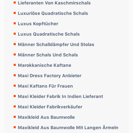
Lieferanten Von Kaschmirschals
Luxuriöse Quadratische Schals
Luxus Kopftücher
Luxus Quadratische Schals
Männer Schalldämpfer Und Stolas
Männer Schals Und Schals
Marokkanische Kaftane
Maxi Dress Factory Anbieter
Maxi Kaftans Für Frauen
Maxi Kleider Fabrik In Indien Lieferant
Maxi Kleider Fabrikverkäufer
Maxikleid Aus Baumwolle
Maxikleid Aus Baumwolle Mit Langen Ärmeln