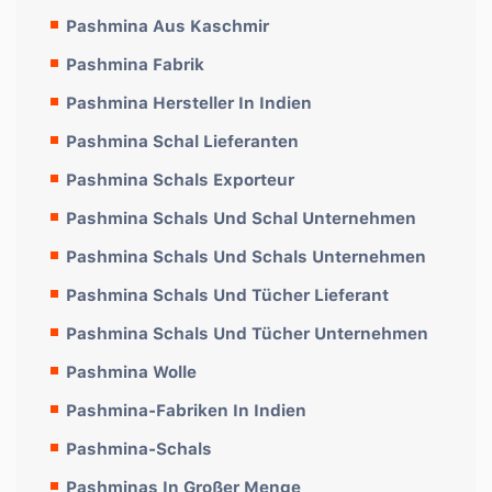
Pashmina Aus Kaschmir
Pashmina Fabrik
Pashmina Hersteller In Indien
Pashmina Schal Lieferanten
Pashmina Schals Exporteur
Pashmina Schals Und Schal Unternehmen
Pashmina Schals Und Schals Unternehmen
Pashmina Schals Und Tücher Lieferant
Pashmina Schals Und Tücher Unternehmen
Pashmina Wolle
Pashmina-Fabriken In Indien
Pashmina-Schals
Pashminas In Großer Menge