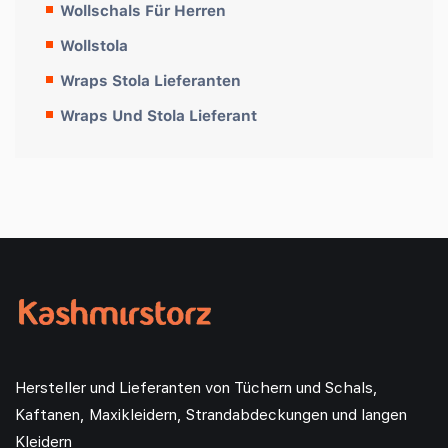
Wollschals Für Herren
Wollstola
Wraps Stola Lieferanten
Wraps Und Stola Lieferant
Hersteller und Lieferanten von Tüchern und Schals,
Kaftanen, Maxikleidern, Strandabdeckungen und langen
Kleidern