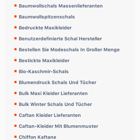
Baumwollschals Massenlieferanten
Baumwollspitzenschals
Bedruckte Maxikleider
Benutzerdefinierte Schal Hersteller
Bestellen Sie Modeschals In Großer Menge
Bestickte Maxikleider
Bio-Kaschmir-Schals
Blumendruck Schals Und Tücher
Bulk Maxi Kleider Lieferanten
Bulk Winter Schals Und Tücher
Caftan Kleider Lieferanten
Caftan-Kleider Mit Blumenmuster
Chiffon Kaftane