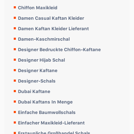
Chiffon Maxikleid
Damen Casual Kaftan Kleider
Damen Kaftan Kleider Lieferant
Damen-Kaschmirschal
Designer Bedruckte Chiffon-Kaftane
Designer Hijab Schal
Designer Kaftane
Designer-Schals
Dubai Kaftane
Dubai Kaftans In Menge
Einfache Baumwollschals
Einfacher Maxikleid-Lieferant
Erstaunliche Großhandel Schals