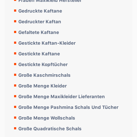
Frauen Maxikleid Hersteller
Gedruckte Kaftane
Gedruckter Kaftan
Gefaltete Kaftane
Gestickte Kaftan-Kleider
Gestickte Kaftane
Gestickte Kopftücher
Große Kaschmirschals
Große Menge Kleider
Große Menge Maxikleider Lieferanten
Große Menge Pashmina Schals Und Tücher
Große Menge Wollschals
Große Quadratische Schals