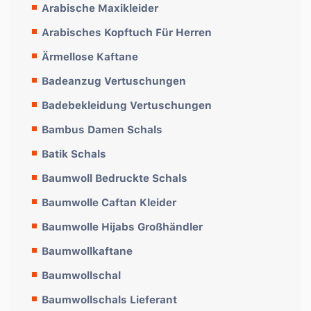
Arabische Maxikleider
Arabisches Kopftuch Für Herren
Ärmellose Kaftane
Badeanzug Vertuschungen
Badebekleidung Vertuschungen
Bambus Damen Schals
Batik Schals
Baumwoll Bedruckte Schals
Baumwolle Caftan Kleider
Baumwolle Hijabs Großhändler
Baumwollkaftane
Baumwollschal
Baumwollschals Lieferant