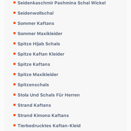
Seidenkaschmir Pashmina Schal Wickel
Seidenwollschal
Sommer Kaftans
Sommer Maxikleider
Spitze Hijab Schals
Spitze Kaftan Kleider
Spitze Kaftans
Spitze Maxikleider
Spitzenschals
Stola Und Schals Für Herren
Strand Kaftans
Strand Kimono Kaftans
Tierbedrucktes Kaftan-Kleid