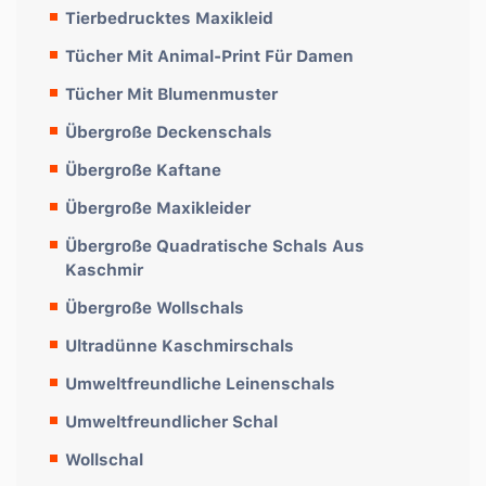
Tierbedrucktes Maxikleid
Tücher Mit Animal-Print Für Damen
Tücher Mit Blumenmuster
Übergroße Deckenschals
Übergroße Kaftane
Übergroße Maxikleider
Übergroße Quadratische Schals Aus
Kaschmir
Übergroße Wollschals
Ultradünne Kaschmirschals
Umweltfreundliche Leinenschals
Umweltfreundlicher Schal
Wollschal