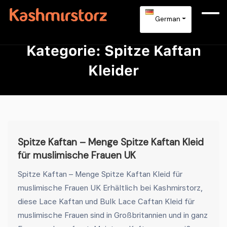
German
Kategorie:
Spitze Kaftan
Kleider
Spitze Kaftan – Menge Spitze Kaftan Kleid
für muslimische Frauen UK
Spitze Kaftan – Menge Spitze Kaftan Kleid für
muslimische Frauen UK Erhältlich bei Kashmirstorz,
diese Lace Kaftan und Bulk Lace Caftan Kleid für
muslimische Frauen sind in Großbritannien und in ganz