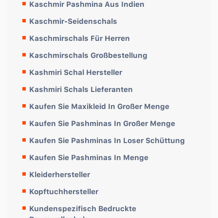
Kaschmir Pashmina Aus Indien
Kaschmir-Seidenschals
Kaschmirschals Für Herren
Kaschmirschals Großbestellung
Kashmiri Schal Hersteller
Kashmiri Schals Lieferanten
Kaufen Sie Maxikleid In Großer Menge
Kaufen Sie Pashminas In Großer Menge
Kaufen Sie Pashminas In Loser Schüttung
Kaufen Sie Pashminas In Menge
Kleiderhersteller
Kopftuchhersteller
Kundenspezifisch Bedruckte