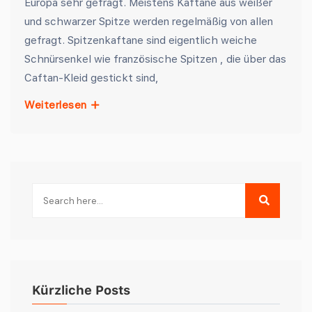
Europa sehr gefragt. Meistens Kaftane aus weißer
und schwarzer Spitze werden regelmäßig von allen
gefragt. Spitzenkaftane sind eigentlich weiche
Schnürsenkel wie französische Spitzen , die über das
Caftan-Kleid gestickt sind,
Weiterlesen
Kürzliche Posts