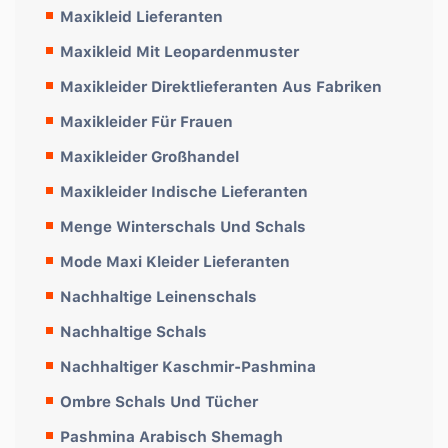
Maxikleid Lieferanten
Maxikleid Mit Leopardenmuster
Maxikleider Direktlieferanten Aus Fabriken
Maxikleider Für Frauen
Maxikleider Großhandel
Maxikleider Indische Lieferanten
Menge Winterschals Und Schals
Mode Maxi Kleider Lieferanten
Nachhaltige Leinenschals
Nachhaltige Schals
Nachhaltiger Kaschmir-Pashmina
Ombre Schals Und Tücher
Pashmina Arabisch Shemagh