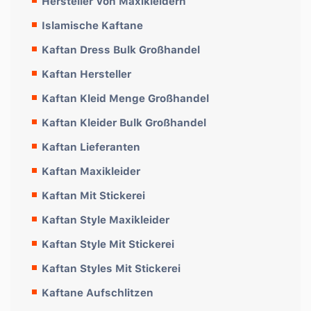
Hersteller Von Maxikleidern
Islamische Kaftane
Kaftan Dress Bulk Großhandel
Kaftan Hersteller
Kaftan Kleid Menge Großhandel
Kaftan Kleider Bulk Großhandel
Kaftan Lieferanten
Kaftan Maxikleider
Kaftan Mit Stickerei
Kaftan Style Maxikleider
Kaftan Style Mit Stickerei
Kaftan Styles Mit Stickerei
Kaftane Aufschlitzen