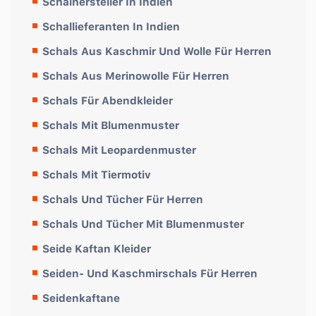
Schalhersteller In Indien
Schallieferanten In Indien
Schals Aus Kaschmir Und Wolle Für Herren
Schals Aus Merinowolle Für Herren
Schals Für Abendkleider
Schals Mit Blumenmuster
Schals Mit Leopardenmuster
Schals Mit Tiermotiv
Schals Und Tücher Für Herren
Schals Und Tücher Mit Blumenmuster
Seide Kaftan Kleider
Seiden- Und Kaschmirschals Für Herren
Seidenkaftane