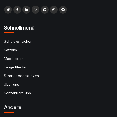
Schnellmenü
Schals & Tücher
Kaftans
Maxikleider
Lange Kleider
Strandabdeckungen
Über uns
Kontaktiere uns
Andere