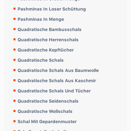
Pashminas In Loser Schüttung
Pashminas In Menge
Quadratische Bambusschals
Quadratische Herrenschals
Quadratische Kopftücher
Quadratische Schals
Quadratische Schals Aus Baumwolle
Quadratische Schals Aus Kaschmir
Quadratische Schals Und Tücher
Quadratische Seidenschals
Quadratische Wollschals
Schal Mit Gepardenmuster