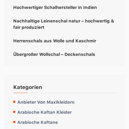
Hochwertiger Schalhersteller in Indien
Nachhaltige Leinenschal natur – hochwertig &
fair produziert
Herrenschals aus Wolle und Kaschmir
Übergroßer Wollschal – Deckenschals
Kategorien
Anbieter Von Maxikleidern
Arabische Kaftan Kleider
Arabische Kaftane