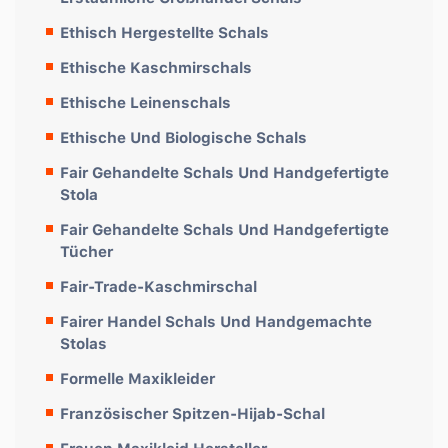
Ethisch Hergestellte Schals
Ethische Kaschmirschals
Ethische Leinenschals
Ethische Und Biologische Schals
Fair Gehandelte Schals Und Handgefertigte
Stola
Fair Gehandelte Schals Und Handgefertigte
Tücher
Fair-Trade-Kaschmirschal
Fairer Handel Schals Und Handgemachte
Stolas
Formelle Maxikleider
Französischer Spitzen-Hijab-Schal