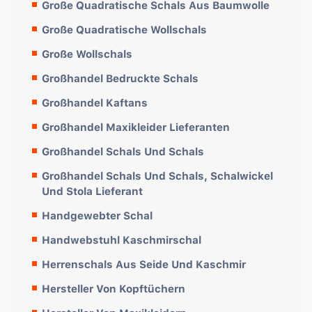
Große Quadratische Schals Aus Baumwolle
Große Quadratische Wollschals
Große Wollschals
Großhandel Bedruckte Schals
Großhandel Kaftans
Großhandel Maxikleider Lieferanten
Großhandel Schals Und Schals
Großhandel Schals Und Schals, Schalwickel
Und Stola Lieferant
Handgewebter Schal
Handwebstuhl Kaschmirschal
Herrenschals Aus Seide Und Kaschmir
Hersteller Von Kopftüchern