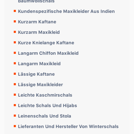
Baumwollschals
Kundenspezifische Maxikleider Aus Indien
Kurzarm Kaftane
Kurzarm Maxikleid
Kurze Knielange Kaftane
Langarm Chiffon Maxikleid
Langarm Maxikleid
Lässige Kaftane
Lässige Maxikleider
Leichte Kaschmirschals
Leichte Schals Und Hijabs
Leinenschals Und Stola
Lieferanten Und Hersteller Von Winterschals