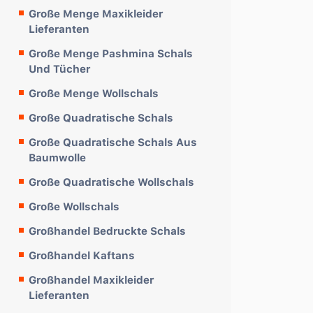
Große Menge Maxikleider
Lieferanten
Große Menge Pashmina Schals
Und Tücher
Große Menge Wollschals
Große Quadratische Schals
Große Quadratische Schals Aus
Baumwolle
Große Quadratische Wollschals
Große Wollschals
Großhandel Bedruckte Schals
Großhandel Kaftans
Großhandel Maxikleider
Lieferanten