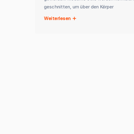
geschnitten, um über den Körper
Weiterlesen