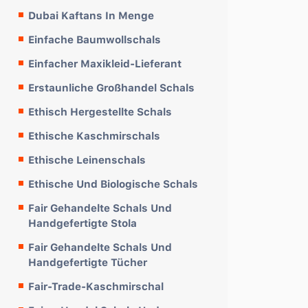
Dubai Kaftans In Menge
Einfache Baumwollschals
Einfacher Maxikleid-Lieferant
Erstaunliche Großhandel Schals
Ethisch Hergestellte Schals
Ethische Kaschmirschals
Ethische Leinenschals
Ethische Und Biologische Schals
Fair Gehandelte Schals Und
Handgefertigte Stola
Fair Gehandelte Schals Und
Handgefertigte Tücher
Fair-Trade-Kaschmirschal