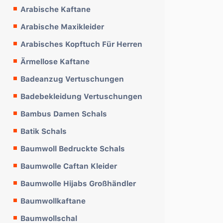
Arabische Kaftane
Arabische Maxikleider
Arabisches Kopftuch Für Herren
Ärmellose Kaftane
Badeanzug Vertuschungen
Badebekleidung Vertuschungen
Bambus Damen Schals
Batik Schals
Baumwoll Bedruckte Schals
Baumwolle Caftan Kleider
Baumwolle Hijabs Großhändler
Baumwollkaftane
Baumwollschal