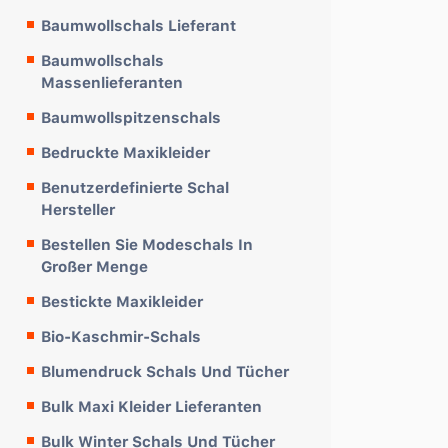
Baumwollschals Lieferant
Baumwollschals
Massenlieferanten
Baumwollspitzenschals
Bedruckte Maxikleider
Benutzerdefinierte Schal
Hersteller
Bestellen Sie Modeschals In
Großer Menge
Bestickte Maxikleider
Bio-Kaschmir-Schals
Blumendruck Schals Und Tücher
Bulk Maxi Kleider Lieferanten
Bulk Winter Schals Und Tücher