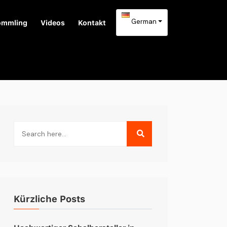
German
ömmling
Videos
Kontakt
Kürzliche Posts