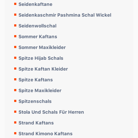
Seidenkaftane
Seidenkaschmir Pashmina Schal Wickel
Seidenwollschal
Sommer Kaftans
Sommer Maxikleider
Spitze Hijab Schals
Spitze Kaftan Kleider
Spitze Kaftans
Spitze Maxikleider
Spitzenschals
Stola Und Schals Für Herren
Strand Kaftans
Strand Kimono Kaftans