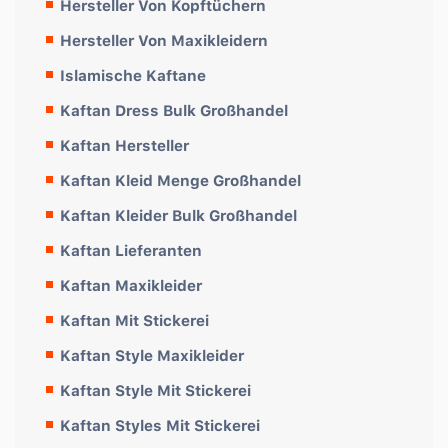
Hersteller Von Kopftüchern
Hersteller Von Maxikleidern
Islamische Kaftane
Kaftan Dress Bulk Großhandel
Kaftan Hersteller
Kaftan Kleid Menge Großhandel
Kaftan Kleider Bulk Großhandel
Kaftan Lieferanten
Kaftan Maxikleider
Kaftan Mit Stickerei
Kaftan Style Maxikleider
Kaftan Style Mit Stickerei
Kaftan Styles Mit Stickerei