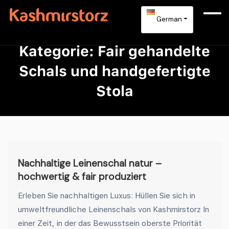
German
Kategorie:
Fair gehandelte
Schals und handgefertigte
Stola
Nachhaltige Leinenschal natur –
hochwertig & fair produziert
Erleben Sie nachhaltigen Luxus: Hüllen Sie sich in
umweltfreundliche Leinenschals von Kashmirstorz In
einer Zeit, in der das Bewusstsein oberste Priorität