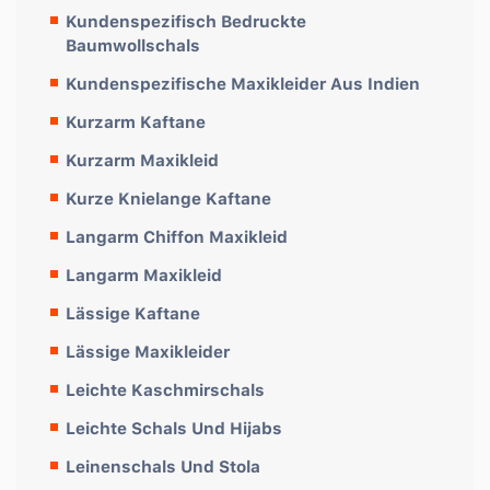
Kundenspezifisch Bedruckte
Baumwollschals
Kundenspezifische Maxikleider Aus Indien
Kurzarm Kaftane
Kurzarm Maxikleid
Kurze Knielange Kaftane
Langarm Chiffon Maxikleid
Langarm Maxikleid
Lässige Kaftane
Lässige Maxikleider
Leichte Kaschmirschals
Leichte Schals Und Hijabs
Leinenschals Und Stola