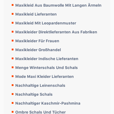
Maxikleid Aus Baumwolle Mit Langen Ärmeln
Maxikleid Lieferanten
Maxikleid Mit Leopardenmuster
Maxikleider Direktlieferanten Aus Fabriken
Maxikleider Für Frauen
Maxikleider Großhandel
Maxikleider Indische Lieferanten
Menge Winterschals Und Schals
Mode Maxi Kleider Lieferanten
Nachhaltige Leinenschals
Nachhaltige Schals
Nachhaltiger Kaschmir-Pashmina
Ombre Schals Und Tücher