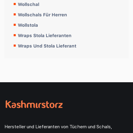
Wollschal
Wollschals Für Herren
Wollstola
Wraps Stola Lieferanten
Wraps Und Stola Lieferant
Hersteller und Lieferanten von Tüchern und Schals,