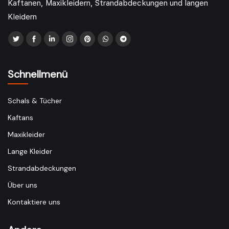
Kaftanen, Maxikleidern, Strandabdeckungen und langen
Kleidern
Schnellmenü
Schals & Tücher
Kaftans
Maxikleider
Lange Kleider
Strandabdeckungen
Über uns
Kontaktiere uns