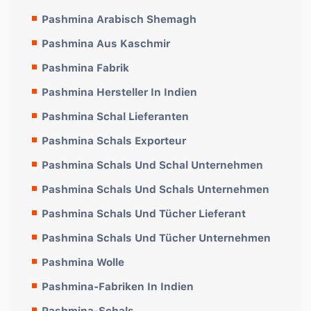
Pashmina Arabisch Shemagh
Pashmina Aus Kaschmir
Pashmina Fabrik
Pashmina Hersteller In Indien
Pashmina Schal Lieferanten
Pashmina Schals Exporteur
Pashmina Schals Und Schal Unternehmen
Pashmina Schals Und Schals Unternehmen
Pashmina Schals Und Tücher Lieferant
Pashmina Schals Und Tücher Unternehmen
Pashmina Wolle
Pashmina-Fabriken In Indien
Pashmina-Schals