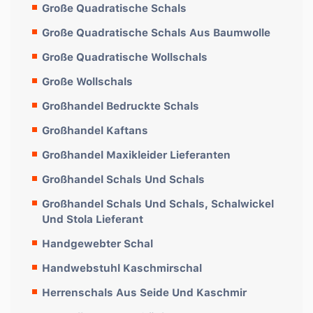
Große Quadratische Schals
Große Quadratische Schals Aus Baumwolle
Große Quadratische Wollschals
Große Wollschals
Großhandel Bedruckte Schals
Großhandel Kaftans
Großhandel Maxikleider Lieferanten
Großhandel Schals Und Schals
Großhandel Schals Und Schals, Schalwickel
Und Stola Lieferant
Handgewebter Schal
Handwebstuhl Kaschmirschal
Herrenschals Aus Seide Und Kaschmir