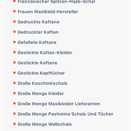
Französischer Spitzen-Hijab-Schal
Frauen Maxikleid Hersteller
Gedruckte Kaftane
Gedruckter Kaftan
Gefaltete Kaftane
Gestickte Kaftan-Kleider
Gestickte Kaftane
Gestickte Kopftücher
Große Kaschmirschals
Große Menge Kleider
Große Menge Maxikleider Lieferanten
Große Menge Pashmina Schals Und Tücher
Große Menge Wollschals