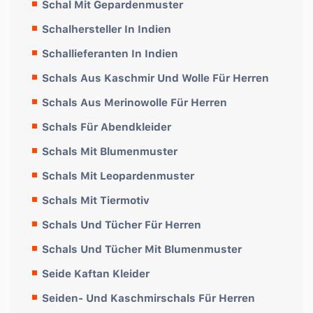
Schal Mit Gepardenmuster
Schalhersteller In Indien
Schallieferanten In Indien
Schals Aus Kaschmir Und Wolle Für Herren
Schals Aus Merinowolle Für Herren
Schals Für Abendkleider
Schals Mit Blumenmuster
Schals Mit Leopardenmuster
Schals Mit Tiermotiv
Schals Und Tücher Für Herren
Schals Und Tücher Mit Blumenmuster
Seide Kaftan Kleider
Seiden- Und Kaschmirschals Für Herren