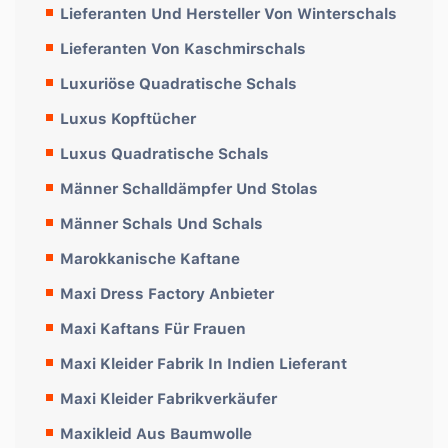
Lieferanten Und Hersteller Von Winterschals
Lieferanten Von Kaschmirschals
Luxuriöse Quadratische Schals
Luxus Kopftücher
Luxus Quadratische Schals
Männer Schalldämpfer Und Stolas
Männer Schals Und Schals
Marokkanische Kaftane
Maxi Dress Factory Anbieter
Maxi Kaftans Für Frauen
Maxi Kleider Fabrik In Indien Lieferant
Maxi Kleider Fabrikverkäufer
Maxikleid Aus Baumwolle