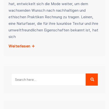
hat, entwickelt sich die Mode weiter, um dem
wachsenden Wunsch nach nachhaltigen und
ethischen Praktiken Rechnung zu tragen. Leinen,
eine Naturfaser, die für ihre luxuriöse Textur und ihre
umweltfreundlichen Eigenschaften bekannt ist, hat
sich
Weiterlesen