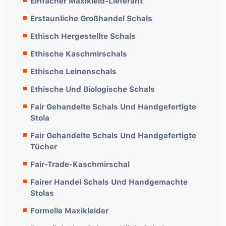
Einfacher Maxikleid-Lieferant
Erstaunliche Großhandel Schals
Ethisch Hergestellte Schals
Ethische Kaschmirschals
Ethische Leinenschals
Ethische Und Biologische Schals
Fair Gehandelte Schals Und Handgefertigte
Stola
Fair Gehandelte Schals Und Handgefertigte
Tücher
Fair-Trade-Kaschmirschal
Fairer Handel Schals Und Handgemachte
Stolas
Formelle Maxikleider