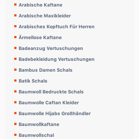
Arabische Kaftane
Arabische Maxikleider
Arabisches Kopftuch Für Herren
Ärmellose Kaftane
Badeanzug Vertuschungen
Badebekleidung Vertuschungen
Bambus Damen Schals
Batik Schals
Baumwoll Bedruckte Schals
Baumwolle Caftan Kleider
Baumwolle Hijabs Großhändler
Baumwollkaftane
Baumwollschal