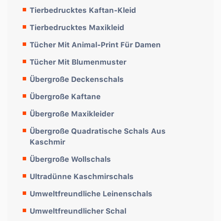
Tierbedrucktes Kaftan-Kleid
Tierbedrucktes Maxikleid
Tücher Mit Animal-Print Für Damen
Tücher Mit Blumenmuster
Übergroße Deckenschals
Übergroße Kaftane
Übergroße Maxikleider
Übergroße Quadratische Schals Aus
Kaschmir
Übergroße Wollschals
Ultradünne Kaschmirschals
Umweltfreundliche Leinenschals
Umweltfreundlicher Schal