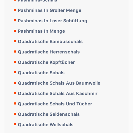
Pashminas In Großer Menge
Pashminas In Loser Schüttung
Pashminas In Menge
Quadratische Bambusschals
Quadratische Herrenschals
Quadratische Kopftücher
Quadratische Schals
Quadratische Schals Aus Baumwolle
Quadratische Schals Aus Kaschmir
Quadratische Schals Und Tücher
Quadratische Seidenschals
Quadratische Wollschals