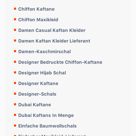
Chiffon Kaftane
Chiffon Maxikleid
Damen Casual Kaftan Kleider
Damen Kaftan Kleider Lieferant
Damen-Kaschmirschal
Designer Bedruckte Chiffon-Kaftane
Designer Hijab Schal
Designer Kaftane
Designer-Schals
Dubai Kaftane
Dubai Kaftans In Menge
Einfache Baumwollschals