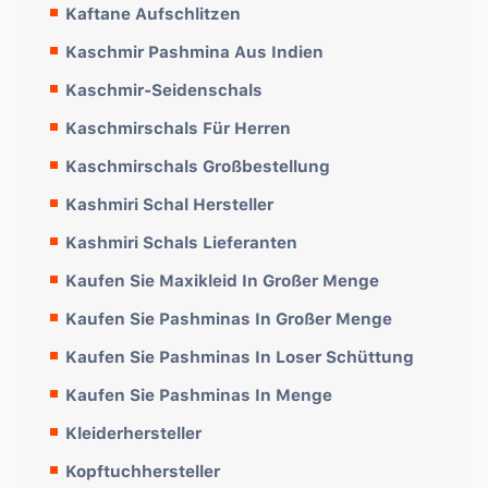
Kaftane Aufschlitzen
Kaschmir Pashmina Aus Indien
Kaschmir-Seidenschals
Kaschmirschals Für Herren
Kaschmirschals Großbestellung
Kashmiri Schal Hersteller
Kashmiri Schals Lieferanten
Kaufen Sie Maxikleid In Großer Menge
Kaufen Sie Pashminas In Großer Menge
Kaufen Sie Pashminas In Loser Schüttung
Kaufen Sie Pashminas In Menge
Kleiderhersteller
Kopftuchhersteller