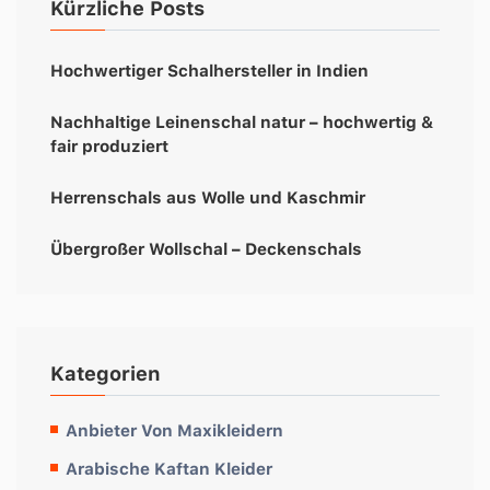
Kürzliche Posts
Hochwertiger Schalhersteller in Indien
Nachhaltige Leinenschal natur – hochwertig &
fair produziert
Herrenschals aus Wolle und Kaschmir
Übergroßer Wollschal – Deckenschals
Kategorien
Anbieter Von Maxikleidern
Arabische Kaftan Kleider