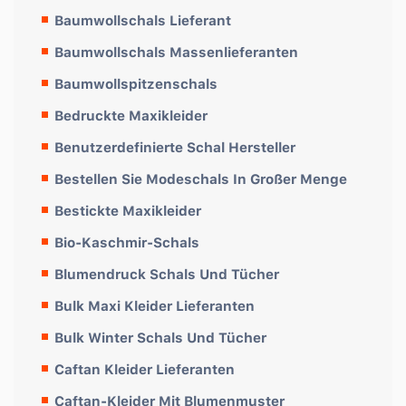
Baumwollschals Lieferant
Baumwollschals Massenlieferanten
Baumwollspitzenschals
Bedruckte Maxikleider
Benutzerdefinierte Schal Hersteller
Bestellen Sie Modeschals In Großer Menge
Bestickte Maxikleider
Bio-Kaschmir-Schals
Blumendruck Schals Und Tücher
Bulk Maxi Kleider Lieferanten
Bulk Winter Schals Und Tücher
Caftan Kleider Lieferanten
Caftan-Kleider Mit Blumenmuster